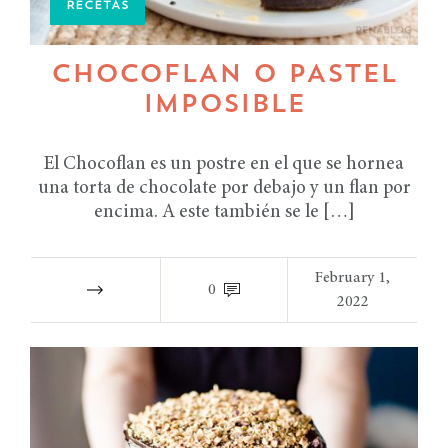
RECETAS
CHOCOFLAN O PASTEL
IMPOSIBLE
El Chocoflan es un postre en el que se hornea
una torta de chocolate por debajo y un flan por
encima. A este también se le […]
February 1,
0
2022