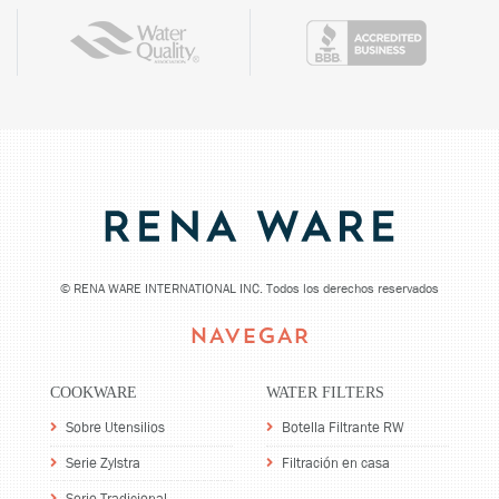
©
RENA WARE INTERNATIONAL INC. Todos los derechos reservados
NAVEGAR
COOKWARE
WATER FILTERS
Sobre Utensilios
Botella Filtrante RW
Serie Zylstra
Filtración en casa
Serie Tradicional