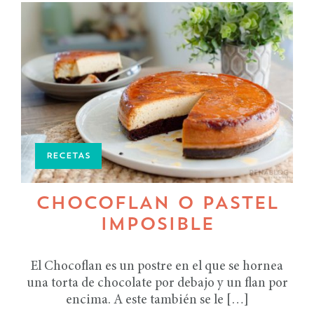
RECETAS
CHOCOFLAN O PASTEL
IMPOSIBLE
El Chocoflan es un postre en el que se hornea
una torta de chocolate por debajo y un flan por
encima. A este también se le […]