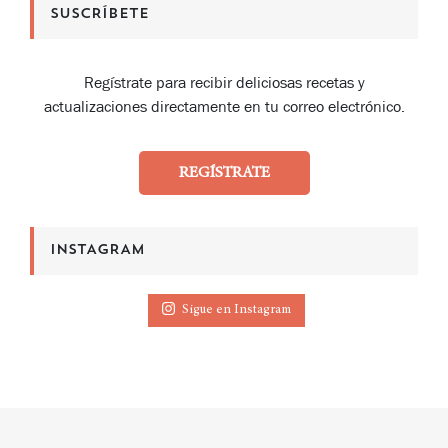
SUSCRÍBETE
Regístrate para recibir deliciosas recetas y
actualizaciones directamente en tu correo electrónico.
REGÍSTRATE
INSTAGRAM
Sigue en Instagram