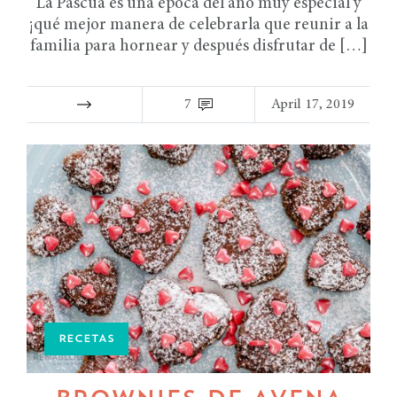
La Pascua es una época del año muy especial y
¡qué mejor manera de celebrarla que reunir a la
familia para hornear y después disfrutar de […]
7
April 17, 2019
RECETAS