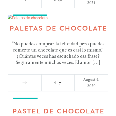
2021
RECETAS TIPS
PALETAS DE CHOCOLATE
“No puedes comprar la felicidad pero puedes
comerte un chocolate que es casi lo mismo.”
¿Cuántas veces has escuchado esa frase?
Seguramente muchas veces. El amor […]
August 4,
4
2020
RECETAS
PASTEL DE CHOCOLATE