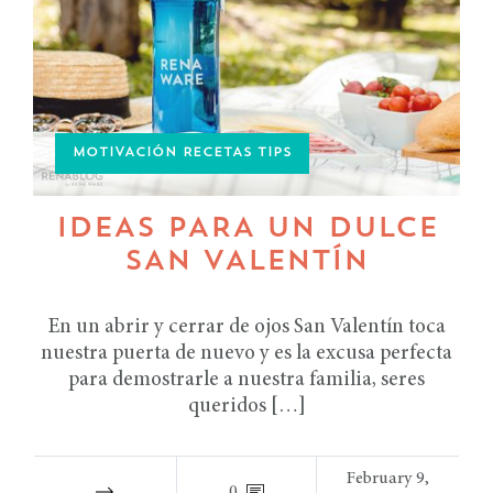
MOTIVACIÓN RECETAS TIPS
IDEAS PARA UN DULCE
SAN VALENTÍN
En un abrir y cerrar de ojos San Valentín toca
nuestra puerta de nuevo y es la excusa perfecta
para demostrarle a nuestra familia, seres
queridos […]
February 9,
0