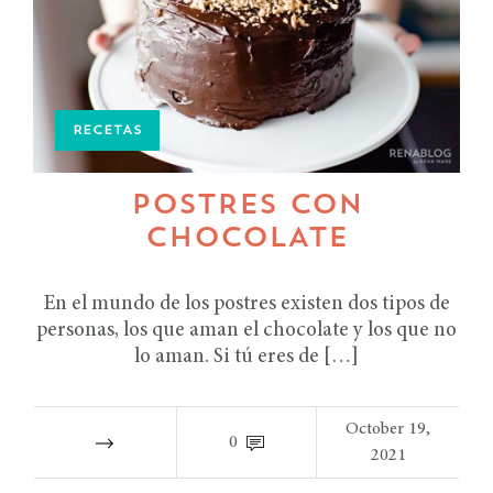
RECETAS
POSTRES CON
CHOCOLATE
En el mundo de los postres existen dos tipos de
personas, los que aman el chocolate y los que no
lo aman. Si tú eres de […]
October 19,
0
2021
RECETAS TIPS TIPS DE COCINA