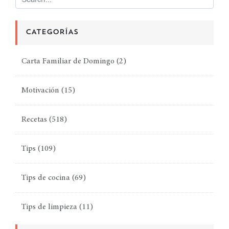
CATEGORÍAS
Carta Familiar de Domingo
(2)
Motivación
(15)
Recetas
(518)
Tips
(109)
Tips de cocina
(69)
Tips de limpieza
(11)