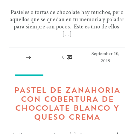
Pasteles o tortas de chocolate hay muchos, pero
aquellos que se quedan en tu memoria y paladar
para siempre son pocos. ¡Este es uno de ellos!
[…]
September 10,
0
2019
RECETAS
PASTEL DE ZANAHORIA
CON COBERTURA DE
CHOCOLATE BLANCO Y
QUESO CREMA