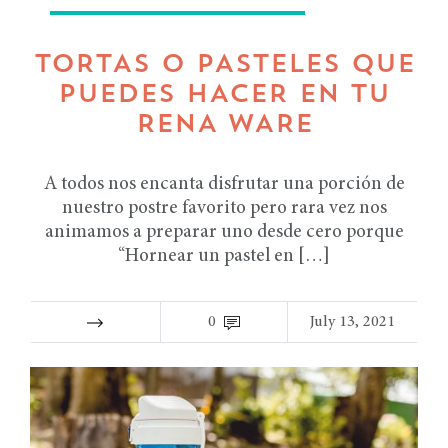
TORTAS O PASTELES QUE
PUEDES HACER EN TU
RENA WARE
A todos nos encanta disfrutar una porción de
nuestro postre favorito pero rara vez nos
animamos a preparar uno desde cero porque
“Hornear un pastel en […]
0
July 13, 2021