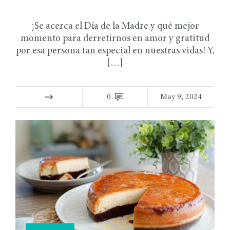
¡Se acerca el Día de la Madre y qué mejor
momento para derretirnos en amor y gratitud
por esa persona tan especial en nuestras vidas! Y,
[…]
0
May 9, 2024