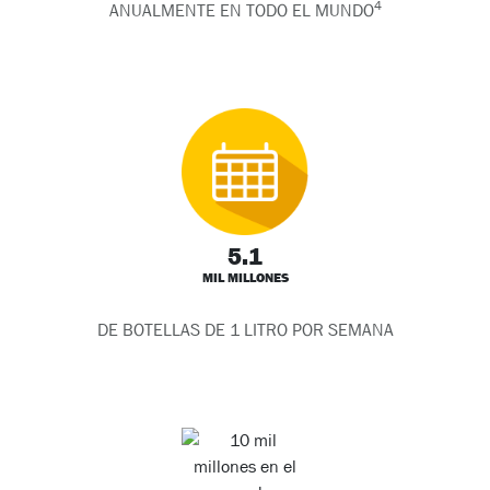
4
ANUALMENTE EN TODO EL MUNDO
5.1
MIL MILLONES
DE BOTELLAS DE 1 LITRO POR SEMANA