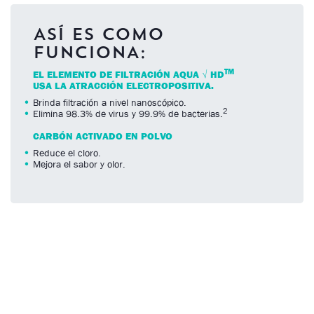
ASÍ ES COMO
FUNCIONA:
TM
EL ELEMENTO DE FILTRACIÓN AQUA √ HD
USA LA ATRACCIÓN ELECTROPOSITIVA.
Brinda filtración a nivel nanoscópico.
2
Elimina 98.3% de virus y 99.9% de bacterias.
CARBÓN ACTIVADO EN POLVO
Reduce el cloro.
Mejora el sabor y olor.