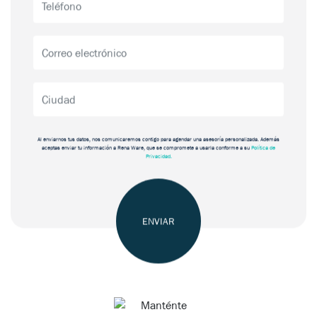
Al enviarnos tus datos, nos comunicaremos contigo para agendar una asesoría personalizada. Además
aceptas enviar tu información a Rena Ware, que se compromete a usarla conforme a su
Política de
Privacidad.