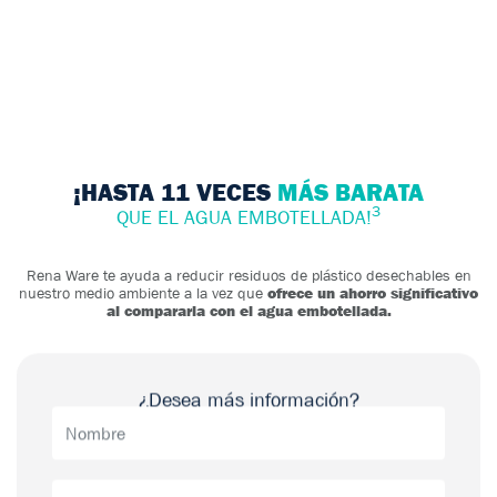
¡HASTA 11 VECES
MÁS BARATA
3
QUE EL AGUA EMBOTELLADA!
Rena Ware te ayuda a reducir residuos de plástico desechables en
nuestro medio ambiente a la vez que
ofrece un ahorro significativo
al compararla con el agua embotellada.
¿Desea más información?