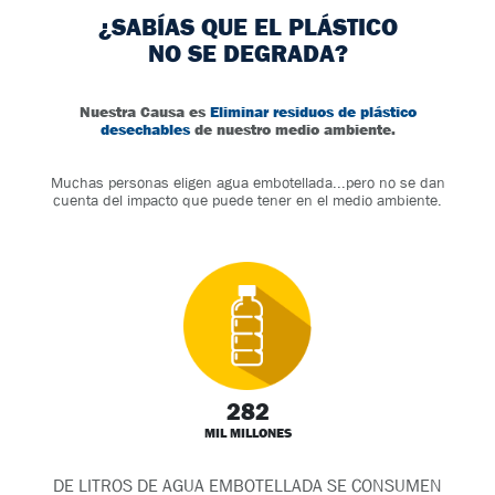
¿SABÍAS QUE EL PLÁSTICO
NO SE DEGRADA?
Nuestra Causa es
Eliminar residuos de plástico
desechables
de nuestro medio ambiente.
Muchas personas eligen agua embotellada...pero no se dan
cuenta del impacto que puede tener en el medio ambiente.
282
MIL MILLONES
DE LITROS DE AGUA EMBOTELLADA SE CONSUMEN