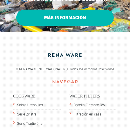
MÁS INFORMACIÓN
©
RENA WARE INTERNATIONAL INC. Todos los derechos reservados
NAVEGAR
COOKWARE
WATER FILTERS
Sobre Utensilios
Botella Filtrante RW
Serie Zylstra
Filtración en casa
Serie Tradicional