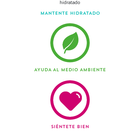
MANTENTE HIDRATADO
AYUDA AL MEDIO AMBIENTE
SIÉNTETE BIEN