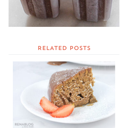
RELATED POSTS