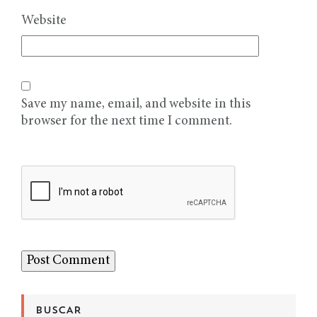
Website
Save my name, email, and website in this
browser for the next time I comment.
BUSCAR