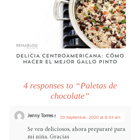
DELICIA CENTROAMERICANA: CÓMO
HACER EL MEJOR GALLO PINTO
4 responses to “Paletas de
chocolate”
Jenny Torres
says:
20 September, 2020 at 8:43 am
Se ven deliciosos, ahora prepararé para
mi niña. Gracias