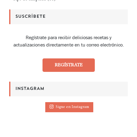
SUSCRÍBETE
Regístrate para recibir deliciosas recetas y
actualizaciones directamente en tu correo electrónico.
REGÍSTRATE
INSTAGRAM
Sigue en Instagram