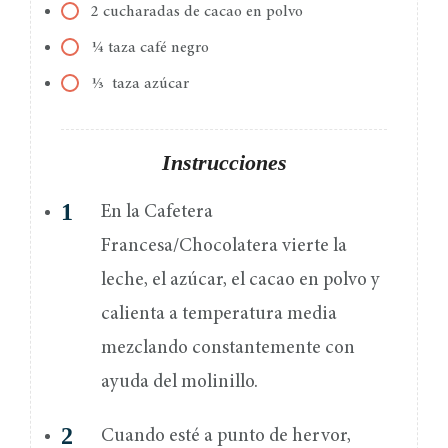
2 cucharadas de cacao en polvo
¼ taza café negro
⅓ taza azúcar
Instrucciones
En la Cafetera
Francesa/Chocolatera vierte la
leche, el azúcar, el cacao en polvo y
calienta a temperatura media
mezclando constantemente con
ayuda del molinillo.
Cuando esté a punto de hervor,