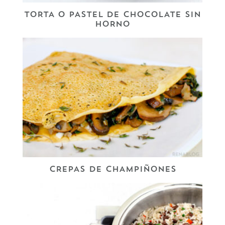
TORTA O PASTEL DE CHOCOLATE SIN
HORNO
CREPAS DE CHAMPIÑONES