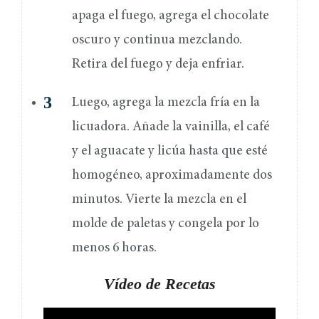
apaga el fuego, agrega el chocolate
oscuro y continua mezclando.
Retira del fuego y deja enfriar.
Luego, agrega la mezcla fría en la
licuadora. Añade la vainilla, el café
y el aguacate y licúa hasta que esté
homogéneo, aproximadamente dos
minutos. Vierte la mezcla en el
molde de paletas y congela por lo
menos 6 horas.
Vídeo de Recetas