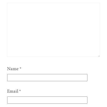
Name
*
Email
*