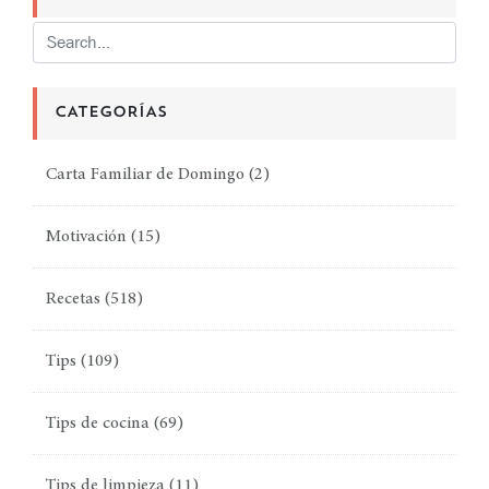
CATEGORÍAS
Carta Familiar de Domingo
(2)
Motivación
(15)
Recetas
(518)
Tips
(109)
Tips de cocina
(69)
Tips de limpieza
(11)