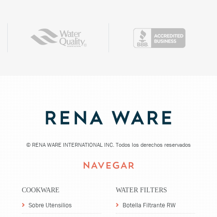
©
RENA WARE INTERNATIONAL INC. Todos los derechos reservados
NAVEGAR
COOKWARE
WATER FILTERS
Sobre Utensilios
Botella Filtrante RW