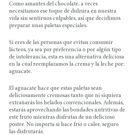
Como amantes del chocolate, a veces
necesitamos ese toque de dulzura en nuestra
vida sin sentirnos culpables, así que decidimos
preparar unas paletas especiales.
Si eres de las personas que evitan consumir
lácteos, ya sea por preferencia o por algún tipo
de intolerancia, esta es una alternativa deliciosa
en la cual reemplazamos la crema y la leche por:
aguacate.
El aguacate hace que estas paletas sean
deliciosamente cremosas tanto que ni siquiera
extrañarás los helados convencionales. Además,
estarás aprovechando las bondades nutritivas de
este fruto mientras disfrutas de un delicioso
postre. No importa si hace frío o calor, seguro
las disfrutarás.