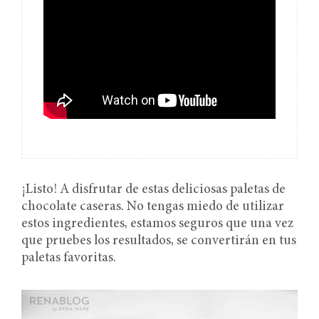
¡Listo! A disfrutar de estas deliciosas paletas de
chocolate caseras. No tengas miedo de utilizar
estos ingredientes, estamos seguros que una vez
que pruebes los resultados, se convertirán en tus
paletas favoritas.