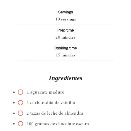
Servings
10
servings
Prep time
20
minutes
Cooking time
15
minutes
Ingredientes
1 aguacate maduro
1 cucharadita de vainilla
2 tazas de leche de almendra
100 gramos de chocolate oscuro