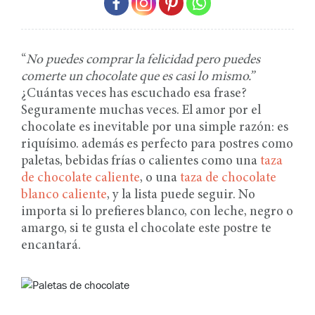
“
No puedes comprar la felicidad pero puedes
comerte un chocolate que es casi lo mismo.”
¿Cuántas veces has escuchado esa frase?
Seguramente muchas veces. El amor por el
chocolate es inevitable por una simple razón: es
riquísimo. además es perfecto para postres como
paletas, bebidas frías o calientes como una
taza
de chocolate caliente
, o una
taza de chocolate
blanco caliente
, y la lista puede seguir. No
importa si lo prefieres blanco, con leche, negro o
amargo, si te gusta el chocolate este postre te
encantará.