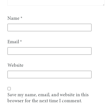
Name
*
Email
*
Website
Save my name, email, and website in this
browser for the next time I comment.