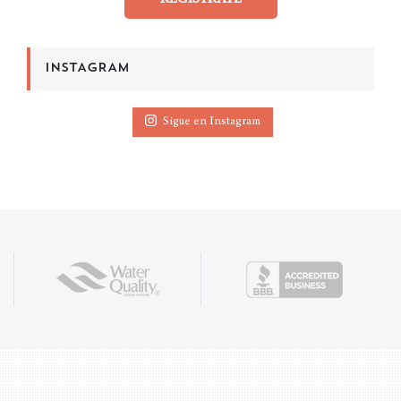
INSTAGRAM
Sigue en Instagram