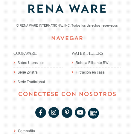
©
RENA WARE INTERNATIONAL INC. Todos los derechos reservados
NAVEGAR
COOKWARE
WATER FILTERS
Sobre Utensilios
Botella Filtrante RW
Serie Zylstra
Filtración en casa
Serie Tradicional
CONÉCTESE CON NOSOTROS
Compañía