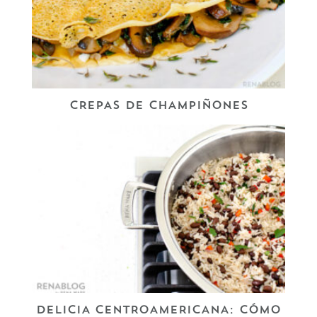
CREPAS DE CHAMPIÑONES
DELICIA CENTROAMERICANA: CÓMO