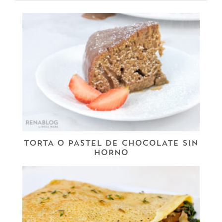
TORTA O PASTEL DE CHOCOLATE SIN
HORNO