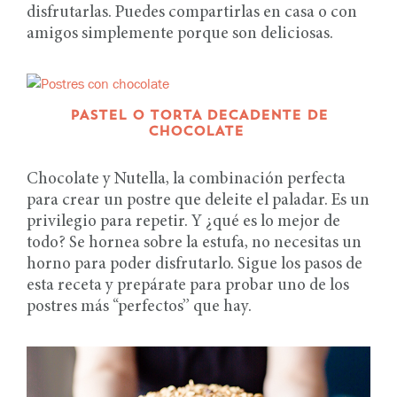
disfrutarlas. Puedes compartirlas en casa o con
amigos simplemente porque son deliciosas.
PASTEL O TORTA DECADENTE DE
CHOCOLATE
Chocolate y Nutella, la combinación perfecta
para crear un postre que deleite el paladar. Es un
privilegio para repetir. Y ¿qué es lo mejor de
todo? Se hornea sobre la estufa, no necesitas un
horno para poder disfrutarlo. Sigue los pasos de
esta receta y prepárate para probar uno de los
postres más “perfectos” que hay.