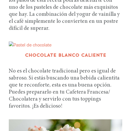
los pasos de esta receta podrás deleitarte con
uno de los pasteles de chocolate más exquisitos
que hay. La combinación del yogur de vainilla y
el café simplemente lo convierten en un postre
difícil de superar.
CHOCOLATE BLANCO CALIENTE
No es el chocolate tradicional pero es igual de
sabroso. Si estás buscando una bebida calientita
que te reconforte, esta es una buena opción.
Puedes prepararlo en tu Cafetera Francesa/
Chocolatera y servirlo con tus toppings
favoritos. ¡Es delicioso!