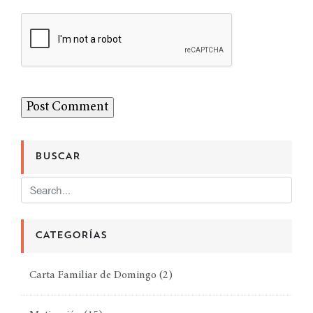
BUSCAR
CATEGORÍAS
Carta Familiar de Domingo
(2)