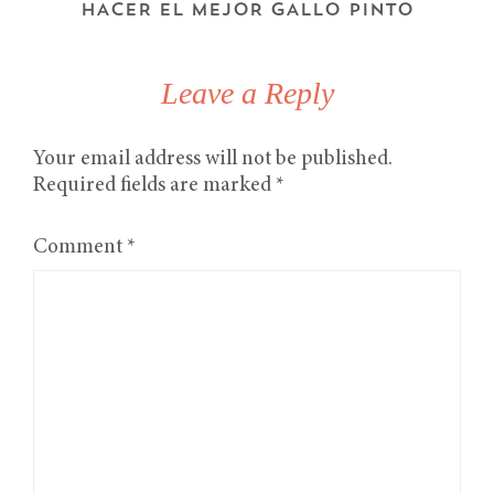
HACER EL MEJOR GALLO PINTO
Leave a Reply
Your email address will not be published.
Required fields are marked
*
Comment
*