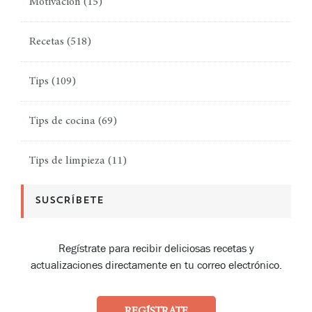
Motivación
(15)
Recetas
(518)
Tips
(109)
Tips de cocina
(69)
Tips de limpieza
(11)
SUSCRÍBETE
Regístrate para recibir deliciosas recetas y
actualizaciones directamente en tu correo electrónico.
REGÍSTRATE