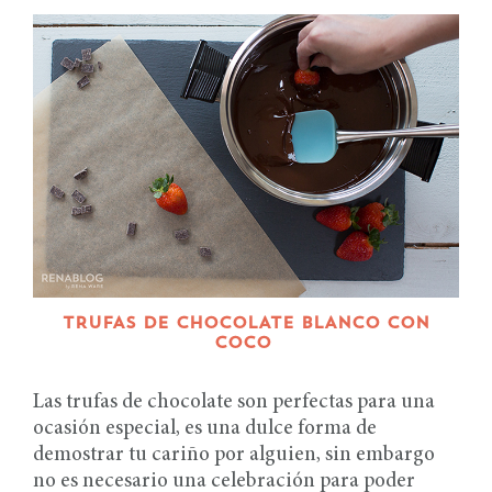
TRUFAS DE CHOCOLATE BLANCO CON
COCO
Las trufas de chocolate son perfectas para una
ocasión especial, es una dulce forma de
demostrar tu cariño por alguien, sin embargo
no es necesario una celebración para poder