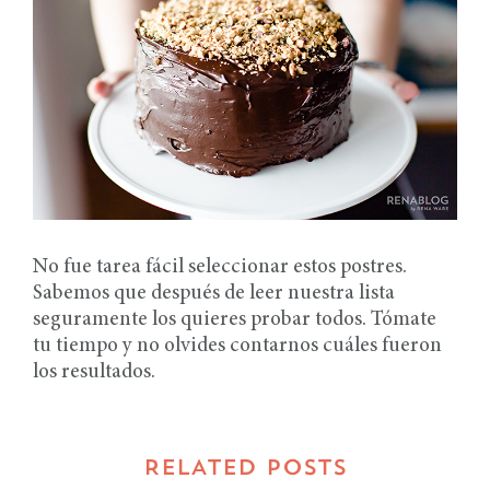
No fue tarea fácil seleccionar estos postres.
Sabemos que después de leer nuestra lista
seguramente los quieres probar todos. Tómate
tu tiempo y no olvides contarnos cuáles fueron
los resultados.
RELATED POSTS