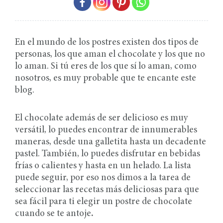
En el mundo de los postres existen dos tipos de
personas, los que aman el chocolate y los que no
lo aman. Si tú eres de los que sí lo aman, como
nosotros, es muy probable que te encante este
blog.
El chocolate además de ser delicioso es muy
versátil, lo puedes encontrar de innumerables
maneras, desde una galletita hasta un decadente
pastel. También, lo puedes disfrutar en bebidas
frías o calientes y hasta en un helado. La lista
puede seguir, por eso nos dimos a la tarea de
seleccionar las recetas más deliciosas para que
sea fácil para ti elegir un postre de chocolate
cuando se te antoje
.