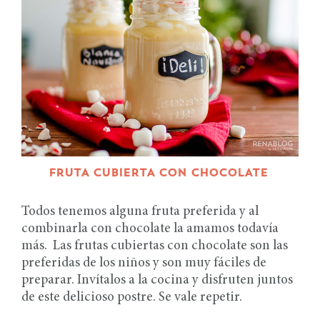
FRUTA CUBIERTA CON CHOCOLATE
Todos tenemos alguna fruta preferida y al
combinarla con chocolate la amamos todavía
más. Las frutas cubiertas con chocolate son las
preferidas de los niños y son muy fáciles de
preparar. Invítalos a la cocina y disfruten juntos
de este delicioso postre. Se vale repetir.