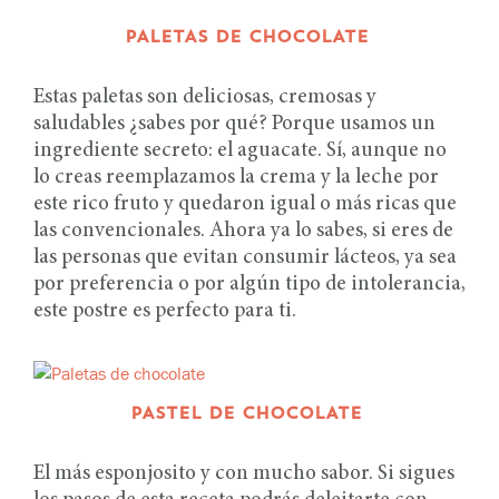
PALETAS DE CHOCOLATE
Estas paletas son deliciosas, cremosas y
saludables ¿sabes por qué? Porque usamos un
ingrediente secreto: el aguacate. Sí, aunque no
lo creas reemplazamos la crema y la leche por
este rico fruto y quedaron igual o más ricas que
las convencionales. Ahora ya lo sabes, si eres de
las personas que evitan consumir lácteos, ya sea
por preferencia o por algún tipo de intolerancia,
este postre es perfecto para ti.
PASTEL DE CHOCOLATE
El más esponjosito y con mucho sabor. Si sigues