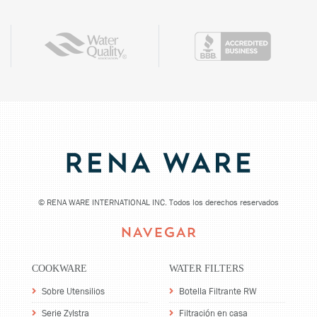
©
RENA WARE INTERNATIONAL INC. Todos los derechos reservados
NAVEGAR
COOKWARE
WATER FILTERS
Sobre Utensilios
Botella Filtrante RW
Serie Zylstra
Filtración en casa