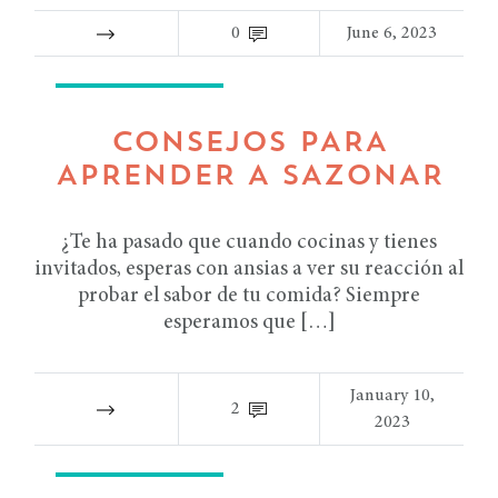
0
June 6, 2023
TIPS DE COCINA
CONSEJOS PARA
APRENDER A SAZONAR
¿Te ha pasado que cuando cocinas y tienes
invitados, esperas con ansias a ver su reacción al
probar el sabor de tu comida? Siempre
esperamos que […]
January 10,
2
2023
TIPS DE COCINA