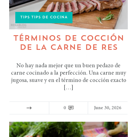
TIPS TIPS DE COCINA
TÉRMINOS DE COCCIÓN
DE LA CARNE DE RES
No hay nada mejor que un buen pedazo de
carne cocinado a la perfección. Una carne muy
jugosa, suave y en el término de cocción exacto
[…]
0
June 30, 2026