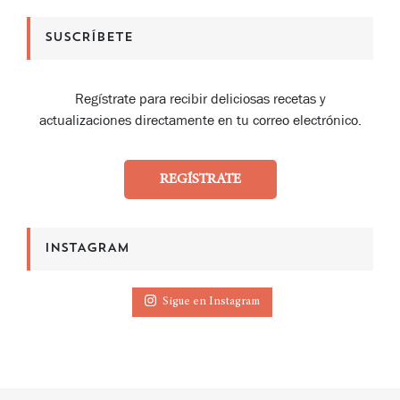
SUSCRÍBETE
Regístrate para recibir deliciosas recetas y
actualizaciones directamente en tu correo electrónico.
REGÍSTRATE
INSTAGRAM
Sigue en Instagram