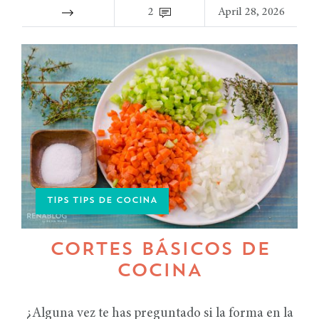
2
April 28, 2026
TIPS TIPS DE COCINA
CORTES BÁSICOS DE
COCINA
¿Alguna vez te has preguntado si la forma en la