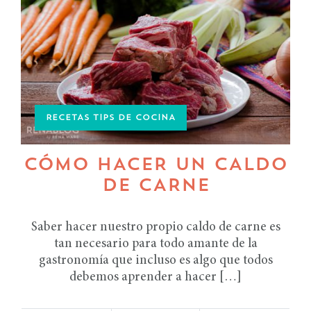
RECETAS TIPS DE COCINA
CÓMO HACER UN CALDO
DE CARNE
Saber hacer nuestro propio caldo de carne es
tan necesario para todo amante de la
gastronomía que incluso es algo que todos
debemos aprender a hacer […]