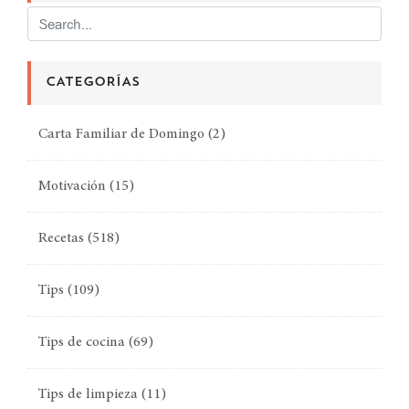
CATEGORÍAS
Carta Familiar de Domingo
(2)
Motivación
(15)
Recetas
(518)
Tips
(109)
Tips de cocina
(69)
Tips de limpieza
(11)