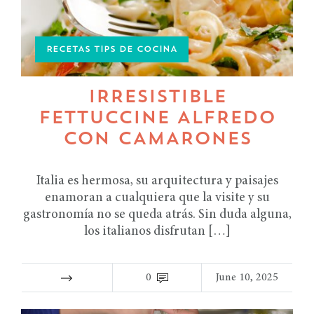
RECETAS TIPS DE COCINA
IRRESISTIBLE
FETTUCCINE ALFREDO
CON CAMARONES
Italia es hermosa, su arquitectura y paisajes
enamoran a cualquiera que la visite y su
gastronomía no se queda atrás. Sin duda alguna,
los italianos disfrutan […]
0
June 10, 2025