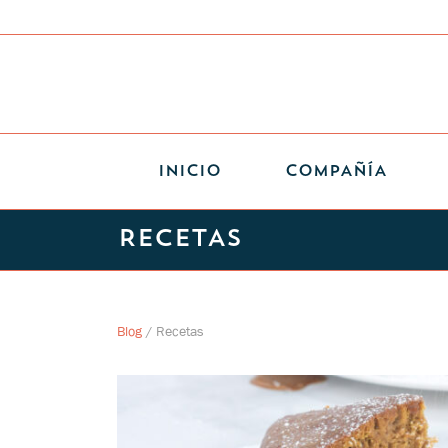
INICIO
COMPAÑÍA
RECETAS
Blog
/
Recetas