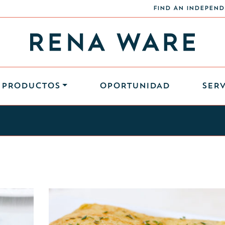
FIND AN INDEPEND
PRODUCTOS
OPORTUNIDAD
SERV