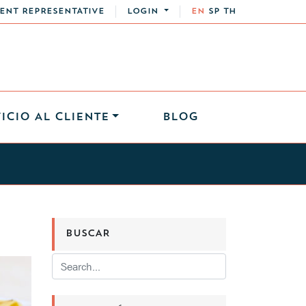
ENT REPRESENTATIVE
LOGIN
EN
SP
TH
ICIO AL CLIENTE
BLOG
BUSCAR