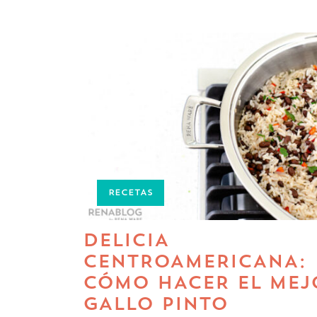
RECETAS
DELICIA
CENTROAMERICANA:
CÓMO HACER EL MEJ
GALLO PINTO