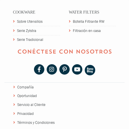
COOKWARE
WATER FILTERS
Sobre Utensilios
Botella Filtrante RW
Serie Zylstra
Filtración en casa
Serie Tradicional
CONÉCTESE CON NOSOTROS
Compañía
Oportunidad
Servicio al Cliente
Privacidad
Términos y Condiciones