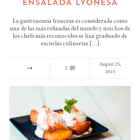
ENSALADA LYONESA
La gastronomía francesa es considerada como
una de las más refinadas del mundo y muchos de
los chefs más reconocidos se han graduado de
escuelas culinarias […]
August 25,
2
2015