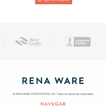
Sigue en Instagram
©
RENA WARE INTERNATIONAL INC. Todos los derechos reservados
NAVEGAR