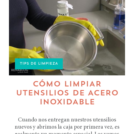
TIPS DE LIMPIEZA
CÓMO LIMPIAR
UTENSILIOS DE ACERO
INOXIDABLE
Cuando nos entregan nuestros utensilios
nuevos y abrimos la caja por primera vez, es