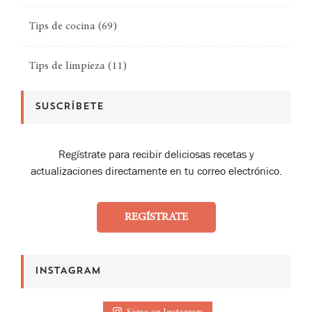
Tips de cocina
(69)
Tips de limpieza
(11)
SUSCRÍBETE
Regístrate para recibir deliciosas recetas y
actualizaciones directamente en tu correo electrónico.
REGÍSTRATE
INSTAGRAM