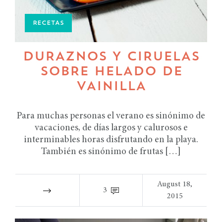
RECETAS
DURAZNOS Y CIRUELAS
SOBRE HELADO DE
VAINILLA
Para muchas personas el verano es sinónimo de
vacaciones, de días largos y calurosos e
interminables horas disfrutando en la playa.
También es sinónimo de frutas […]
August 18,
3
2015