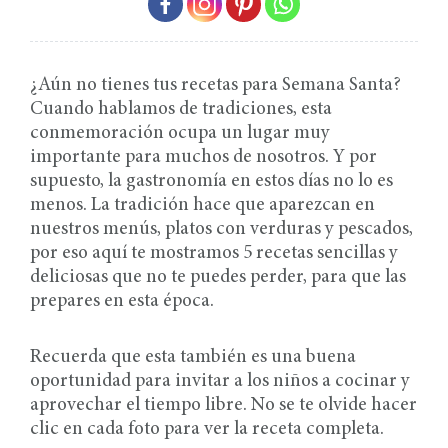
¿Aún no tienes tus recetas para Semana Santa?
Cuando hablamos de tradiciones, esta
conmemoración ocupa un lugar muy
importante para muchos de nosotros. Y por
supuesto, la gastronomía en estos días no lo es
menos. La tradición hace que aparezcan en
nuestros menús, platos con verduras y pescados,
por eso aquí te mostramos 5 recetas sencillas y
deliciosas que no te puedes perder, para que las
prepares en esta época.
Recuerda que esta también es una buena
oportunidad para invitar a los niños a cocinar y
aprovechar el tiempo libre. No se te olvide hacer
clic en cada foto para ver la receta completa.