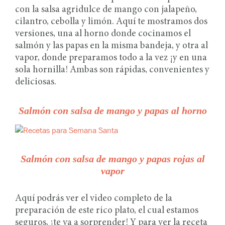
con la salsa agridulce de mango con jalapeño,
cilantro, cebolla y limón. Aquí te mostramos dos
versiones, una al horno donde cocinamos el
salmón y las papas en la misma bandeja, y otra al
vapor, donde preparamos todo a la vez ¡y en una
sola hornilla! Ambas son rápidas, convenientes y
deliciosas.
Salmón con salsa de mango y papas al horno
Salmón con salsa de mango y papas rojas al
vapor
Aquí podrás ver el video completo de la
preparación de este rico plato, el cual estamos
seguros, ¡te va a sorprender! Y para ver la receta