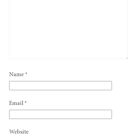
Name
*
Email
*
Website