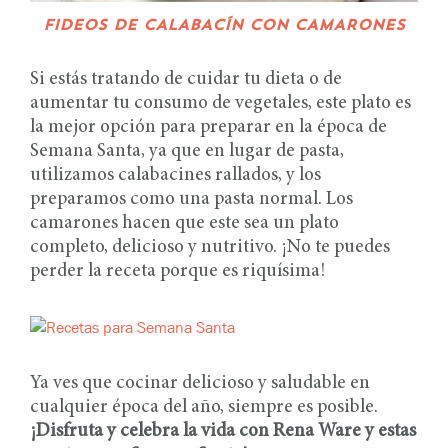
FIDEOS DE CALABACÍN CON CAMARONES
Si estás tratando de cuidar tu dieta o de
aumentar tu consumo de vegetales, este plato es
la mejor opción para preparar en la época de
Semana Santa, ya que en lugar de pasta,
utilizamos calabacines rallados, y los
preparamos como una pasta normal. Los
camarones hacen que este sea un plato
completo, delicioso y nutritivo. ¡No te puedes
perder la receta porque es riquísima!
Ya ves que cocinar delicioso y saludable en
cualquier época del año, siempre es posible.
¡Disfruta y celebra la vida con Rena Ware y estas