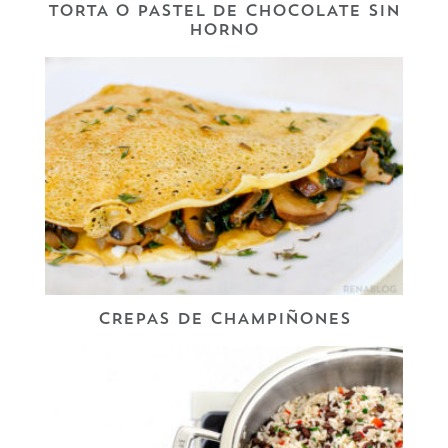
TORTA O PASTEL DE CHOCOLATE SIN
HORNO
CREPAS DE CHAMPIÑONES