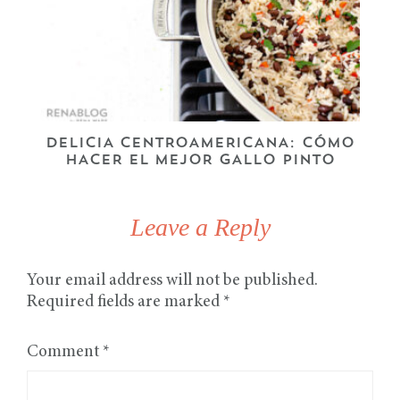
DELICIA CENTROAMERICANA: CÓMO
HACER EL MEJOR GALLO PINTO
Leave a Reply
Your email address will not be published.
Required fields are marked
*
Comment
*