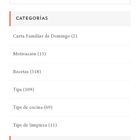
CATEGORÍAS
Carta Familiar de Domingo
(2)
Motivación
(15)
Recetas
(518)
Tips
(109)
Tips de cocina
(69)
Tips de limpieza
(11)