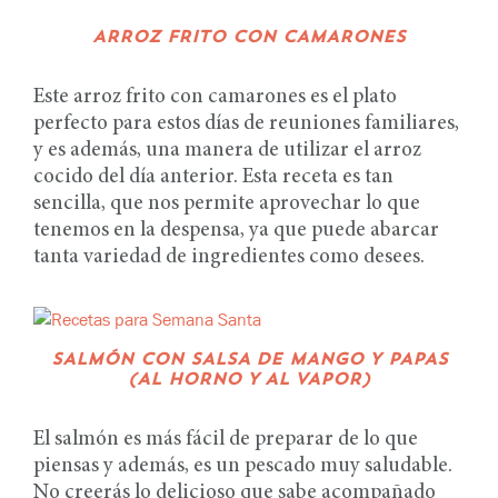
ARROZ FRITO CON CAMARONES
Este arroz frito con camarones es el plato
perfecto para estos días de reuniones familiares,
y es además, una manera de utilizar el arroz
cocido del día anterior. Esta receta es tan
sencilla, que nos permite aprovechar lo que
tenemos en la despensa, ya que puede abarcar
tanta variedad de ingredientes como desees.
SALMÓN CON SALSA DE MANGO Y PAPAS
(AL HORNO Y AL VAPOR)
El salmón es más fácil de preparar de lo que
piensas y además, es un pescado muy saludable.
No creerás lo delicioso que sabe acompañado