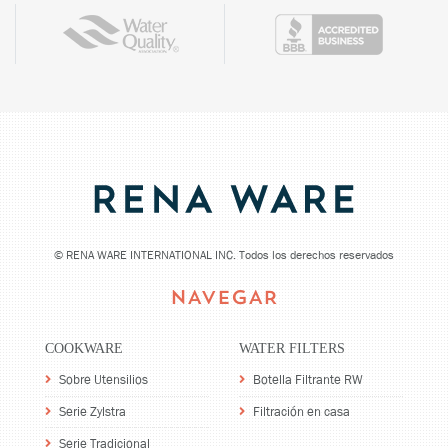
©
RENA WARE INTERNATIONAL INC. Todos los derechos reservados
NAVEGAR
COOKWARE
WATER FILTERS
Sobre Utensilios
Botella Filtrante RW
Serie Zylstra
Filtración en casa
Serie Tradicional