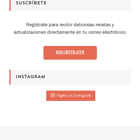
SUSCRÍBETE
Regístrate para recibir deliciosas recetas y
actualizaciones directamente en tu correo electrónico.
REGÍSTRATE
INSTAGRAM
Sigue en Instagram