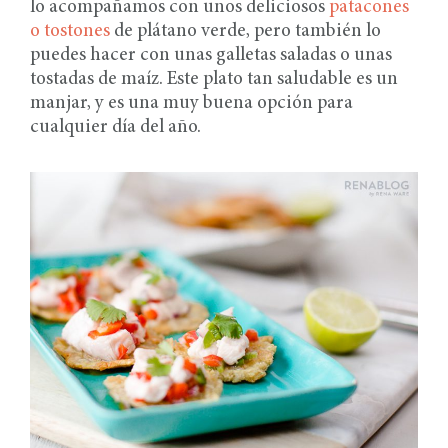
lo acompañamos con unos deliciosos
patacones
o tostones
de plátano verde, pero también lo
puedes hacer con unas galletas saladas o unas
tostadas de maíz. Este plato tan saludable es un
manjar, y es una muy buena opción para
cualquier día del año.