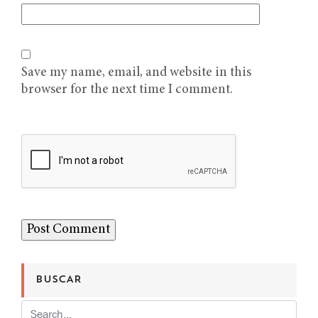
Save my name, email, and website in this
browser for the next time I comment.
BUSCAR