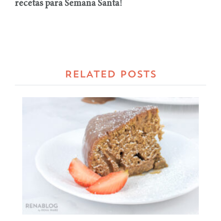
recetas para Semana Santa!
RELATED POSTS