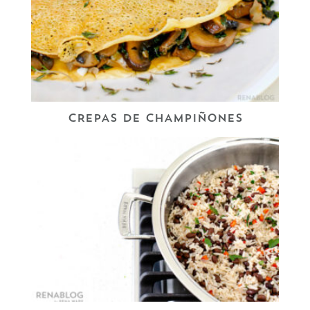
CREPAS DE CHAMPIÑONES