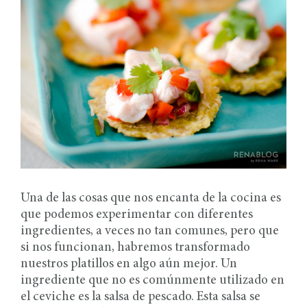
Una de las cosas que nos encanta de la cocina es
que podemos experimentar con diferentes
ingredientes, a veces no tan comunes, pero que
si nos funcionan, habremos transformado
nuestros platillos en algo aún mejor. Un
ingrediente que no es comúnmente utilizado en
el ceviche es la salsa de pescado. Esta salsa se