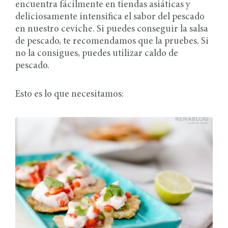
encuentra fácilmente en tiendas asiáticas y
deliciosamente intensifica el sabor del pescado
en nuestro ceviche. Si puedes conseguir la salsa
de pescado, te recomendamos que la pruebes. Si
no la consigues, puedes utilizar caldo de
pescado.
Esto es lo que necesitamos: