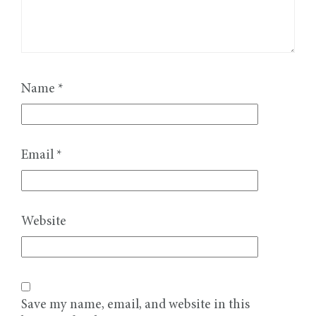
Name
*
Email
*
Website
Save my name, email, and website in this