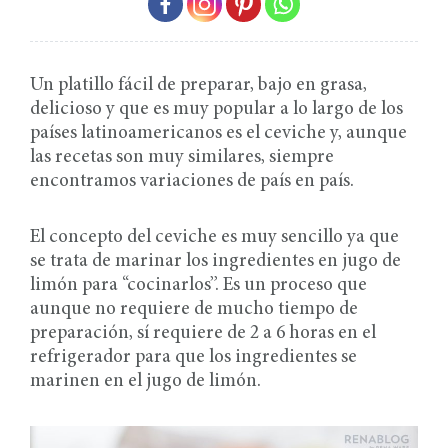
Un platillo fácil de preparar, bajo en grasa,
delicioso y que es muy popular a lo largo de los
países latinoamericanos es el ceviche y, aunque
las recetas son muy similares, siempre
encontramos variaciones de país en país.
El concepto del ceviche es muy sencillo ya que
se trata de marinar los ingredientes en jugo de
limón para “cocinarlos”. Es un proceso que
aunque no requiere de mucho tiempo de
preparación, sí requiere de 2 a 6 horas en el
refrigerador para que los ingredientes se
marinen en el jugo de limón.