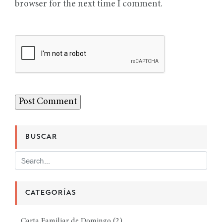
browser for the next time I comment.
BUSCAR
CATEGORÍAS
Carta Familiar de Domingo
(2)