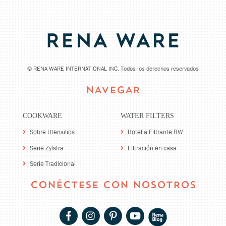
©
RENA WARE INTERNATIONAL INC. Todos los derechos reservados
NAVEGAR
COOKWARE
WATER FILTERS
Sobre Utensilios
Botella Filtrante RW
Serie Zylstra
Filtración en casa
Serie Tradicional
CONÉCTESE CON NOSOTROS