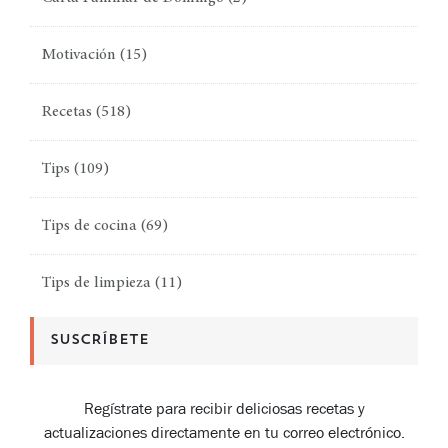
Motivación
(15)
Recetas
(518)
Tips
(109)
Tips de cocina
(69)
Tips de limpieza
(11)
SUSCRÍBETE
Regístrate para recibir deliciosas recetas y
actualizaciones directamente en tu correo electrónico.