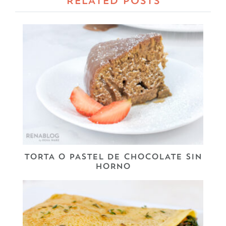
RELATED POSTS
TORTA O PASTEL DE CHOCOLATE SIN
HORNO