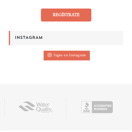
REGÍSTRATE
INSTAGRAM
Sigue en Instagram