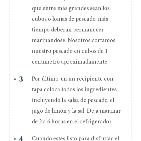
que entre más grandes sean los
cubos o lonjas de pescado, más
tiempo deberán permanecer
marinándose. Nosotros cortamos
nuestro pescado en cubos de 1
centímetro aproximadamente.
Por último, en un recipiente con
tapa coloca todos los ingredientes,
incluyendo la salsa de pescado, el
jugo de limón y la sal. Deja marinar
de 2 a 6 horas en el refrigerador.
Cuando estés listo para disfrutar el