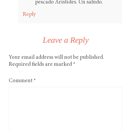
pescado Aristides. Un saludo.
Reply
Leave a Reply
Your email address will not be published.
Required fields are marked
*
Comment
*