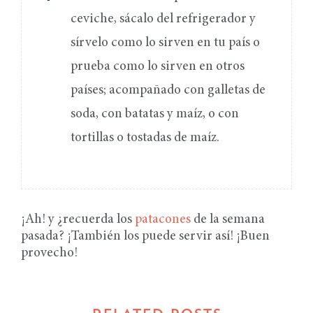
ceviche, sácalo del refrigerador y
sírvelo como lo sirven en tu país o
prueba como lo sirven en otros
países; acompañado con galletas de
soda, con batatas y maíz, o con
tortillas o tostadas de maíz.
¡Ah! y ¿recuerda los
patacones
de la semana
pasada? ¡También los puede servir así! ¡Buen
provecho!