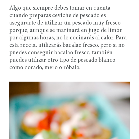
Algo que siempre debes tomar en cuenta
cuando preparas ceviche de pescado es
asegurarte de utilizar un pescado muy fresco,
porque, aunque se marinará en jugo de limón
por algunas horas, no lo cocinarás al calor. Para
esta receta, utilizarás bacalao fresco, pero si no
puedes conseguir bacalao fresco, también
puedes utilizar otro tipo de pescado blanco
como dorado, mero o róbalo.