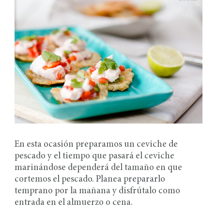
En esta ocasión preparamos un ceviche de
pescado y el tiempo que pasará el ceviche
marinándose dependerá del tamaño en que
cortemos el pescado. Planea prepararlo
temprano por la mañana y disfrútalo como
entrada en el almuerzo o cena.