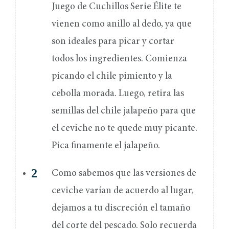
Juego de Cuchillos Serie Élite te
vienen como anillo al dedo, ya que
son ideales para picar y cortar
todos los ingredientes. Comienza
picando el chile pimiento y la
cebolla morada. Luego, retira las
semillas del chile jalapeño para que
el ceviche no te quede muy picante.
Pica finamente el jalapeño.
Como sabemos que las versiones de
ceviche varían de acuerdo al lugar,
dejamos a tu discreción el tamaño
del corte del pescado. Solo recuerda