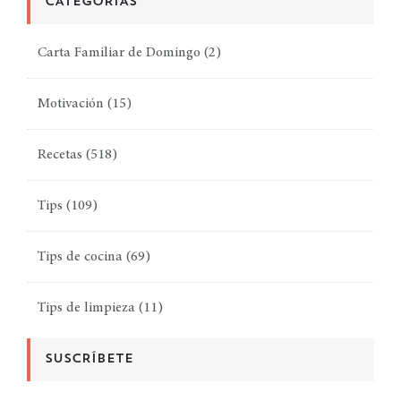
CATEGORÍAS
Carta Familiar de Domingo
(2)
Motivación
(15)
Recetas
(518)
Tips
(109)
Tips de cocina
(69)
Tips de limpieza
(11)
SUSCRÍBETE