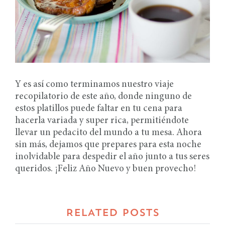
Y es así como terminamos nuestro viaje
recopilatorio de este año, donde ninguno de
estos platillos puede faltar en tu cena para
hacerla variada y super rica, permitiéndote
llevar un pedacito del mundo a tu mesa. Ahora
sin más, dejamos que prepares para esta noche
inolvidable para despedir el año junto a tus seres
queridos. ¡Feliz Año Nuevo y buen provecho!
RELATED POSTS