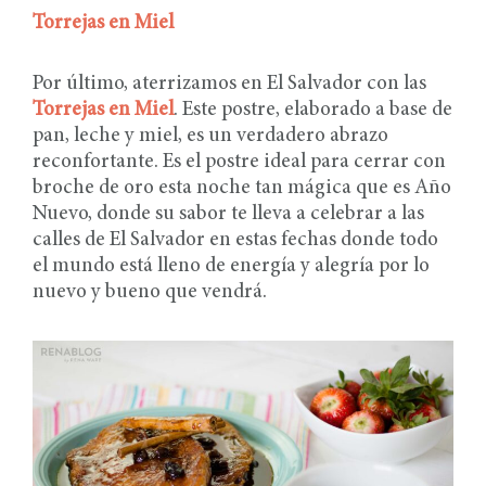
Torrejas en Miel
Por último, aterrizamos en El Salvador con las
Torrejas en Miel
. Este postre, elaborado a base de
pan, leche y miel, es un verdadero abrazo
reconfortante. Es el postre ideal para cerrar con
broche de oro esta noche tan mágica que es Año
Nuevo, donde su sabor te lleva a celebrar a las
calles de El Salvador en estas fechas donde todo
el mundo está lleno de energía y alegría por lo
nuevo y bueno que vendrá.