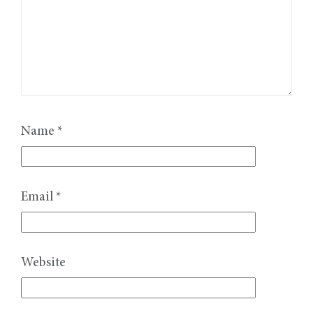
Name
*
Email
*
Website