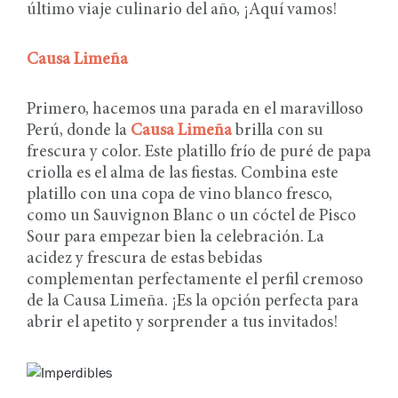
último viaje culinario del año, ¡Aquí vamos!
Causa Limeña
Primero, hacemos una parada en el maravilloso
Perú, donde la
Causa Limeña
brilla con su
frescura y color. Este platillo frío de puré de papa
criolla es el alma de las fiestas. Combina este
platillo con una copa de vino blanco fresco,
como un Sauvignon Blanc o un cóctel de Pisco
Sour para empezar bien la celebración. La
acidez y frescura de estas bebidas
complementan perfectamente el perfil cremoso
de la Causa Limeña. ¡Es la opción perfecta para
abrir el apetito y sorprender a tus invitados!