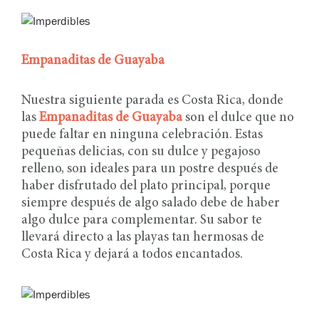
Empanaditas de Guayaba
Nuestra siguiente parada es Costa Rica, donde
las
Empanaditas de Guayaba
son el dulce que no
puede faltar en ninguna celebración. Estas
pequeñas delicias, con su dulce y pegajoso
relleno, son ideales para un postre después de
haber disfrutado del plato principal, porque
siempre después de algo salado debe de haber
algo dulce para complementar. Su sabor te
llevará directo a las playas tan hermosas de
Costa Rica y dejará a todos encantados.