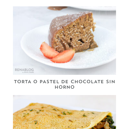
TORTA O PASTEL DE CHOCOLATE SIN
HORNO