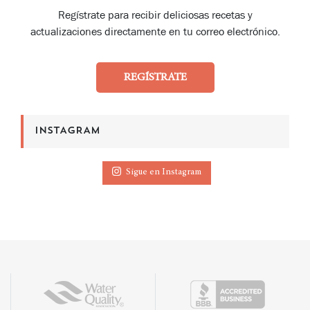
Regístrate para recibir deliciosas recetas y
actualizaciones directamente en tu correo electrónico.
REGÍSTRATE
INSTAGRAM
Sigue en Instagram