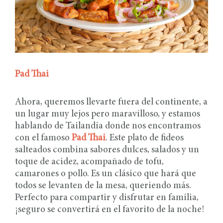
Pad Thai
Ahora, queremos llevarte fuera del continente, a
un lugar muy lejos pero maravilloso, y estamos
hablando de Tailandia donde nos encontramos
con el famoso
Pad Thai
. Este plato de fideos
salteados combina sabores dulces, salados y un
toque de acidez, acompañado de tofu,
camarones o pollo. Es un clásico que hará que
todos se levanten de la mesa, queriendo más.
Perfecto para compartir y disfrutar en familia,
¡seguro se convertirá en el favorito de la noche!