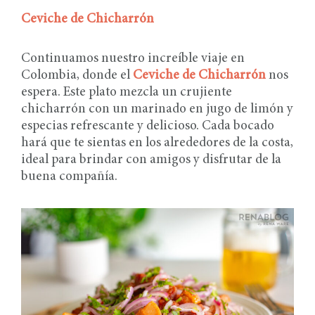
Ceviche de Chicharrón
Continuamos nuestro increíble viaje en
Colombia, donde el
Ceviche de Chicharrón
nos
espera. Este plato mezcla un crujiente
chicharrón con un marinado en jugo de limón y
especias refrescante y delicioso. Cada bocado
hará que te sientas en los alrededores de la costa,
ideal para brindar con amigos y disfrutar de la
buena compañía.