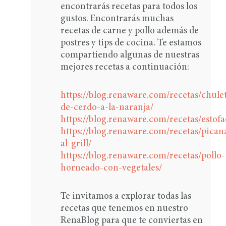
encontrarás recetas para todos los
gustos. Encontrarás muchas
recetas de carne y pollo además de
postres y tips de cocina. Te estamos
compartiendo algunas de nuestras
mejores recetas a continuación:
https://blog.renaware.com/recetas/chulet
de-cerdo-a-la-naranja/
https://blog.renaware.com/recetas/estofa
https://blog.renaware.com/recetas/pican
al-grill/
https://blog.renaware.com/recetas/pollo-
horneado-con-vegetales/
Te invitamos a explorar todas las
recetas que tenemos en nuestro
RenaBlog para que te conviertas en