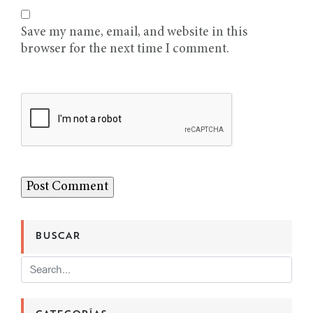
Save my name, email, and website in this
browser for the next time I comment.
BUSCAR