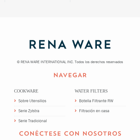
©
RENA WARE INTERNATIONAL INC. Todos los derechos reservados
NAVEGAR
COOKWARE
WATER FILTERS
Sobre Utensilios
Botella Filtrante RW
Serie Zylstra
Filtración en casa
Serie Tradicional
CONÉCTESE CON NOSOTROS