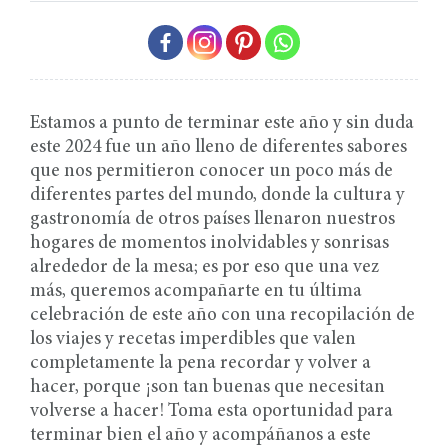
Estamos a punto de terminar este año y sin duda
este 2024 fue un año lleno de diferentes sabores
que nos permitieron conocer un poco más de
diferentes partes del mundo, donde la cultura y
gastronomía de otros países llenaron nuestros
hogares de momentos inolvidables y sonrisas
alrededor de la mesa; es por eso que una vez
más, queremos acompañarte en tu última
celebración de este año con una recopilación de
los viajes y recetas imperdibles que valen
completamente la pena recordar y volver a
hacer, porque ¡son tan buenas que necesitan
volverse a hacer! Toma esta oportunidad para
terminar bien el año y acompáñanos a este