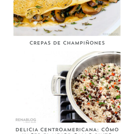
CREPAS DE CHAMPIÑONES
DELICIA CENTROAMERICANA: CÓMO