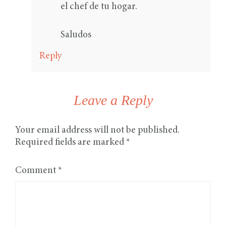
el chef de tu hogar.
Saludos
Reply
Leave a Reply
Your email address will not be published.
Required fields are marked
*
Comment
*