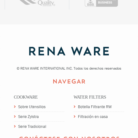
©
RENA WARE INTERNATIONAL INC. Todos los derechos reservados
NAVEGAR
COOKWARE
WATER FILTERS
Sobre Utensilios
Botella Filtrante RW
Serie Zylstra
Filtración en casa
Serie Tradicional