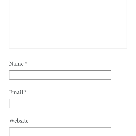
Name
*
Email
*
Website