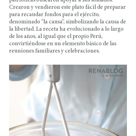
patrióticas buscaron apoyar a sus soldados.
Crearon y vendieron este plato fácil de preparar
para recaudar fondos para el ejército,
denominado “la causa”, simbolizando la causa de
la libertad. La receta ha evolucionado a lo largo
de los años, al igual que el propio Perú,
convirtiéndose en un elemento básico de las
reuniones familiares y celebraciones.