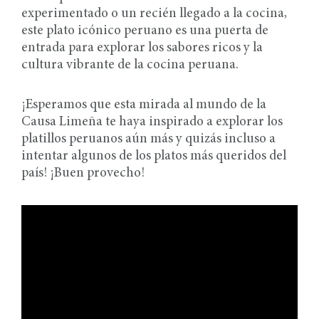
experimentado o un recién llegado a la cocina,
este plato icónico peruano es una puerta de
entrada para explorar los sabores ricos y la
cultura vibrante de la cocina peruana.
¡Esperamos que esta mirada al mundo de la
Causa Limeña te haya inspirado a explorar los
platillos peruanos aún más y quizás incluso a
intentar algunos de los platos más queridos del
país! ¡Buen provecho!