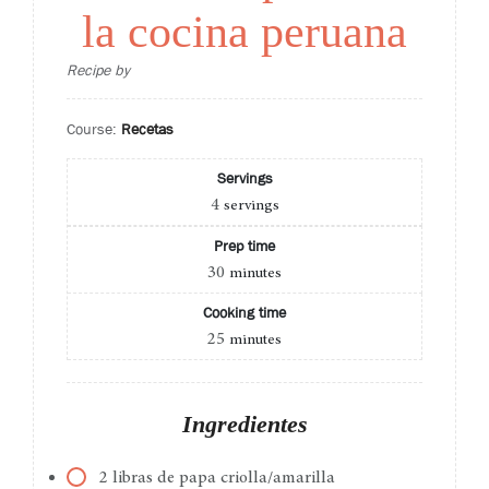
la cocina peruana
Recipe by
Course:
Recetas
Servings
4
servings
Prep time
30
minutes
Cooking time
25
minutes
Ingredientes
2 libras de papa criolla/amarilla