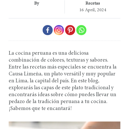
By
Recetas
16 April, 2024
La cocina peruana es una deliciosa
combinación de colores, texturas y sabores.
Entre las recetas más especiales se encuentra la
Causa Limeña, un plato versátil y muy popular
en Lima, la capital del país. En este blog,
explorarás las capas de este plato tradicional y
encontrarás ideas sobre cómo puedes llevar un
pedazo de la tradición peruana a tu cocina.
¡Sabemos que te encantará!