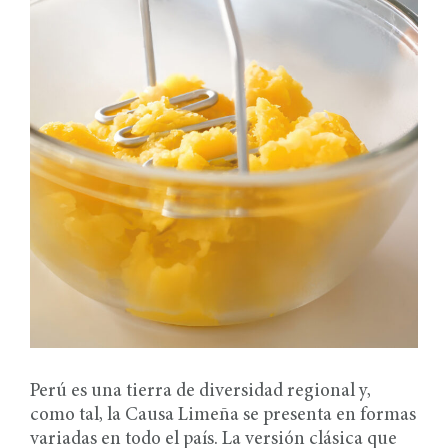
Perú es una tierra de diversidad regional y,
como tal, la Causa Limeña se presenta en formas
variadas en todo el país. La versión clásica que