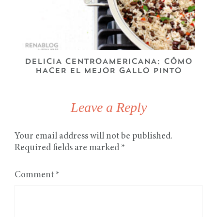
DELICIA CENTROAMERICANA: CÓMO
HACER EL MEJOR GALLO PINTO
Leave a Reply
Your email address will not be published.
Required fields are marked
*
Comment
*