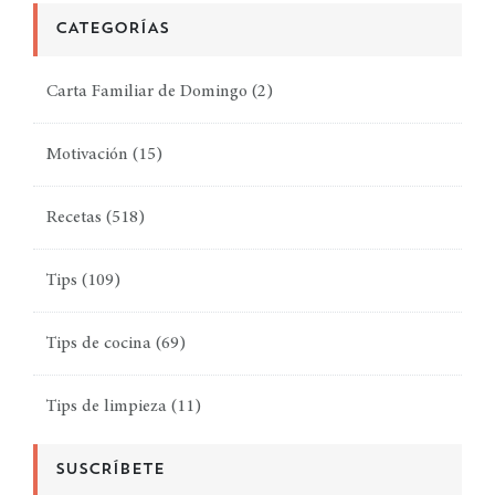
CATEGORÍAS
Carta Familiar de Domingo
(2)
Motivación
(15)
Recetas
(518)
Tips
(109)
Tips de cocina
(69)
Tips de limpieza
(11)
SUSCRÍBETE