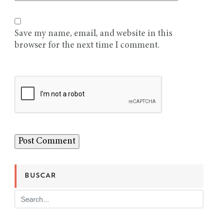
Save my name, email, and website in this
browser for the next time I comment.
BUSCAR