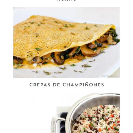
CREPAS DE CHAMPIÑONES