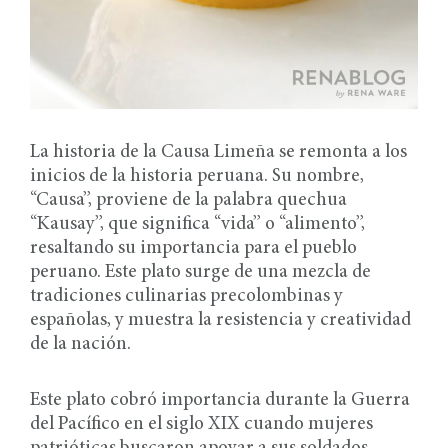
La historia de la Causa Limeña se remonta a los
inicios de la historia peruana. Su nombre,
“Causa”, proviene de la palabra quechua
“Kausay”, que significa “vida” o “alimento”,
resaltando su importancia para el pueblo
peruano. Este plato surge de una mezcla de
tradiciones culinarias precolombinas y
españolas, y muestra la resistencia y creatividad
de la nación.
Este plato cobró importancia durante la Guerra
del Pacífico en el siglo XIX cuando mujeres