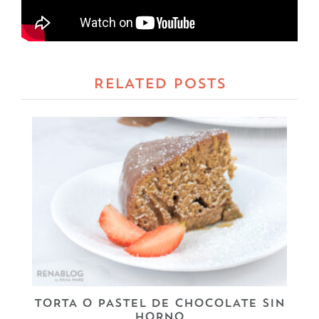
RELATED POSTS
TORTA O PASTEL DE CHOCOLATE SIN
HORNO