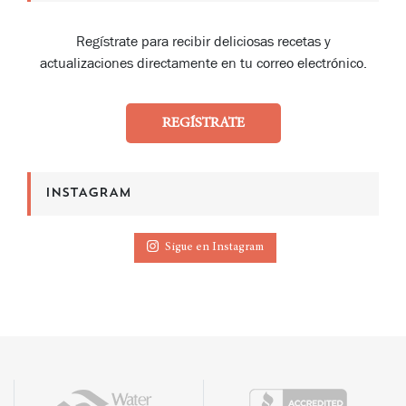
Regístrate para recibir deliciosas recetas y
actualizaciones directamente en tu correo electrónico.
REGÍSTRATE
INSTAGRAM
Sigue en Instagram