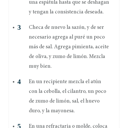
una espátula hasta que se deshagan
y tengan la consistencia deseada.
Checa de nuevo la sazón, y de ser
necesario agrega al puré un poco
más de sal. Agrega pimienta, aceite
de oliva, y zumo de limón. Mezcla
muy bien.
En un recipiente mezcla el atún
con la cebolla, el cilantro, un poco
de zumo de limón, sal, el huevo
duro, y la mayonesa.
En una refractaria o molde, coloca