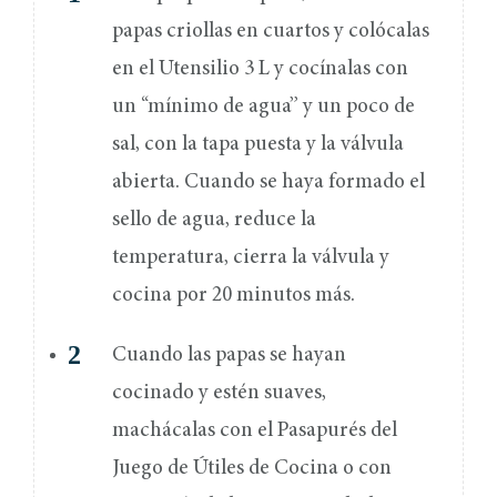
papas criollas en cuartos y colócalas
en el Utensilio 3 L y cocínalas con
un “mínimo de agua” y un poco de
sal, con la tapa puesta y la válvula
abierta. Cuando se haya formado el
sello de agua, reduce la
temperatura, cierra la válvula y
cocina por 20 minutos más.
Cuando las papas se hayan
cocinado y estén suaves,
machácalas con el Pasapurés del
Juego de Útiles de Cocina o con