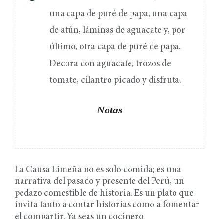
una capa de puré de papa, una capa
de atún, láminas de aguacate y, por
último, otra capa de puré de papa.
Decora con aguacate, trozos de
tomate, cilantro picado y disfruta.
Notas
La Causa Limeña no es solo comida; es una
narrativa del pasado y presente del Perú, un
pedazo comestible de historia. Es un plato que
invita tanto a contar historias como a fomentar
el compartir. Ya seas un cocinero