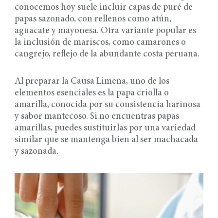
conocemos hoy suele incluir capas de puré de
papas sazonado, con rellenos como atún,
aguacate y mayonesa. Otra variante popular es
la inclusión de mariscos, como camarones o
cangrejo, reflejo de la abundante costa peruana.
Al preparar la Causa Limeña, uno de los
elementos esenciales es la papa criolla o
amarilla, conocida por su consistencia harinosa
y sabor mantecoso. Si no encuentras papas
amarillas, puedes sustituirlas por una variedad
similar que se mantenga bien al ser machacada
y sazonada.