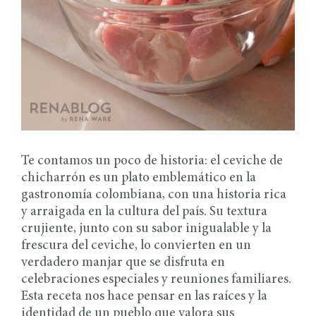
Te contamos un poco de historia: el ceviche de
chicharrón es un plato emblemático en la
gastronomía colombiana, con una historia rica
y arraigada en la cultura del país. Su textura
crujiente, junto con su sabor inigualable y la
frescura del ceviche, lo convierten en un
verdadero manjar que se disfruta en
celebraciones especiales y reuniones familiares.
Esta receta nos hace pensar en las raíces y la
identidad de un pueblo que valora sus