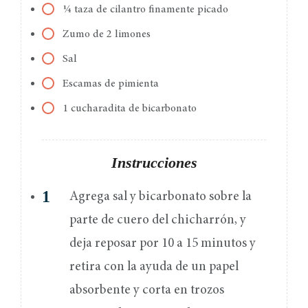
¼ taza de cilantro finamente picado
Zumo de 2 limones
Sal
Escamas de pimienta
1 cucharadita de bicarbonato
Instrucciones
Agrega sal y bicarbonato sobre la
parte de cuero del chicharrón, y
deja reposar por 10 a 15 minutos y
retira con la ayuda de un papel
absorbente y corta en trozos