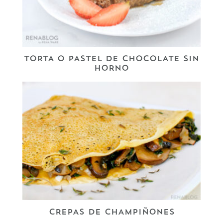
TORTA O PASTEL DE CHOCOLATE SIN
HORNO
CREPAS DE CHAMPIÑONES