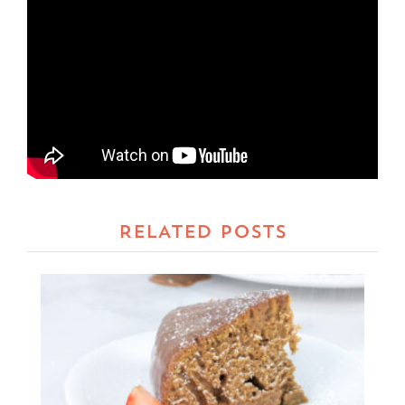
RELATED POSTS