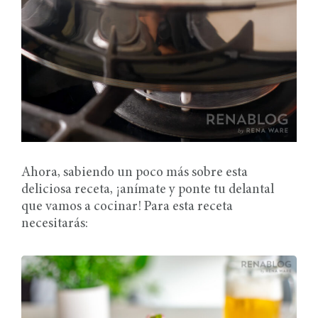
Ahora, sabiendo un poco más sobre esta
deliciosa receta, ¡anímate y ponte tu delantal
que vamos a cocinar! Para esta receta
necesitarás: