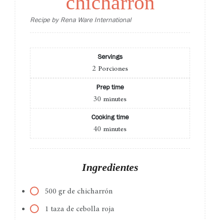
chicharrón
Recipe by Rena Ware International
Servings
2
Porciones
Prep time
30
minutes
Cooking time
40
minutes
Ingredientes
500 gr de chicharrón
1 taza de cebolla roja