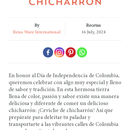
CHICHARRÓN
By
Recetas
Rena Ware International
16 July, 2024
En honor al Día de Independencia de Colombia,
queremos celebrar con algo muy especial y lleno
de sabor y tradición. En esta hermosa tierra
llena de color, pasión y sabor existe una manera
deliciosa y diferente de comer un delicioso
chicharrón: ¡Ceviche de chicharrón! Así que
prepárate para deleitar tu paladar y
transportarte a las vibrantes calles de Colombia