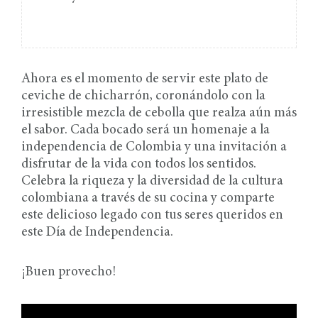
Ahora es el momento de servir este plato de
ceviche de chicharrón, coronándolo con la
irresistible mezcla de cebolla que realza aún más
el sabor. Cada bocado será un homenaje a la
independencia de Colombia y una invitación a
disfrutar de la vida con todos los sentidos.
Celebra la riqueza y la diversidad de la cultura
colombiana a través de su cocina y comparte
este delicioso legado con tus seres queridos en
este Día de Independencia.
¡Buen provecho!