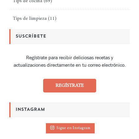
Tips de cocina
(69)
Tips de limpieza
(11)
SUSCRÍBETE
Regístrate para recibir deliciosas recetas y
actualizaciones directamente en tu correo electrónico.
REGÍSTRATE
INSTAGRAM
Sigue en Instagram