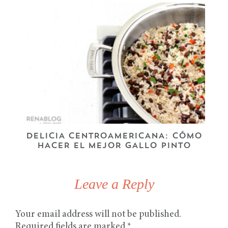
DELICIA CENTROAMERICANA: CÓMO
HACER EL MEJOR GALLO PINTO
Leave a Reply
Your email address will not be published.
Required fields are marked
*