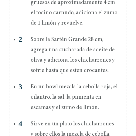
gruesos de aproximadamente 4 cm
el tocino carnudo, adiciona el zumo
de 1 limón y revuelve.
Sobre la Sartén Grande 28 cm,
agrega una cucharada de aceite de
oliva y adiciona los chicharrones y
sofríe hasta que estén crocantes.
En un bowl mezcla la cebolla roja, el
cilantro, la sal, la pimienta en
escamas y el zumo de limón.
Sirve en un plato los chicharrones
y sobre ellos la mezcla de cebolla.