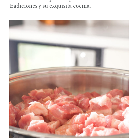
tradiciones y su exquisita cocina.