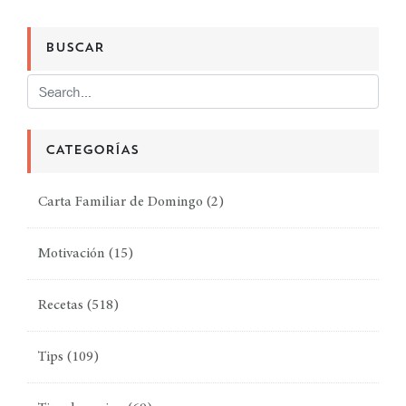
BUSCAR
CATEGORÍAS
Carta Familiar de Domingo
(2)
Motivación
(15)
Recetas
(518)
Tips
(109)