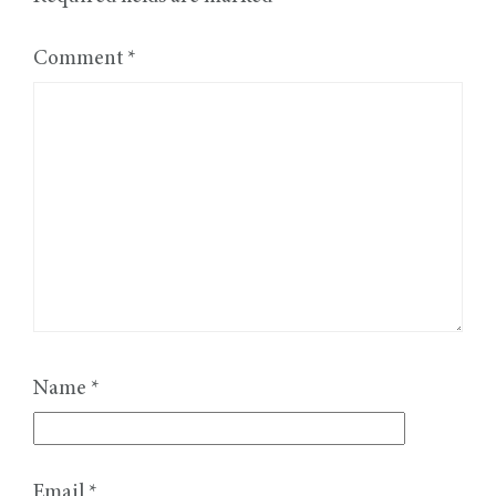
Comment
*
Name
*
Email
*