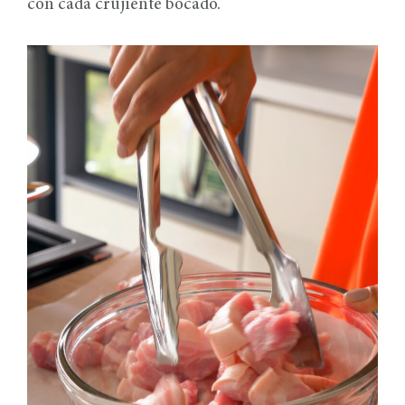
con cada crujiente bocado.