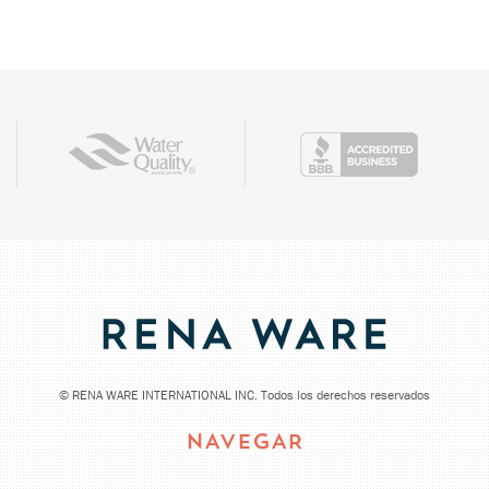
©
RENA WARE INTERNATIONAL INC. Todos los derechos reservados
NAVEGAR