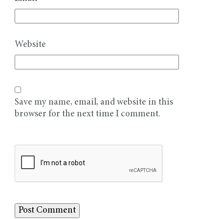
Website
Save my name, email, and website in this
browser for the next time I comment.