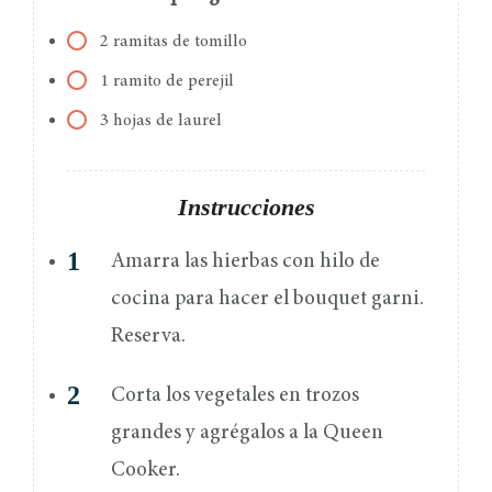
2 ramitas de tomillo
1 ramito de perejil
3 hojas de laurel
Instrucciones
Amarra las hierbas con hilo de
cocina para hacer el bouquet garni.
Reserva.
Corta los vegetales en trozos
grandes y agrégalos a la Queen
Cooker.