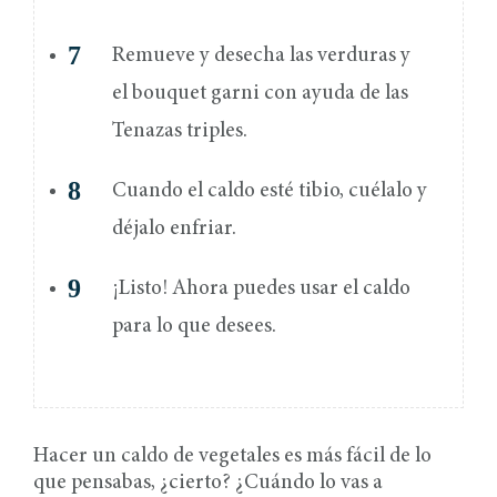
Remueve y desecha las verduras y
el bouquet garni con ayuda de las
Tenazas triples.
Cuando el caldo esté tibio, cuélalo y
déjalo enfriar.
¡Listo! Ahora puedes usar el caldo
para lo que desees.
Hacer un caldo de vegetales es más fácil de lo
que pensabas, ¿cierto? ¿Cuándo lo vas a