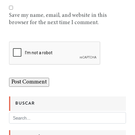
Save my name, email, and website in this
browser for the next time I comment.
BUSCAR