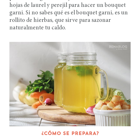
hojas de laurel y perejil para hacer un bouquet
garni. Si no sabes qué es el bouquet garni, es un
rollito de hierbas, que sirve para sazonar
naturalmente tu caldo.
¿CÓMO SE PREPARA?