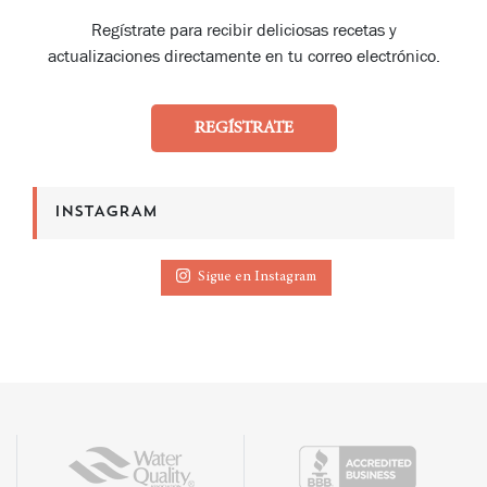
Regístrate para recibir deliciosas recetas y
actualizaciones directamente en tu correo electrónico.
REGÍSTRATE
INSTAGRAM
Sigue en Instagram