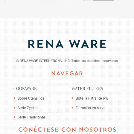
©
RENA WARE INTERNATIONAL INC. Todos los derechos reservados
NAVEGAR
COOKWARE
WATER FILTERS
Sobre Utensilios
Botella Filtrante RW
Serie Zylstra
Filtración en casa
Serie Tradicional
CONÉCTESE CON NOSOTROS