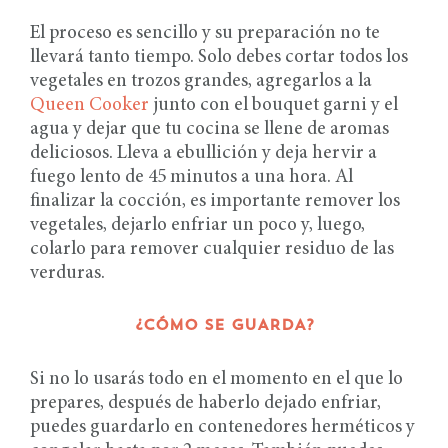
El proceso es sencillo y su preparación no te
llevará tanto tiempo. Solo debes cortar todos los
vegetales en trozos grandes, agregarlos a la
Queen Cooker
junto con el bouquet garni y el
agua y dejar que tu cocina se llene de aromas
deliciosos. Lleva a ebullición y deja hervir a
fuego lento de 45 minutos a una hora. Al
finalizar la cocción, es importante remover los
vegetales, dejarlo enfriar un poco y, luego,
colarlo para remover cualquier residuo de las
verduras.
¿CÓMO SE GUARDA?
Si no lo usarás todo en el momento en el que lo
prepares, después de haberlo dejado enfriar,
puedes guardarlo en contenedores herméticos y