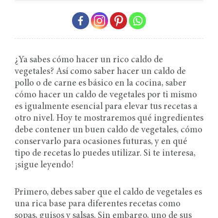
¿Ya sabes cómo hacer un rico caldo de
vegetales? Así como saber hacer un caldo de
pollo o de carne es básico en la cocina, saber
cómo hacer un caldo de vegetales por ti mismo
es igualmente esencial para elevar tus recetas a
otro nivel. Hoy te mostraremos qué ingredientes
debe contener un buen caldo de vegetales, cómo
conservarlo para ocasiones futuras, y en qué
tipo de recetas lo puedes utilizar. Si te interesa,
¡sigue leyendo!
Primero, debes saber que el caldo de vegetales es
una rica base para diferentes recetas como
sopas, guisos y salsas. Sin embargo, uno de sus