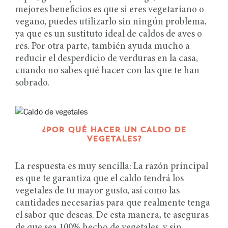
mejores beneficios es que si eres vegetariano o
vegano, puedes utilizarlo sin ningún problema,
ya que es un sustituto ideal de caldos de aves o
res. Por otra parte, también ayuda mucho a
reducir el desperdicio de verduras en la casa,
cuando no sabes qué hacer con las que te han
sobrado.
¿POR QUÉ HACER UN CALDO DE
VEGETALES?
La respuesta es muy sencilla: La razón principal
es que te garantiza que el caldo tendrá los
vegetales de tu mayor gusto, así como las
cantidades necesarias para que realmente tenga
el sabor que deseas. De esta manera, te aseguras
de que sea 100% hecho de vegetales, y sin