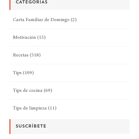
CATEGORÍAS
Carta Familiar de Domingo
(2)
Motivación
(15)
Recetas
(518)
Tips
(109)
Tips de cocina
(69)
Tips de limpieza
(11)
SUSCRÍBETE