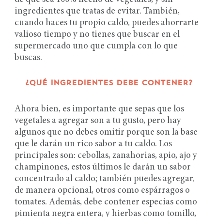
ingredientes que tratas de evitar. También,
cuando haces tu propio caldo, puedes ahorrarte
valioso tiempo y no tienes que buscar en el
supermercado uno que cumpla con lo que
buscas.
¿QUÉ INGREDIENTES DEBE CONTENER?
Ahora bien, es importante que sepas que los
vegetales a agregar son a tu gusto, pero hay
algunos que no debes omitir porque son la base
que le darán un rico sabor a tu caldo. Los
principales son: cebollas, zanahorias, apio, ajo y
champiñones, estos últimos le darán un sabor
concentrado al caldo; también puedes agregar,
de manera opcional, otros como espárragos o
tomates. Además, debe contener especias como
pimienta negra entera, y hierbas como tomillo,