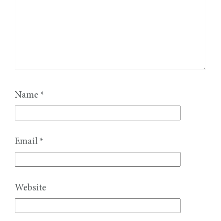
Name
*
Email
*
Website