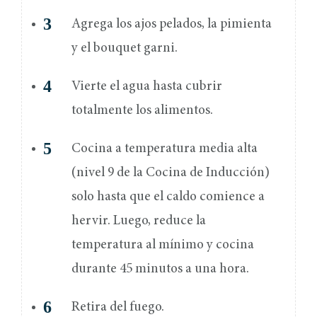
Agrega los ajos pelados, la pimienta
y el bouquet garni.
Vierte el agua hasta cubrir
totalmente los alimentos.
Cocina a temperatura media alta
(nivel 9 de la Cocina de Inducción)
solo hasta que el caldo comience a
hervir. Luego, reduce la
temperatura al mínimo y cocina
durante 45 minutos a una hora.
Retira del fuego.