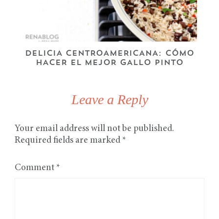
DELICIA CENTROAMERICANA: CÓMO
HACER EL MEJOR GALLO PINTO
Leave a Reply
Your email address will not be published.
Required fields are marked
*
Comment
*