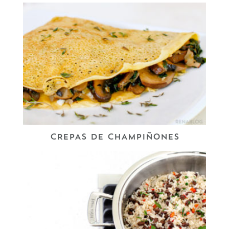
CREPAS DE CHAMPIÑONES