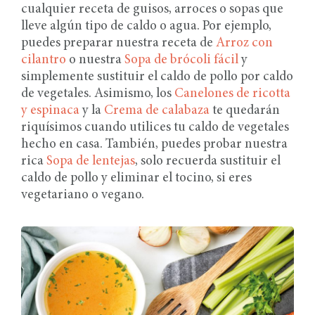
cualquier receta de guisos, arroces o sopas que
lleve algún tipo de caldo o agua. Por ejemplo,
puedes preparar nuestra receta de
Arroz con
cilantro
o nuestra
Sopa de brócoli fácil
y
simplemente sustituir el caldo de pollo por caldo
de vegetales. Asimismo, los
Canelones de ricotta
y espinaca
y la
Crema de calabaza
te quedarán
riquísimos cuando utilices tu caldo de vegetales
hecho en casa. También, puedes probar nuestra
rica
Sopa de lentejas
, solo recuerda sustituir el
caldo de pollo y eliminar el tocino, si eres
vegetariano o vegano.