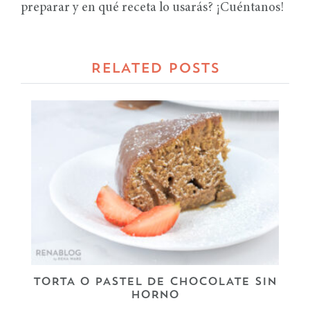
preparar y en qué receta lo usarás? ¡Cuéntanos!
RELATED POSTS
TORTA O PASTEL DE CHOCOLATE SIN
HORNO