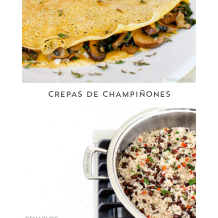
CREPAS DE CHAMPIÑONES