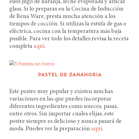
ellos jugo de naranja, leche evaporada y azúcar
glass. Si lo preparas en la Cocina de Inducción
de Rena Ware, presta mucha atención a los
tiempos de cocción. Si utilizas la estufa de gas o
eléctrica, cocina con la temperatura más baja
posible. Para ver todo los detalles revisa la receta
completa
aquí
.
PASTEL DE ZANAHORIA
Este postre muy popular y existen muchas
variaciones en las que puedes incorporar
diferentes ingredientes como nueces, pasas,
entre otros. Sin importar cuales elijas, este
postre siempre es delicioso y nunca pasará de
moda. Puedes ver la preparación
aquí
.