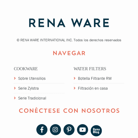
©
RENA WARE INTERNATIONAL INC. Todos los derechos reservados
NAVEGAR
COOKWARE
WATER FILTERS
Sobre Utensilios
Botella Filtrante RW
Serie Zylstra
Filtración en casa
Serie Tradicional
CONÉCTESE CON NOSOTROS