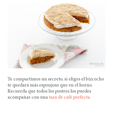
Te compartimos un secreto, si eliges el bizcocho
te quedará más esponjoso que en el horno.
Recuerda que todos los postres los puedes
acompañar con una
taza de café perfecta
.