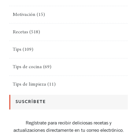
Motivación
(15)
Recetas
(518)
Tips
(109)
Tips de cocina
(69)
Tips de limpieza
(11)
SUSCRÍBETE
Regístrate para recibir deliciosas recetas y
actualizaciones directamente en tu correo electrónico.