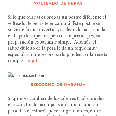
VOLTEADO DE PERAS
Si lo que buscas es probar un postre diferente el
volteado de peras te encantará. Este postre se
sirve de forma invertida, es decir, la base queda
en la parte superior, pero no te preocupes, su
preparación es bastante simple. Además, el
sabor dulcito de la pera le da un toque muy
especial, si quieres probarlo puedes ver la receta
completa
aquí
.
BIZCOCHO DE NARANJA
Si quieres cambiar de los sabores tradicionales
el bizcocho de naranja es una buena opción
para ti. Necesitarás pocos ingredientes, entre