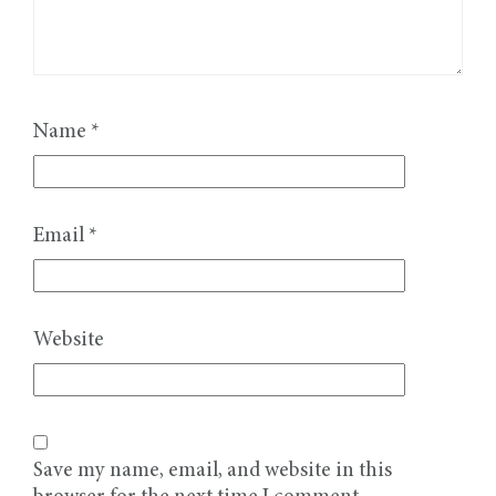
Name
*
Email
*
Website
Save my name, email, and website in this