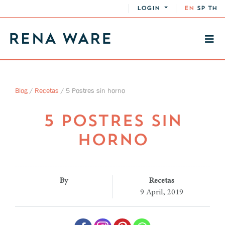
LOGIN
EN
SP
TH
Blog
/
Recetas
/
5 Postres sin horno
5 POSTRES SIN
HORNO
By
Recetas
9 April, 2019