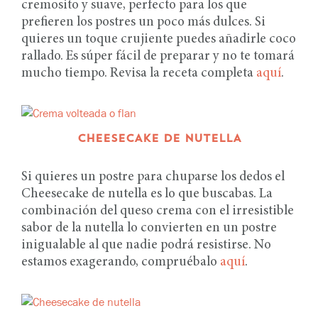
cremosito y suave, perfecto para los que
prefieren los postres un poco más dulces. Si
quieres un toque crujiente puedes añadirle coco
rallado. Es súper fácil de preparar y no te tomará
mucho tiempo. Revisa la receta completa
aquí
.
CHEESECAKE DE NUTELLA
Si quieres un postre para chuparse los dedos el
Cheesecake de nutella es lo que buscabas. La
combinación del queso crema con el irresistible
sabor de la nutella lo convierten en un postre
inigualable al que nadie podrá resistirse. No
estamos exagerando, compruébalo
aquí
.