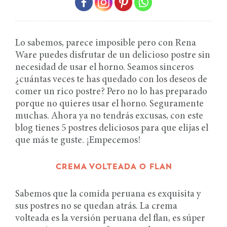
Lo sabemos, parece imposible pero con Rena
Ware puedes disfrutar de un delicioso postre sin
necesidad de usar el horno. Seamos sinceros
¿cuántas veces te has quedado con los deseos de
comer un rico postre? Pero no lo has preparado
porque no quieres usar el horno. Seguramente
muchas. Ahora ya no tendrás excusas, con este
blog tienes 5 postres deliciosos para que elijas el
que más te guste. ¡Empecemos!
CREMA VOLTEADA O FLAN
Sabemos que la comida peruana es exquisita y
sus postres no se quedan atrás. La crema
volteada es la versión peruana del flan, es súper