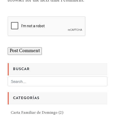
browser for the next time I comment.
BUSCAR
CATEGORÍAS
Carta Familiar de Domingo
(2)