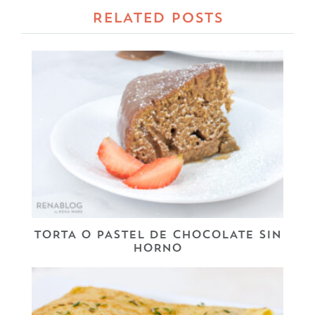
RELATED POSTS
TORTA O PASTEL DE CHOCOLATE SIN
HORNO