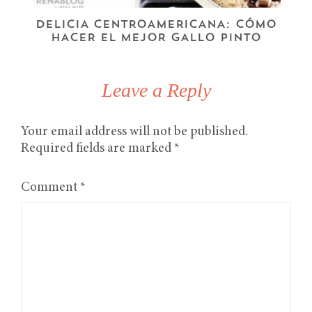
DELICIA CENTROAMERICANA: CÓMO
HACER EL MEJOR GALLO PINTO
Leave a Reply
Your email address will not be published.
Required fields are marked
*
Comment
*