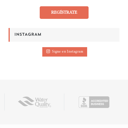
REGÍSTRATE
INSTAGRAM
Sigue en Instagram