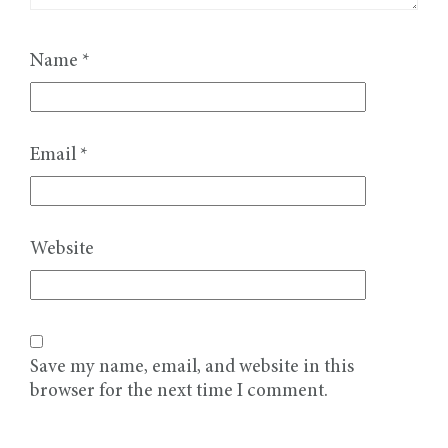
Name
*
Email
*
Website
Save my name, email, and website in this
browser for the next time I comment.