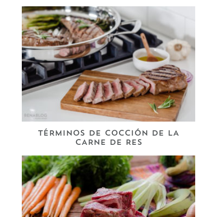
TÉRMINOS DE COCCIÓN DE LA
CARNE DE RES