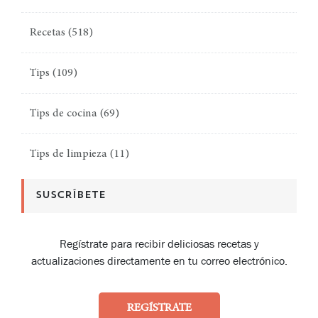
Recetas
(518)
Tips
(109)
Tips de cocina
(69)
Tips de limpieza
(11)
SUSCRÍBETE
Regístrate para recibir deliciosas recetas y
actualizaciones directamente en tu correo electrónico.
REGÍSTRATE