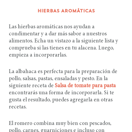
HIERBAS AROMÁTICAS
Las hierbas aromáticas nos ayudan a
condimentar y a dar más sabor a nuestros
alimentos. Echa un vistazo a la siguiente lista y
comprueba si las tienes en tu alacena. Luego,
empieza a incorporarlas.
La albahaca es perfecta para la preparación de
pollo, salsas, pastas, ensaladas y pesto. En la
siguiente receta de
Salsa de tomate para pasta
encontrarás una forma de incorporarla. Si te
gusta el resultado, puedes agregarla en otras
recetas.
El romero combina muy bien con pescados,
pollo, carnes, guarniciones e incluso con