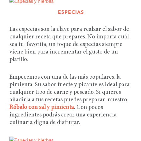
ESPECIAS
Las especias son la clave para realzar el sabor de
cualquier receta que prepares. No importa cuál
sea tu favorita, un toque de especias siempre
viene bien para incrementar el gusto de un
platillo.
Empecemos con una de las más populares, la
pimienta. Su sabor fuerte y picante es ideal para
cualquier tipo de carne y pescado. Si quieres
añadirla a tus recetas puedes preparar nuestro
Róbalo con sal y pimienta
. Con pocos
ingredientes podrás crear una experiencia
culinaria digna de disfrutar.