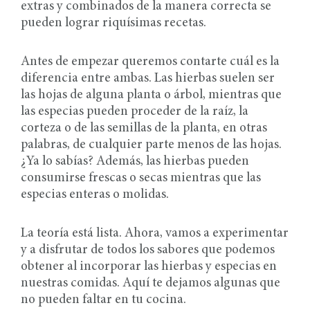
extras y combinados de la manera correcta se
pueden lograr riquísimas recetas.
Antes de empezar queremos contarte cuál es la
diferencia entre ambas. Las hierbas suelen ser
las hojas de alguna planta o árbol, mientras que
las especias pueden proceder de la raíz, la
corteza o de las semillas de la planta, en otras
palabras, de cualquier parte menos de las hojas.
¿Ya lo sabías? Además, las hierbas pueden
consumirse frescas o secas mientras que las
especias enteras o molidas.
La teoría está lista. Ahora, vamos a experimentar
y a disfrutar de todos los sabores que podemos
obtener al incorporar las hierbas y especias en
nuestras comidas. Aquí te dejamos algunas que
no pueden faltar en tu cocina.