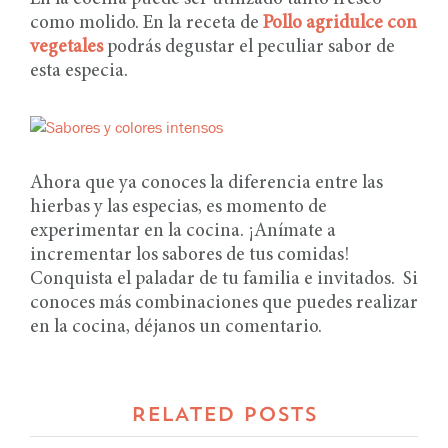
como molido. En la receta de
Pollo agridulce con
vegetales
podrás degustar el peculiar sabor de
esta especia.
Ahora que ya conoces la diferencia entre las
hierbas y las especias, es momento de
experimentar en la cocina. ¡Anímate a
incrementar los sabores de tus comidas!
Conquista el paladar de tu familia e invitados. Si
conoces más combinaciones que puedes realizar
en la cocina, déjanos un comentario.
RELATED POSTS