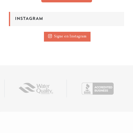
INSTAGRAM
Sigue en Instagram