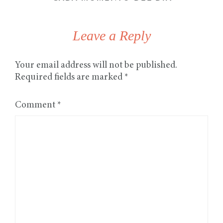
Leave a Reply
Your email address will not be published.
Required fields are marked
*
Comment
*