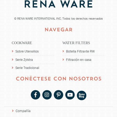
©
RENA WARE INTERNATIONAL INC. Todos los derechos reservados
NAVEGAR
COOKWARE
WATER FILTERS
Sobre Utensilios
Botella Filtrante RW
Serie Zylstra
Filtración en casa
Serie Tradicional
CONÉCTESE CON NOSOTROS
Compañía