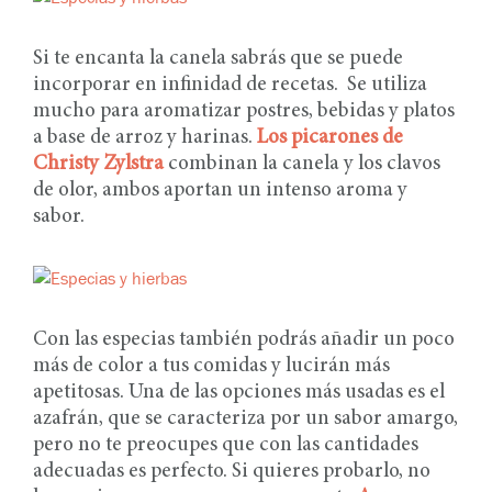
Si te encanta la canela sabrás que se puede
incorporar en infinidad de recetas. Se utiliza
mucho para aromatizar postres, bebidas y platos
a base de arroz y harinas.
Los picarones de
Christy Zylstra
combinan la canela y los clavos
de olor, ambos aportan un intenso aroma y
sabor.
Con las especias también podrás añadir un poco
más de color a tus comidas y lucirán más
apetitosas. Una de las opciones más usadas es el
azafrán, que se caracteriza por un sabor amargo,
pero no te preocupes que con las cantidades
adecuadas es perfecto. Si quieres probarlo, no