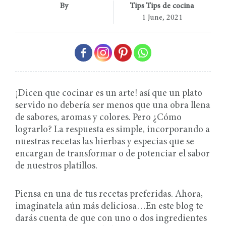
By
Tips Tips de cocina
1 June, 2021
¡Dicen que cocinar es un arte! así que un plato
servido no debería ser menos que una obra llena
de sabores, aromas y colores. Pero ¿Cómo
lograrlo? La respuesta es simple, incorporando a
nuestras recetas las hierbas y especias que se
encargan de transformar o de potenciar el sabor
de nuestros platillos.
Piensa en una de tus recetas preferidas. Ahora,
imagínatela aún más deliciosa…En este blog te
darás cuenta de que con uno o dos ingredientes