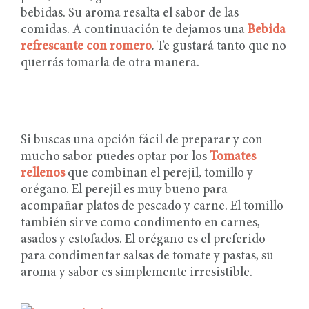
bebidas. Su aroma resalta el sabor de las
comidas. A continuación te dejamos una
Bebida
refrescante con romero
.
Te gustará tanto que no
querrás tomarla de otra manera.
Si buscas una opción fácil de preparar y con
mucho sabor puedes optar por los
Tomates
rellenos
que combinan el perejil, tomillo y
orégano. El perejil es muy bueno para
acompañar platos de pescado y carne. El tomillo
también sirve como condimento en carnes,
asados y estofados. El orégano es el preferido
para condimentar salsas de tomate y pastas, su
aroma y sabor es simplemente irresistible.