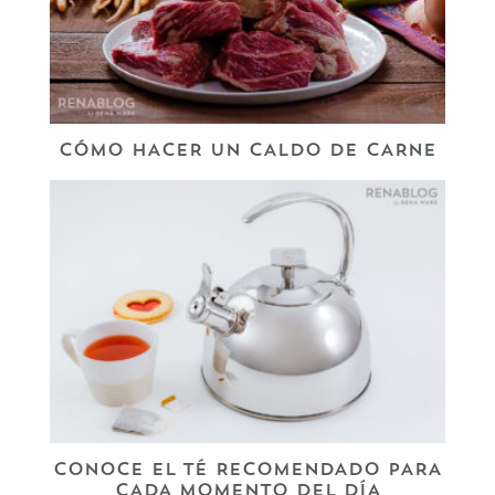
CÓMO HACER UN CALDO DE CARNE
CONOCE EL TÉ RECOMENDADO PARA
CADA MOMENTO DEL DÍA