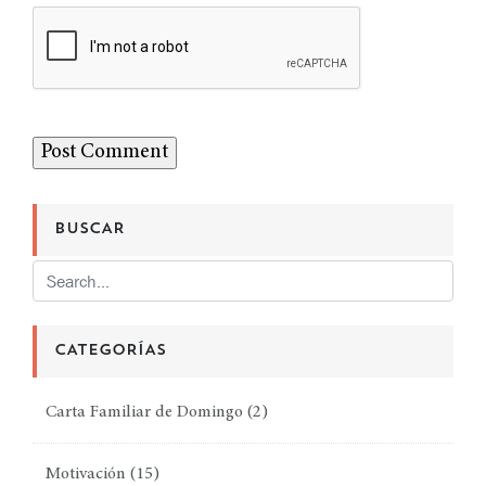
BUSCAR
CATEGORÍAS
Carta Familiar de Domingo
(2)
Motivación
(15)