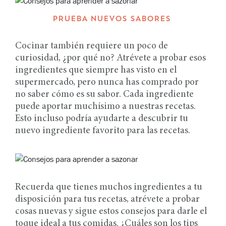
PRUEBA NUEVOS SABORES
Cocinar también requiere un poco de
curiosidad, ¿por qué no? Atrévete a probar esos
ingredientes que siempre has visto en el
supermercado, pero nunca has comprado por
no saber cómo es su sabor. Cada ingrediente
puede aportar muchísimo a nuestras recetas.
Esto incluso podría ayudarte a descubrir tu
nuevo ingrediente favorito para las recetas.
Recuerda que tienes muchos ingredientes a tu
disposición para tus recetas, atrévete a probar
cosas nuevas y sigue estos consejos para darle el
toque ideal a tus comidas. ¿Cuáles son los tips