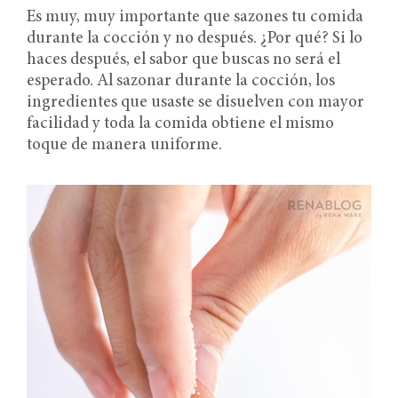
Es muy, muy importante que sazones tu comida
durante la cocción y no después. ¿Por qué? Si lo
haces después, el sabor que buscas no será el
esperado. Al sazonar durante la cocción, los
ingredientes que usaste se disuelven con mayor
facilidad y toda la comida obtiene el mismo
toque de manera uniforme.