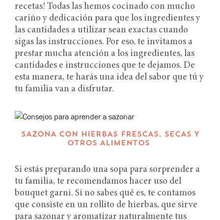
recetas! Todas las hemos cocinado con mucho
cariño y dedicación para que los ingredientes y
las cantidades a utilizar sean exactas cuando
sigas las instrucciones. Por eso, te invitamos a
prestar mucha atención a los ingredientes, las
cantidades e instrucciones que te dejamos. De
esta manera, te harás una idea del sabor que tú y
tu familia van a disfrutar.
SAZONA CON HIERBAS FRESCAS, SECAS Y
OTROS ALIMENTOS
Si estás preparando una sopa para sorprender a
tu familia, te recomendamos hacer uso del
bouquet garni. Si no sabes qué es, te contamos
que consiste en un rollito de hierbas, que sirve
para sazonar y aromatizar naturalmente tus