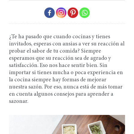
¿Te ha pasado que cuando cocinas y tienes
invitados, esperas con ansias a ver su reacción al
probar el sabor de tu comida? Siempre
esperamos que su reacción sea de agrado y
satisfacción. Eso nos hace sentir bien. Sin
importar si tienes mucha o poca experiencia en
la cocina siempre hay formas de mejorar
nuestra sazón. Por eso, nunca está de más tomar
en cuenta algunos consejos para aprender a
sazonar.