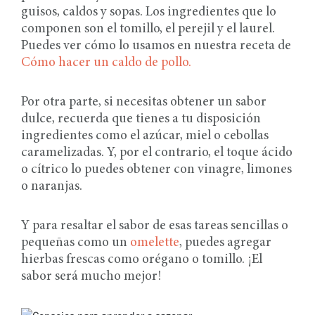
guisos, caldos y sopas. Los ingredientes que lo
componen son el tomillo, el perejil y el laurel.
Puedes ver cómo lo usamos en nuestra receta de
Cómo hacer un caldo de pollo.
Por otra parte, si necesitas obtener un sabor
dulce, recuerda que tienes a tu disposición
ingredientes como el azúcar, miel o cebollas
caramelizadas. Y, por el contrario, el toque ácido
o cítrico lo puedes obtener con vinagre, limones
o naranjas.
Y para resaltar el sabor de esas tareas sencillas o
pequeñas como un
omelette
, puedes agregar
hierbas frescas como orégano o tomillo. ¡El
sabor será mucho mejor!