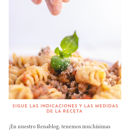
SIGUE LAS INDICACIONES Y LAS MEDIDAS
DE LA RECETA
¡En nuestro Renablog, tenemos muchísimas