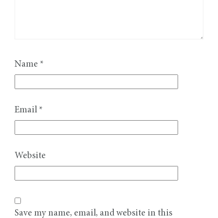
Name
*
Email
*
Website
Save my name, email, and website in this