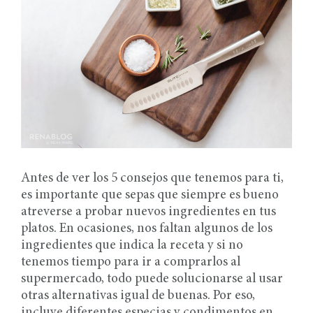
Antes de ver los 5 consejos que tenemos para ti,
es importante que sepas que siempre es bueno
atreverse a probar nuevos ingredientes en tus
platos. En ocasiones, nos faltan algunos de los
ingredientes que indica la receta y si no
tenemos tiempo para ir a comprarlos al
supermercado, todo puede solucionarse al usar
otras alternativas igual de buenas. Por eso,
incluye diferentes especias y condimentos en