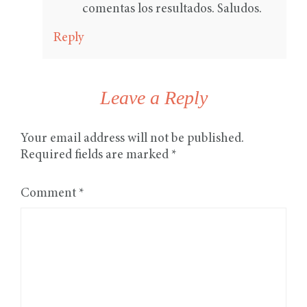
comentas los resultados. Saludos.
Reply
Leave a Reply
Your email address will not be published.
Required fields are marked
*
Comment
*