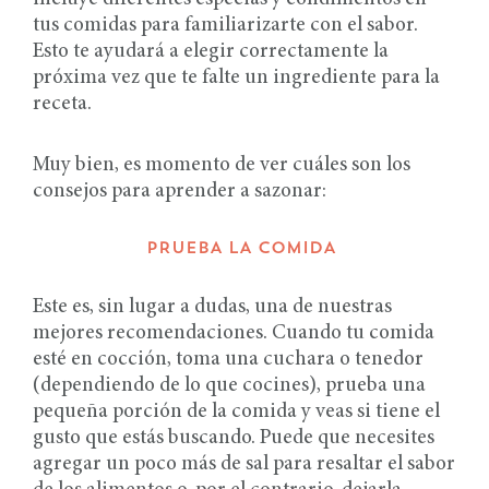
tus comidas para familiarizarte con el sabor.
Esto te ayudará a elegir correctamente la
próxima vez que te falte un ingrediente para la
receta.
Muy bien, es momento de ver cuáles son los
consejos para aprender a sazonar:
PRUEBA LA COMIDA
Este es, sin lugar a dudas, una de nuestras
mejores recomendaciones. Cuando tu comida
esté en cocción, toma una cuchara o tenedor
(dependiendo de lo que cocines), prueba una
pequeña porción de la comida y veas si tiene el
gusto que estás buscando. Puede que necesites
agregar un poco más de sal para resaltar el sabor