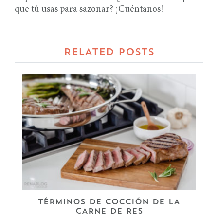
que tú usas para sazonar? ¡Cuéntanos!
RELATED POSTS
TÉRMINOS DE COCCIÓN DE LA
CARNE DE RES