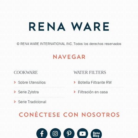
©
RENA WARE INTERNATIONAL INC. Todos los derechos reservados
NAVEGAR
COOKWARE
WATER FILTERS
Sobre Utensilios
Botella Filtrante RW
Serie Zylstra
Filtración en casa
Serie Tradicional
CONÉCTESE CON NOSOTROS