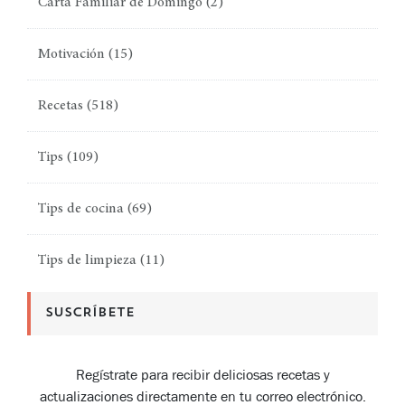
Carta Familiar de Domingo
(2)
Motivación
(15)
Recetas
(518)
Tips
(109)
Tips de cocina
(69)
Tips de limpieza
(11)
SUSCRÍBETE
Regístrate para recibir deliciosas recetas y
actualizaciones directamente en tu correo electrónico.