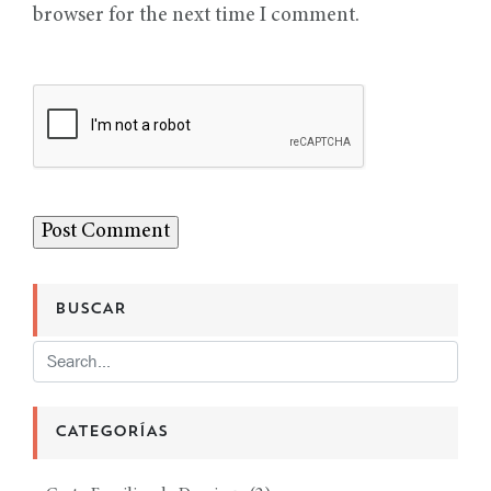
browser for the next time I comment.
BUSCAR
CATEGORÍAS