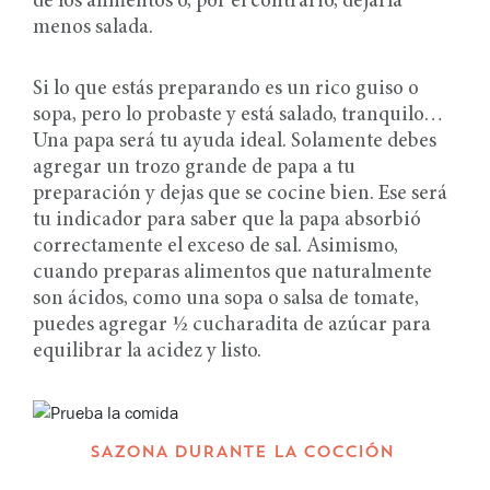
de los alimentos o, por el contrario, dejarla
menos salada.
Si lo que estás preparando es un rico guiso o
sopa, pero lo probaste y está salado, tranquilo…
Una papa será tu ayuda ideal. Solamente debes
agregar un trozo grande de papa a tu
preparación y dejas que se cocine bien. Ese será
tu indicador para saber que la papa absorbió
correctamente el exceso de sal. Asimismo,
cuando preparas alimentos que naturalmente
son ácidos, como una sopa o salsa de tomate,
puedes agregar ½ cucharadita de azúcar para
equilibrar la acidez y listo.
SAZONA DURANTE LA COCCIÓN