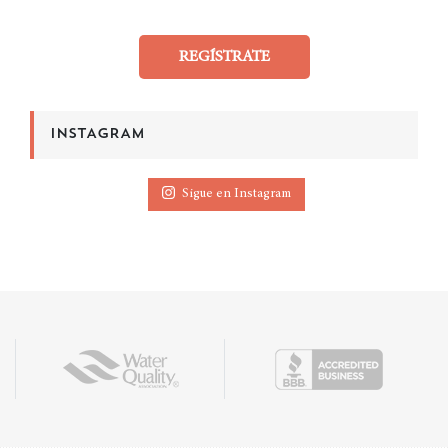
REGÍSTRATE
INSTAGRAM
Sigue en Instagram