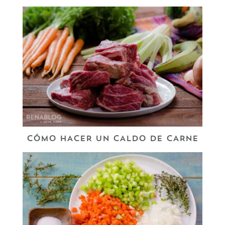
CÓMO HACER UN CALDO DE CARNE