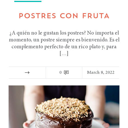
POSTRES CON FRUTA
¿A quién no le gustan los postres? No importa el
momento, un postre siempre es bienvenido. Es el
complemento perfecto de un rico plato y, para
[…]
0
March 8, 2022