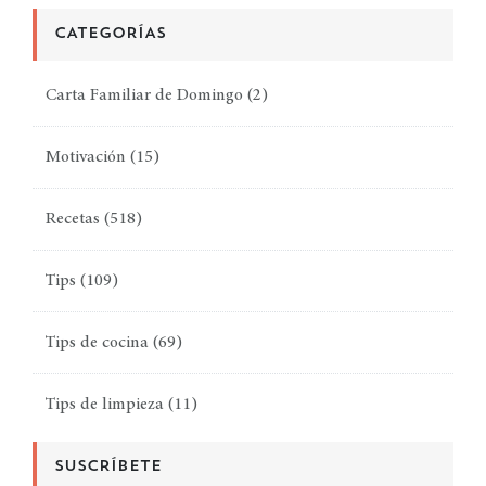
CATEGORÍAS
Carta Familiar de Domingo
(2)
Motivación
(15)
Recetas
(518)
Tips
(109)
Tips de cocina
(69)
Tips de limpieza
(11)
SUSCRÍBETE