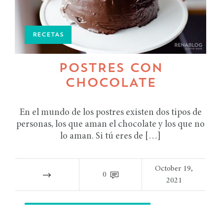
RECETAS
POSTRES CON
CHOCOLATE
En el mundo de los postres existen dos tipos de
personas, los que aman el chocolate y los que no
lo aman. Si tú eres de […]
October 19,
0
2021
RECETAS TIPS TIPS DE COCINA