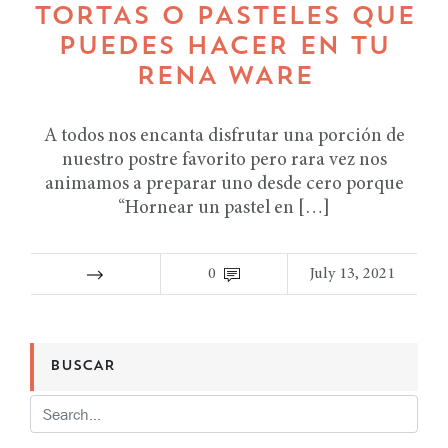
TORTAS O PASTELES QUE
PUEDES HACER EN TU
RENA WARE
A todos nos encanta disfrutar una porción de
nuestro postre favorito pero rara vez nos
animamos a preparar uno desde cero porque
“Hornear un pastel en […]
0
July 13, 2021
BUSCAR