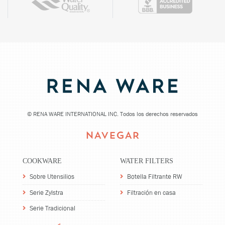
©
RENA WARE INTERNATIONAL INC. Todos los derechos reservados
NAVEGAR
COOKWARE
WATER FILTERS
Sobre Utensilios
Botella Filtrante RW
Serie Zylstra
Filtración en casa
Serie Tradicional