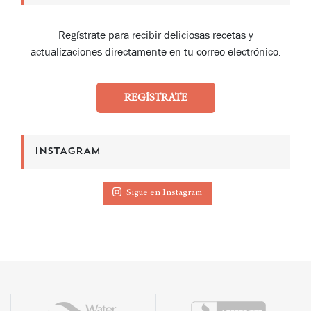
Regístrate para recibir deliciosas recetas y
actualizaciones directamente en tu correo electrónico.
REGÍSTRATE
INSTAGRAM
Sigue en Instagram