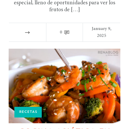
especial, lleno de oportunidades para ver los
frutos de […]
January 9,
0
2025
RECETAS