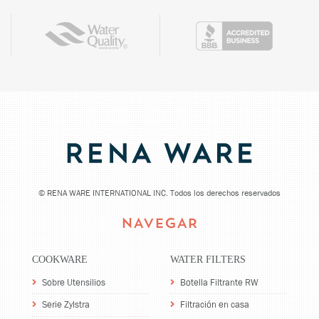
©
RENA WARE INTERNATIONAL INC. Todos los derechos reservados
NAVEGAR
COOKWARE
WATER FILTERS
Sobre Utensilios
Botella Filtrante RW
Serie Zylstra
Filtración en casa