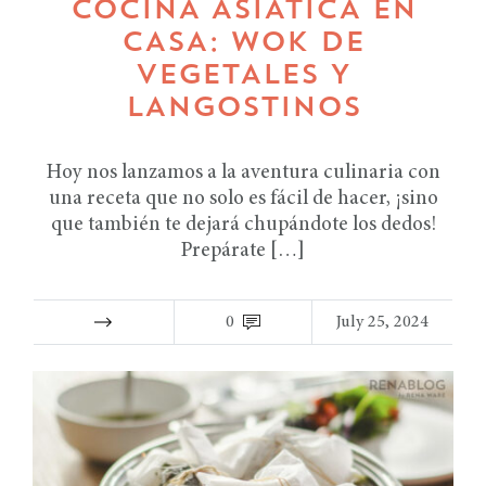
COCINA ASIÁTICA EN
CASA: WOK DE
VEGETALES Y
LANGOSTINOS
Hoy nos lanzamos a la aventura culinaria con
una receta que no solo es fácil de hacer, ¡sino
que también te dejará chupándote los dedos!
Prepárate […]
0
July 25, 2024