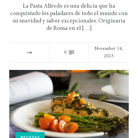
La Pasta Alfredo es una delicia que ha
conquistado los paladares de todo el mundo con
su suavidad y sabor excepcionales. Originaria
de Roma en el […]
November 14,
0
2023
RECETAS