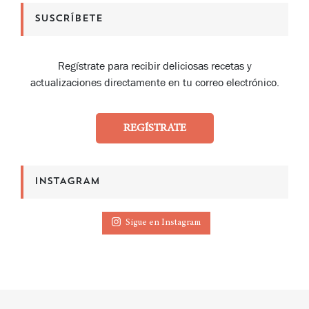
SUSCRÍBETE
Regístrate para recibir deliciosas recetas y
actualizaciones directamente en tu correo electrónico.
REGÍSTRATE
INSTAGRAM
Sigue en Instagram