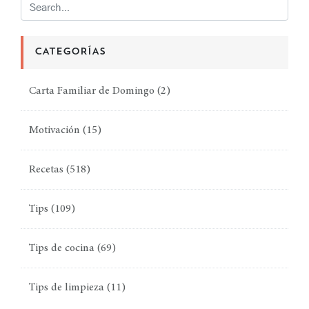
CATEGORÍAS
Carta Familiar de Domingo
(2)
Motivación
(15)
Recetas
(518)
Tips
(109)
Tips de cocina
(69)
Tips de limpieza
(11)