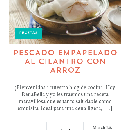
RECETAS
PESCADO EMPAPELADO
AL CILANTRO CON
ARROZ
¡Bienvenidos a nuestro blog de cocina! Hoy
RenaBella y yo les traemos una receta
maravillosa que es tanto saludable como
exquisita, ideal para una cena ligera, […]
March 26,