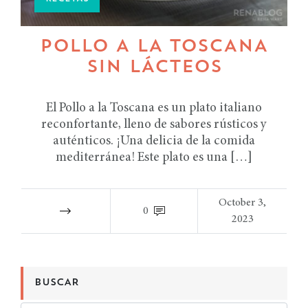
POLLO A LA TOSCANA
SIN LÁCTEOS
El Pollo a la Toscana es un plato italiano
reconfortante, lleno de sabores rústicos y
auténticos. ¡Una delicia de la comida
mediterránea! Este plato es una […]
October 3,
0
2023
BUSCAR