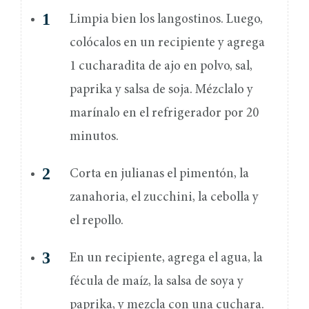
Limpia bien los langostinos. Luego,
colócalos en un recipiente y agrega
1 cucharadita de ajo en polvo, sal,
paprika y salsa de soja. Mézclalo y
marínalo en el refrigerador por 20
minutos.
Corta en julianas el pimentón, la
zanahoria, el zucchini, la cebolla y
el repollo.
En un recipiente, agrega el agua, la
fécula de maíz, la salsa de soya y
paprika, y mezcla con una cuchara.