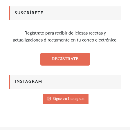
SUSCRÍBETE
Regístrate para recibir deliciosas recetas y
actualizaciones directamente en tu correo electrónico.
REGÍSTRATE
INSTAGRAM
Sigue en Instagram