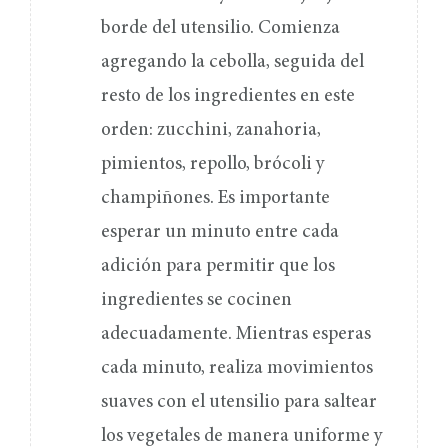
borde del utensilio. Comienza
agregando la cebolla, seguida del
resto de los ingredientes en este
orden: zucchini, zanahoria,
pimientos, repollo, brócoli y
champiñones. Es importante
esperar un minuto entre cada
adición para permitir que los
ingredientes se cocinen
adecuadamente. Mientras esperas
cada minuto, realiza movimientos
suaves con el utensilio para saltear
los vegetales de manera uniforme y