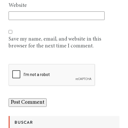
Website
Save my name, email, and website in this
browser for the next time I comment.
BUSCAR