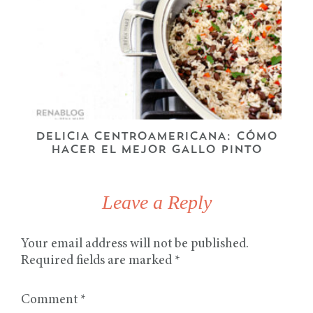
DELICIA CENTROAMERICANA: CÓMO
HACER EL MEJOR GALLO PINTO
Leave a Reply
Your email address will not be published.
Required fields are marked
*
Comment
*