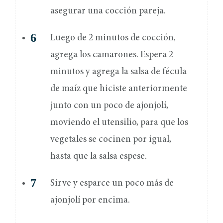
asegurar una cocción pareja.
Luego de 2 minutos de cocción,
agrega los camarones. Espera 2
minutos y agrega la salsa de fécula
de maíz que hiciste anteriormente
junto con un poco de ajonjolí,
moviendo el utensilio, para que los
vegetales se cocinen por igual,
hasta que la salsa espese.
Sirve y esparce un poco más de
ajonjolí por encima.