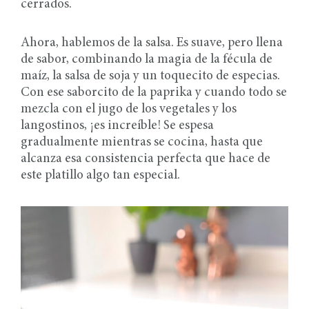
cerrados.
Ahora, hablemos de la salsa. Es suave, pero llena
de sabor, combinando la magia de la fécula de
maíz, la salsa de soja y un toquecito de especias.
Con ese saborcito de la paprika y cuando todo se
mezcla con el jugo de los vegetales y los
langostinos, ¡es increíble! Se espesa
gradualmente mientras se cocina, hasta que
alcanza esa consistencia perfecta que hace de
este platillo algo tan especial.