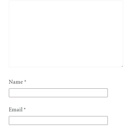
Name
*
Email
*