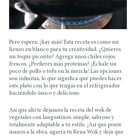
Pero espera, ¡hay más! Esta receta es como un
lienzo en blanco para tu creatividad. ¿Quieres
un toque picosito? Agrega unos chiles rojos
frescos. ¿Prefieres más proteínas? ¡Échale un
poco de pollo o tofu en la mezcla! Las opciones
son infinitas, lo que significa que puedes hacer
este plato con lo que tengas en el refrigerador
haciéndolo único y delicioso.
Así que ahí te dejamos la receta del wok de
vegetales con langostinos: simple, sabroso y
totalmente adaptable a tu estilo. ¡Así que ponte
manos a la obra, agarra tu Rena Wok y deja que