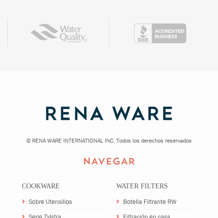
©
RENA WARE INTERNATIONAL INC. Todos los derechos reservados
NAVEGAR
COOKWARE
WATER FILTERS
Sobre Utensilios
Botella Filtrante RW
Serie Zylstra
Filtración en casa