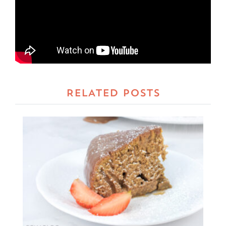
RELATED POSTS