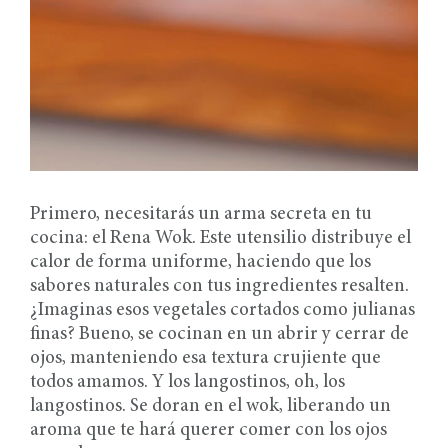
Primero, necesitarás un arma secreta en tu
cocina: el Rena Wok. Este utensilio distribuye el
calor de forma uniforme, haciendo que los
sabores naturales con tus ingredientes resalten.
¿Imaginas esos vegetales cortados como julianas
finas? Bueno, se cocinan en un abrir y cerrar de
ojos, manteniendo esa textura crujiente que
todos amamos. Y los langostinos, oh, los
langostinos. Se doran en el wok, liberando un
aroma que te hará querer comer con los ojos