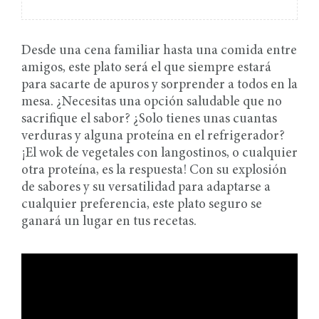
Desde una cena familiar hasta una comida entre
amigos, este plato será el que siempre estará
para sacarte de apuros y sorprender a todos en la
mesa. ¿Necesitas una opción saludable que no
sacrifique el sabor? ¿Solo tienes unas cuantas
verduras y alguna proteína en el refrigerador?
¡El wok de vegetales con langostinos, o cualquier
otra proteína, es la respuesta! Con su explosión
de sabores y su versatilidad para adaptarse a
cualquier preferencia, este plato seguro se
ganará un lugar en tus recetas.