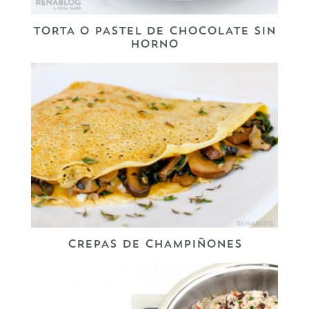
TORTA O PASTEL DE CHOCOLATE SIN
HORNO
CREPAS DE CHAMPIÑONES