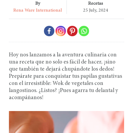
By
Recetas
Rena Ware International
25 July, 2024
Hoy nos lanzamos a la aventura culinaria con
una receta que no solo es fácil de hacer, ¡sino
que también te dejará chupándote los dedos!
Prepárate para conquistar tus papilas gustativas
con el irresistible: Wok de vegetales con
langostinos. ¿Listos? ¡Pues agarra tu delantal y
acompáñanos!