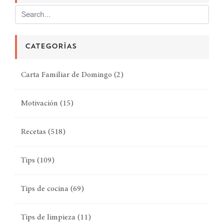
CATEGORÍAS
Carta Familiar de Domingo
(2)
Motivación
(15)
Recetas
(518)
Tips
(109)
Tips de cocina
(69)
Tips de limpieza
(11)