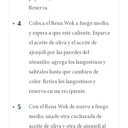
Reserva.
Coloca el Rena Wok a fuego medio,
y espera a que esté caliente. Esparce
el aceite de oliva y el aceite de
ajonjolí por las paredes del
utensilio; agrega los langostinos y
saltéalos hasta que cambien de
color. Retira los langostinos y
reserva en un recipiente.
Con el Rena Wok de nuevo a fuego
medio, añade otra cucharada de
aceite de oliva y otra de ajonjolí al