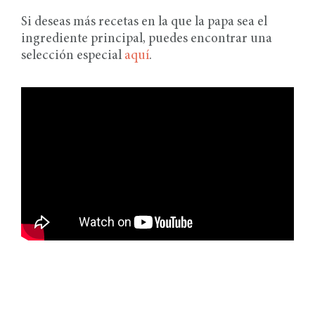
Si deseas más recetas en la que la papa sea el
ingrediente principal, puedes encontrar una
selección especial
aquí
.