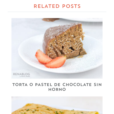
RELATED POSTS
TORTA O PASTEL DE CHOCOLATE SIN
HORNO