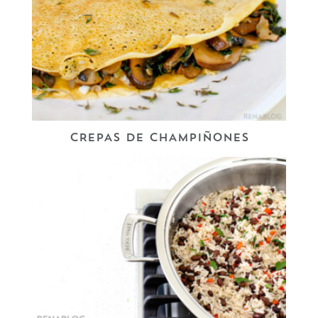
CREPAS DE CHAMPIÑONES