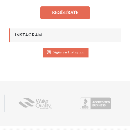
REGÍSTRATE
INSTAGRAM
Sigue en Instagram