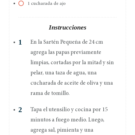
1 cucharada de ajo
Instrucciones
En la Sartén Pequeña de 24 cm
agrega las papas previamente
limpias, cortadas por la mitad y sin
pelar, una taza de agua, una
cucharada de aceite de oliva y una
rama de tomillo.
Tapa el utensilio y cocina por 15
minutos a fuego medio. Luego,
agrega sal, pimienta y una