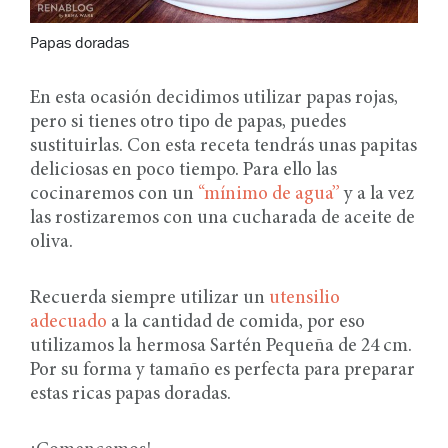
Papas doradas
En esta ocasión decidimos utilizar papas rojas,
pero si tienes otro tipo de papas, puedes
sustituirlas. Con esta receta tendrás unas papitas
deliciosas en poco tiempo. Para ello las
cocinaremos con un
“mínimo de agua”
y a la vez
las rostizaremos con una cucharada de aceite de
oliva.
Recuerda siempre utilizar un
utensilio
adecuado
a la cantidad de comida, por eso
utilizamos la hermosa Sartén Pequeña de 24 cm.
Por su forma y tamaño es perfecta para preparar
estas ricas papas doradas.