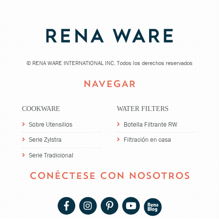
©
RENA WARE INTERNATIONAL INC. Todos los derechos reservados
NAVEGAR
COOKWARE
WATER FILTERS
Sobre Utensilios
Botella Filtrante RW
Serie Zylstra
Filtración en casa
Serie Tradicional
CONÉCTESE CON NOSOTROS