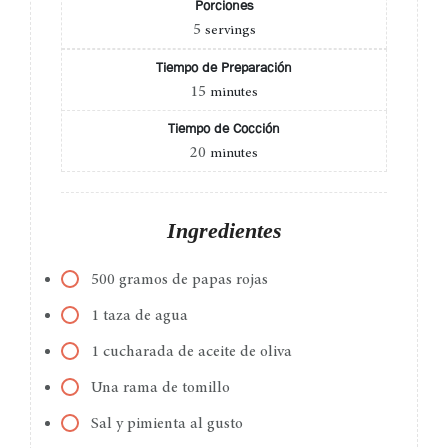
Porciones
5
servings
Tiempo de Preparación
15
minutes
Tiempo de Cocción
20
minutes
Ingredientes
500 gramos de papas rojas
1 taza de agua
1 cucharada de aceite de oliva
Una rama de tomillo
Sal y pimienta al gusto