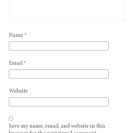
Name
*
Email
*
Website
Save my name, email, and website in this