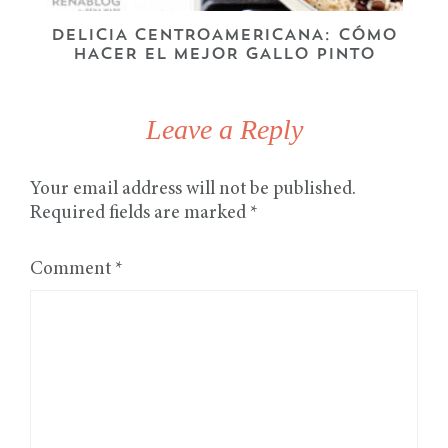
DELICIA CENTROAMERICANA: CÓMO
HACER EL MEJOR GALLO PINTO
Leave a Reply
Your email address will not be published.
Required fields are marked
*
Comment
*