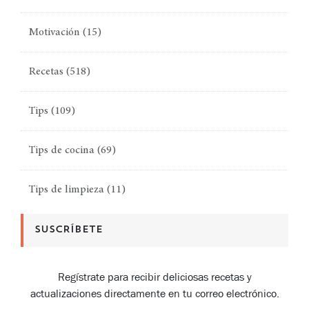
Motivación
(15)
Recetas
(518)
Tips
(109)
Tips de cocina
(69)
Tips de limpieza
(11)
SUSCRÍBETE
Regístrate para recibir deliciosas recetas y
actualizaciones directamente en tu correo electrónico.