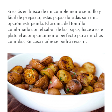
Si estás en busca de un complemento sencillo y
fácil de preparar, estas papas doradas son una
opción estupenda. El aroma del tomillo
combinado con el sabor de las papas, hace a este
plato el acompañamiento perfecto para muchas
comidas. En casa nadie se podrá resistir.