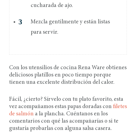
cucharada de ajo.
Mezcla gentilmente y están listas
para servir.
Con los utensilios de cocina Rena Ware obtienes
deliciosos platillos en poco tiempo porque
tienen una excelente distribución del calor.
Fácil, ¿cierto? Sírvelo con tu plato favorito, esta
vez acompañamos estas papas doradas con
filetes
de salmón
a la plancha. Cuéntanos en los
comentarios con qué las acompañarías o si te
gustaría probarlas con alguna salsa casera.