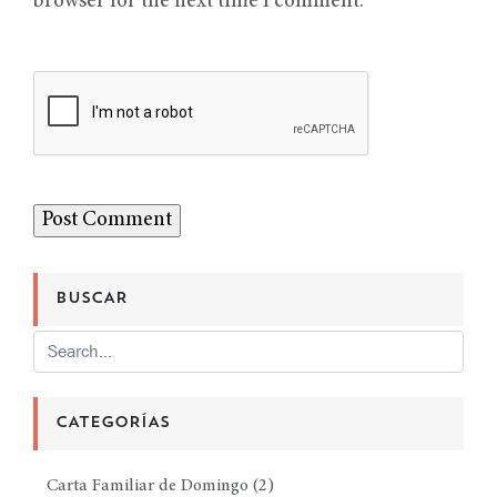
browser for the next time I comment.
BUSCAR
CATEGORÍAS
Carta Familiar de Domingo
(2)