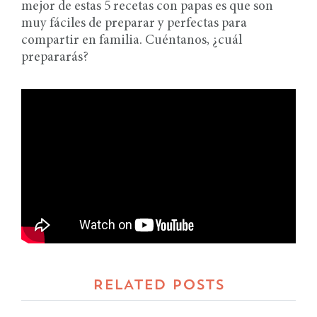
mejor de estas 5 recetas con papas es que son
muy fáciles de preparar y perfectas para
compartir en familia. Cuéntanos, ¿cuál
prepararás?
RELATED POSTS