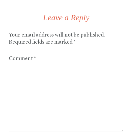
Leave a Reply
Your email address will not be published.
Required fields are marked
*
Comment
*