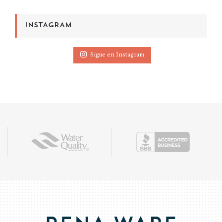
INSTAGRAM
Sigue en Instagram