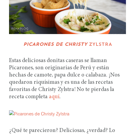
PICARONES DE CHRISTY
ZYLSTRA
Estas deliciosas donitas caseras se llaman
Picarones, son originarias de Perú y están
hechas de camote, papa dulce o calabaza. ¡Nos
quedaron riquísimas y es una de las recetas
favoritas de Christy Zylstra! No te pierdas la
receta completa
aquí
.
¿Qué te parecieron? Deliciosas, ¿verdad? Lo