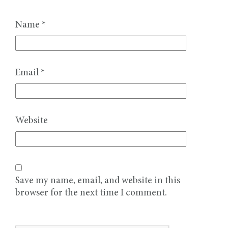
Name
*
Email
*
Website
Save my name, email, and website in this
browser for the next time I comment.