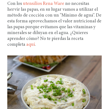
Con los
utensilios Rena Ware
no necesitas
hervir las papas, en su lugar vamos a utilizar el
método de cocción con un “Mínimo de agua”. De
esta forma aprovechamos el valor nutricional de
las papas porque evitamos que las vitaminas y
minerales se diluyan en el agua. ¿Quieres
aprender cómo? No te pierdas la receta
completa
aquí
.