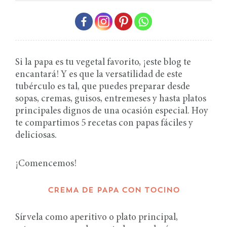
Si la papa es tu vegetal favorito, ¡este blog te
encantará! Y es que la versatilidad de este
tubérculo es tal, que puedes preparar desde
sopas, cremas, guisos, entremeses y hasta platos
principales dignos de una ocasión especial. Hoy
te compartimos 5 recetas con papas fáciles y
deliciosas.
¡Comencemos!
CREMA DE PAPA CON TOCINO
Sírvela como aperitivo o plato principal,