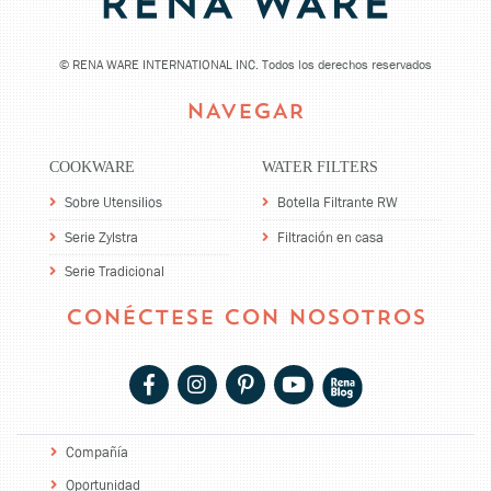
©
RENA WARE INTERNATIONAL INC. Todos los derechos reservados
NAVEGAR
COOKWARE
WATER FILTERS
Sobre Utensilios
Botella Filtrante RW
Serie Zylstra
Filtración en casa
Serie Tradicional
CONÉCTESE CON NOSOTROS
Compañía
Oportunidad