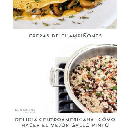
CREPAS DE CHAMPIÑONES
DELICIA CENTROAMERICANA: CÓMO
HACER EL MEJOR GALLO PINTO