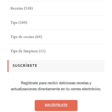
Recetas
(518)
Tips
(109)
Tips de cocina
(69)
Tips de limpieza
(11)
SUSCRÍBETE
Regístrate para recibir deliciosas recetas y
actualizaciones directamente en tu correo electrónico.
REGÍSTRATE