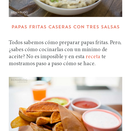
PAPAS FRITAS CASERAS CON TRES SALSAS
Todos sabemos cómo preparar papas fritas. Pero,
¿sabes cómo cocinarlas con un mínimo de
aceite? No es imposible y en esta
receta
te
mostramos paso a paso cómo se hace.