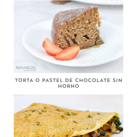
TORTA O PASTEL DE CHOCOLATE SIN
HORNO