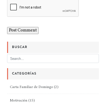
BUSCAR
CATEGORÍAS
Carta Familiar de Domingo
(2)
Motivación
(15)