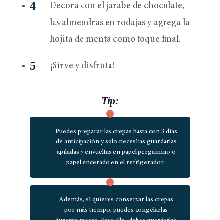
Decora con el jarabe de chocolate,
las almendras en rodajas y agrega la
hojita de menta como toque final.
¡Sirve y disfruta!
Tip:
Puedes preparar las crepas hasta con 3 días
de anticipación y solo necesitas guardarlas
apiladas y envueltas en papel pergamino o
papel encerado en el refrigerador.
Además, si quieres conservar las crepas
por más tiempo, puedes congelarlas