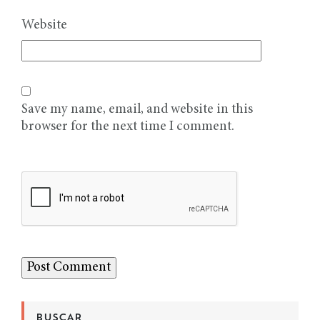
Website
Save my name, email, and website in this
browser for the next time I comment.
BUSCAR