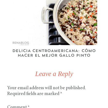
DELICIA CENTROAMERICANA: CÓMO
HACER EL MEJOR GALLO PINTO
Leave a Reply
Your email address will not be published.
Required fields are marked
*
Comment
*