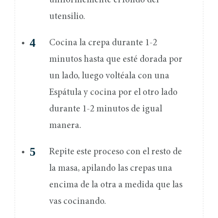
uniformemente el fondo del
utensilio.
Cocina la crepa durante 1-2
minutos hasta que esté dorada por
un lado, luego voltéala con una
Espátula y cocina por el otro lado
durante 1-2 minutos de igual
manera.
Repite este proceso con el resto de
la masa, apilando las crepas una
encima de la otra a medida que las
vas cocinando.