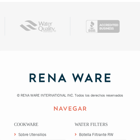
©
RENA WARE INTERNATIONAL INC. Todos los derechos reservados
NAVEGAR
COOKWARE
WATER FILTERS
Sobre Utensilios
Botella Filtrante RW