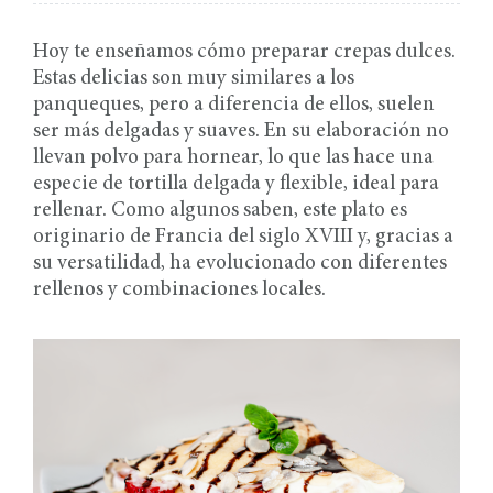
Hoy te enseñamos cómo preparar crepas dulces.
Estas delicias son muy similares a los
panqueques, pero a diferencia de ellos, suelen
ser más delgadas y suaves. En su elaboración no
llevan polvo para hornear, lo que las hace una
especie de tortilla delgada y flexible, ideal para
rellenar. Como algunos saben, este plato es
originario de Francia del siglo XVIII y, gracias a
su versatilidad, ha evolucionado con diferentes
rellenos y combinaciones locales.