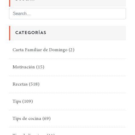
CATEGORÍAS
Carta Familiar de Domingo
(2)
Motivación
(15)
Recetas
(518)
Tips
(109)
Tips de cocina
(69)