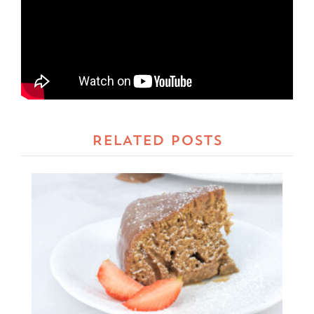
RELATED POSTS