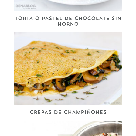
TORTA O PASTEL DE CHOCOLATE SIN
HORNO
CREPAS DE CHAMPIÑONES