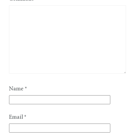
Name
*
Email
*