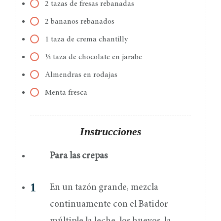
2 tazas de fresas rebanadas
2 bananos rebanados
1 taza de crema chantilly
½ taza de chocolate en jarabe
Almendras en rodajas
Menta fresca
Instrucciones
Para las crepas
En un tazón grande, mezcla
continuamente con el Batidor