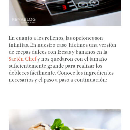
En cuanto a los rellenos, las opciones son
infinitas. En nuestro caso, hicimos una versión
de crepas dulces con fresas y bananos en la
Sartén Chef
y nos quedaron con el tamaño
suficientemente grande para realizar los
dobleces fácilmente. Conoce los ingredientes
necesarios y el paso a paso a continuación: