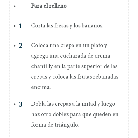
Para el relleno
Corta las fresas y los bananos.
Coloca una crepa en un plato y
agrega una cucharada de crema
chantilly en la parte superior de las
crepas y coloca las frutas rebanadas
encima.
Dobla las crepas a la mitad y luego
haz otro doblez para que queden en
forma de triángulo.