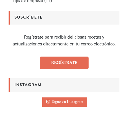
Tips de limpieza
(11)
SUSCRÍBETE
Regístrate para recibir deliciosas recetas y
actualizaciones directamente en tu correo electrónico.
REGÍSTRATE
INSTAGRAM
Sigue en Instagram