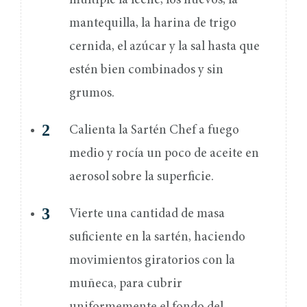
múltiple la leche, los huevos, la
mantequilla, la harina de trigo
cernida, el azúcar y la sal hasta que
estén bien combinados y sin
grumos.
Calienta la Sartén Chef a fuego
medio y rocía un poco de aceite en
aerosol sobre la superficie.
Vierte una cantidad de masa
suficiente en la sartén, haciendo
movimientos giratorios con la
muñeca, para cubrir