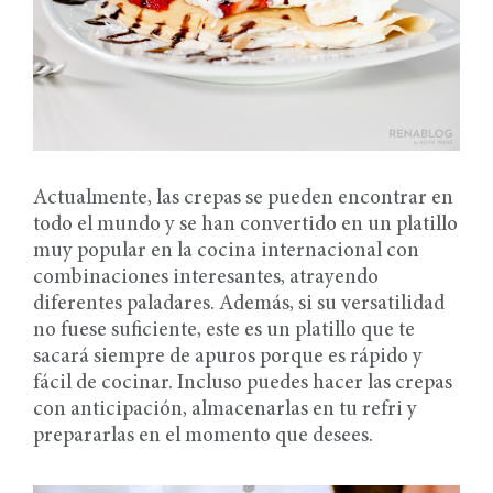
Actualmente, las crepas se pueden encontrar en
todo el mundo y se han convertido en un platillo
muy popular en la cocina internacional con
combinaciones interesantes, atrayendo
diferentes paladares. Además, si su versatilidad
no fuese suficiente, este es un platillo que te
sacará siempre de apuros porque es rápido y
fácil de cocinar. Incluso puedes hacer las crepas
con anticipación, almacenarlas en tu refri y
prepararlas en el momento que desees.