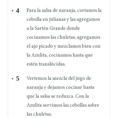
Para la salsa de naranja, cortamos la
cebolla en julianas y las agregamos
a la Sartén Grande donde
cocinamos las chuletas, agregamos
el ajo picado y mezclamos bien con
la Azulita, cocinamos hasta que
estén translúcidas.
Vertemos la mezcla del jugo de
naranja y dejamos cocinar hasta
que la salsa se reduzca. Con la
Azulita servimos las cebollas sobre
las chuletas.