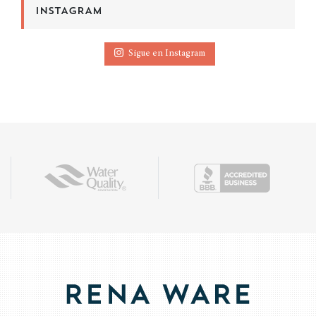
INSTAGRAM
Sigue en Instagram