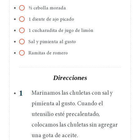
½ cebolla morada
1 diente de ajo picado
1 cucharadita de jugo de limón
Sal y pimienta al gusto
Ramitas de romero
Direcciones
Marinamos las chuletas con sal y
pimienta al gusto. Cuando el
utensilio esté precalentado,
colocamos las chuletas sin agregar
una gota de aceite.