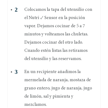
Colocamos la tapa del utensilio con
el Nutri ✓ Sensor en la posición
vapor. Dejamos cocinar de 5 a 7
minutos y volteamos las chuletas.
Dejamos cocinar del otro lado.
Cuando estén listas las retiramos
del utensilio y las reservamos.
En un recipiente añadimos la
mermelada de naranja, mostaza de
grano entero, jugo de naranja, jugo
de limón, sal y pimienta y
mezclamos.