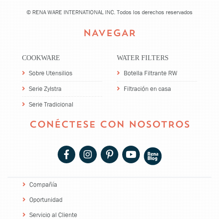
©
RENA WARE INTERNATIONAL INC. Todos los derechos reservados
NAVEGAR
COOKWARE
WATER FILTERS
Sobre Utensilios
Botella Filtrante RW
Serie Zylstra
Filtración en casa
Serie Tradicional
CONÉCTESE CON NOSOTROS
Compañía
Oportunidad
Servicio al Cliente