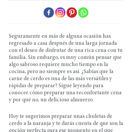
Seguramente en más de alguna ocasión has
regresado a casa después de una larga jornada
con el deseo de disfrutar de una rica cena con tu
familia. Sin embargo, es muy común pensar que
algo sabroso requiere mucho tiempo en la
cocina, pero no siempre es así. ¿Sabías que la
carne de cerdo es una de las más versátiles y
rápidas de preparar? Sigue leyendo para
conocer cómo preparar una reconfortante cena
y por qué no, un delicioso almuerzo.
Hoy te sugerimos preparar unas chuletas de
cerdo a la naranja y te darás cuenta de que son la
opción perfecta para ese momento en el que