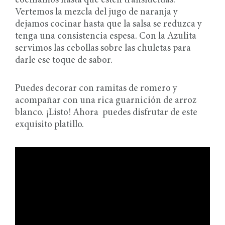
cocinamos hasta que estén translúcidas.
Vertemos la mezcla del jugo de naranja y
dejamos cocinar hasta que la salsa se reduzca y
tenga una consistencia espesa. Con la Azulita
servimos las cebollas sobre las chuletas para
darle ese toque de sabor.
Puedes decorar con ramitas de romero y
acompañar con una rica guarnición de arroz
blanco. ¡Listo! Ahora puedes disfrutar de este
exquisito platillo.