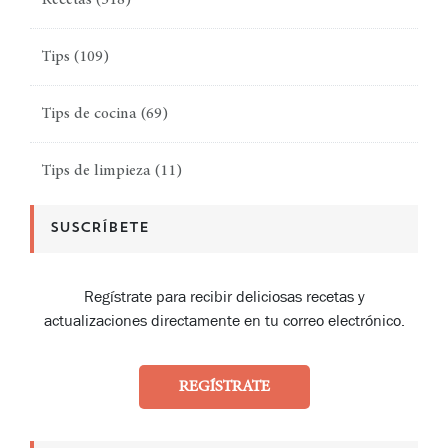
Tips
(109)
Tips de cocina
(69)
Tips de limpieza
(11)
SUSCRÍBETE
Regístrate para recibir deliciosas recetas y
actualizaciones directamente en tu correo electrónico.
REGÍSTRATE