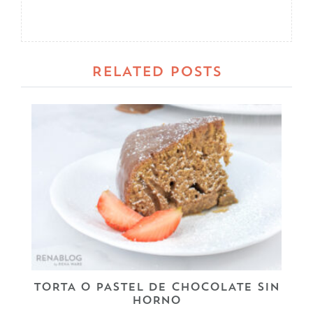
RELATED POSTS
TORTA O PASTEL DE CHOCOLATE SIN
HORNO