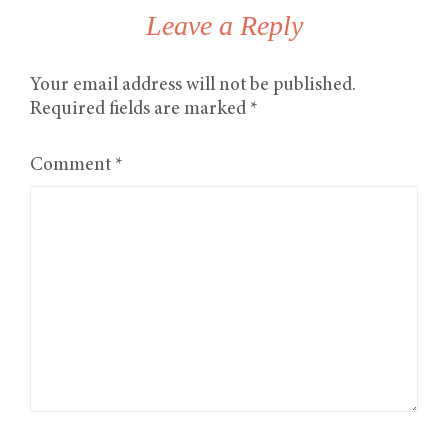
Leave a Reply
Your email address will not be published.
Required fields are marked
*
Comment
*