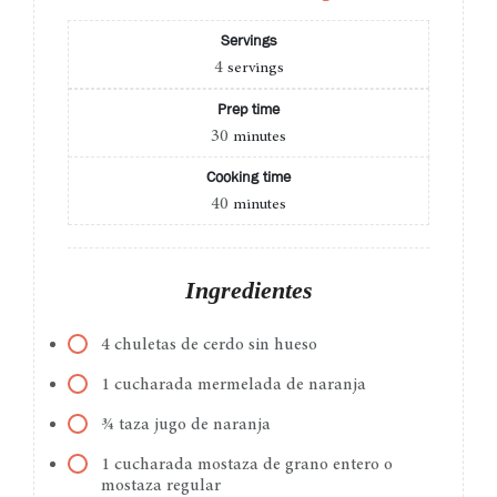
Servings
4
servings
Prep time
30
minutes
Cooking time
40
minutes
Ingredientes
4 chuletas de cerdo sin hueso
1 cucharada mermelada de naranja
¾ taza jugo de naranja
1 cucharada mostaza de grano entero o
mostaza regular