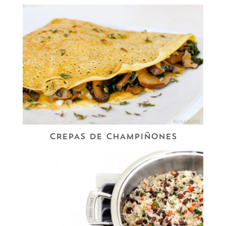
CREPAS DE CHAMPIÑONES