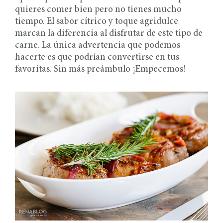
quieres comer bien pero no tienes mucho
tiempo. El sabor cítrico y toque agridulce
marcan la diferencia al disfrutar de este tipo de
carne. La única advertencia que podemos
hacerte es que podrían convertirse en tus
favoritas. Sin más preámbulo ¡Empecemos!