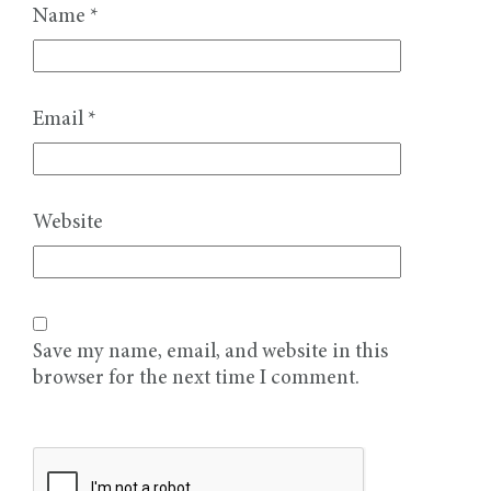
Name
*
Email
*
Website
Save my name, email, and website in this
browser for the next time I comment.