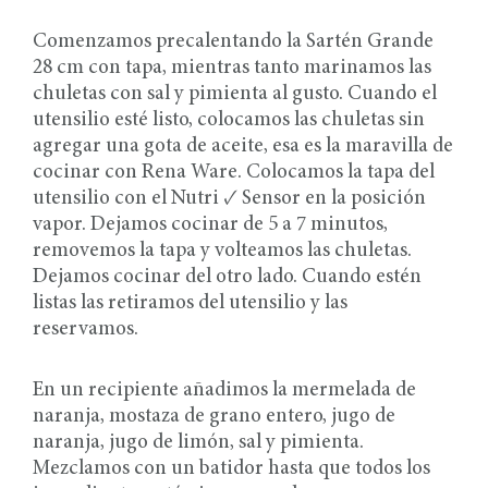
Comenzamos precalentando la Sartén Grande
28 cm con tapa, mientras tanto marinamos las
chuletas con sal y pimienta al gusto. Cuando el
utensilio esté listo, colocamos las chuletas sin
agregar una gota de aceite, esa es la maravilla de
cocinar con Rena Ware. Colocamos la tapa del
utensilio con el Nutri ✓ Sensor en la posición
vapor. Dejamos cocinar de 5 a 7 minutos,
removemos la tapa y volteamos las chuletas.
Dejamos cocinar del otro lado. Cuando estén
listas las retiramos del utensilio y las
reservamos.
En un recipiente añadimos la mermelada de
naranja, mostaza de grano entero, jugo de
naranja, jugo de limón, sal y pimienta.
Mezclamos con un batidor hasta que todos los