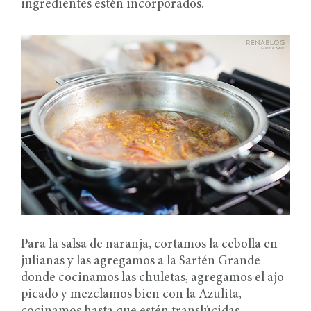
ingredientes estén incorporados.
Para la salsa de naranja, cortamos la cebolla en
julianas y las agregamos a la Sartén Grande
donde cocinamos las chuletas, agregamos el ajo
picado y mezclamos bien con la Azulita,