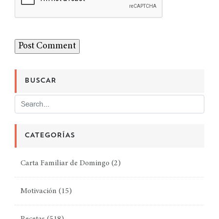
BUSCAR
CATEGORÍAS
Carta Familiar de Domingo
(2)
Motivación
(15)
Recetas
(518)