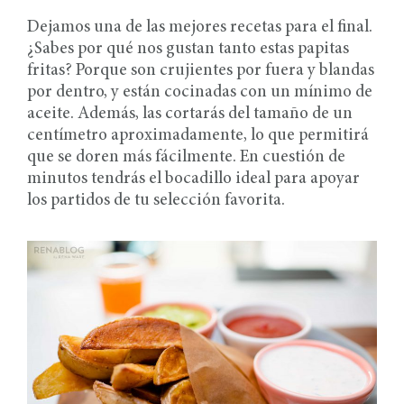
Dejamos una de las mejores recetas para el final.
¿Sabes por qué nos gustan tanto estas papitas
fritas? Porque son crujientes por fuera y blandas
por dentro, y están cocinadas con un mínimo de
aceite. Además, las cortarás del tamaño de un
centímetro aproximadamente, lo que permitirá
que se doren más fácilmente. En cuestión de
minutos tendrás el bocadillo ideal para apoyar
los partidos de tu selección favorita.