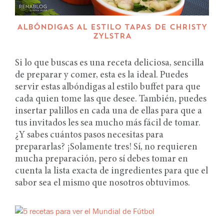
ALBÓNDIGAS AL ESTILO TAPAS DE CHRISTY
ZYLSTRA
Si lo que buscas es una receta deliciosa, sencilla
de preparar y comer, esta es la ideal. Puedes
servir estas albóndigas al estilo buffet para que
cada quien tome las que desee. También, puedes
insertar palillos en cada una de ellas para que a
tus invitados les sea mucho más fácil de tomar.
¿Y sabes cuántos pasos necesitas para
prepararlas? ¡Solamente tres! Sí, no requieren
mucha preparación, pero sí debes tomar en
cuenta la lista exacta de ingredientes para que el
sabor sea el mismo que nosotros obtuvimos.