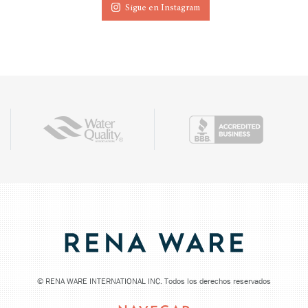
Sigue en Instagram
©
RENA WARE INTERNATIONAL INC. Todos los derechos reservados