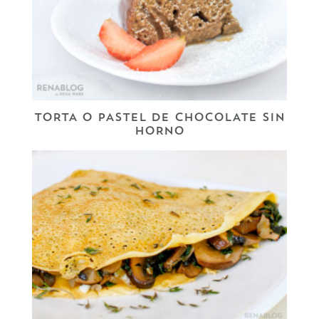
TORTA O PASTEL DE CHOCOLATE SIN
HORNO