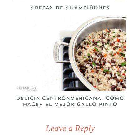
CREPAS DE CHAMPIÑONES
DELICIA CENTROAMERICANA: CÓMO
HACER EL MEJOR GALLO PINTO
Leave a Reply