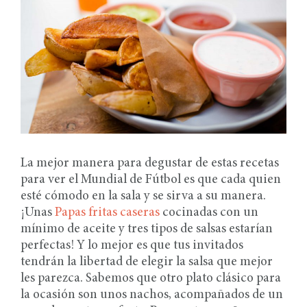
La mejor manera para degustar de estas recetas
para ver el Mundial de Fútbol es que cada quien
esté cómodo en la sala y se sirva a su manera.
¡Unas
Papas fritas caseras
cocinadas con un
mínimo de aceite y tres tipos de salsas estarían
perfectas! Y lo mejor es que tus invitados
tendrán la libertad de elegir la salsa que mejor
les parezca. Sabemos que otro plato clásico para
la ocasión son unos nachos, acompañados de un