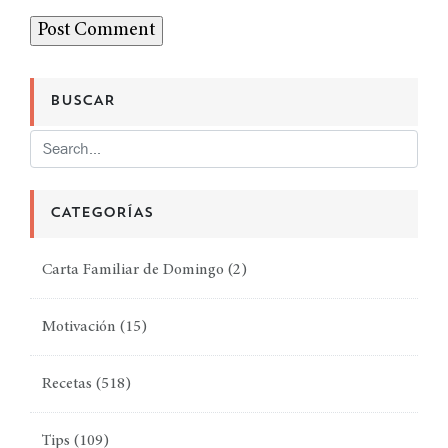
BUSCAR
CATEGORÍAS
Carta Familiar de Domingo
(2)
Motivación
(15)
Recetas
(518)
Tips
(109)