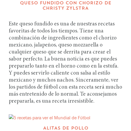
QUESO FUNDIDO CON CHORIZO DE
CHRISTY ZYLSTRA
Este queso fundido es una de nuestras recetas
favoritas de todos los tiempos. Tiene una
combinación de ingredientes como el chorizo
mexicano, jalapeños, queso mozzarella o
cualquier queso que se derrita para crear el
sabor perfecto. La buena noticia es que puedes
prepararlo tanto en el horno como en la estufa.
Y puedes servirlo caliente con salsa al estilo
mexicano y muchos nachos. Sinceramente, ver
los partidos de fútbol con esta receta será mucho
más entretenido de lo normal. Te aconsejamos
prepararla, es una receta irresistible.
ALITAS DE POLLO