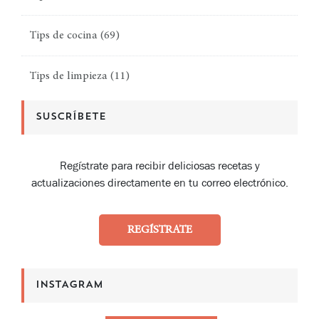
Tips de cocina
(69)
Tips de limpieza
(11)
SUSCRÍBETE
Regístrate para recibir deliciosas recetas y
actualizaciones directamente en tu correo electrónico.
REGÍSTRATE
INSTAGRAM