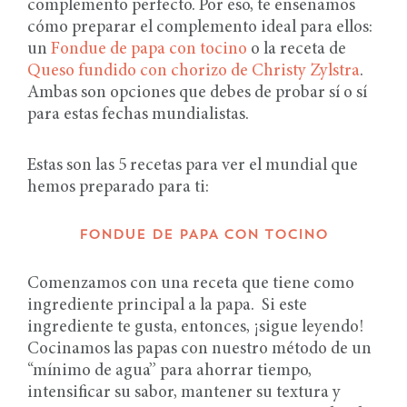
complemento perfecto. Por eso, te enseñamos
cómo preparar el complemento ideal para ellos:
un
Fondue de papa con tocino
o la receta de
Queso fundido con chorizo de Christy Zylstra
.
Ambas son opciones que debes de probar sí o sí
para estas fechas mundialistas.
Estas son las 5 recetas para ver el mundial que
hemos preparado para ti:
FONDUE DE PAPA CON TOCINO
Comenzamos con una receta que tiene como
ingrediente principal a la papa. Si este
ingrediente te gusta, entonces, ¡sigue leyendo!
Cocinamos las papas con nuestro método de un
“mínimo de agua” para ahorrar tiempo,
intensificar su sabor, mantener su textura y