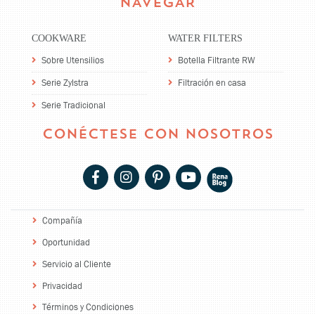
NAVEGAR
COOKWARE
WATER FILTERS
Sobre Utensilios
Botella Filtrante RW
Serie Zylstra
Filtración en casa
Serie Tradicional
CONÉCTESE CON NOSOTROS
Compañía
Oportunidad
Servicio al Cliente
Privacidad
Términos y Condiciones