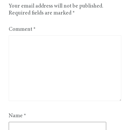
Your email address will not be published.
Required fields are marked
*
Comment
*
Name
*