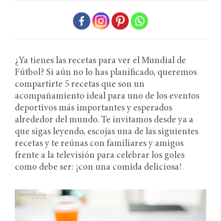
¿Ya tienes las recetas para ver el Mundial de
Fútbol? Si aún no lo has planificado, queremos
compartirte 5 recetas que son un
acompañamiento ideal para uno de los eventos
deportivos más importantes y esperados
alrededor del mundo. Te invitamos desde ya a
que sigas leyendo, escojas una de las siguientes
recetas y te reúnas con familiares y amigos
frente a la televisión para celebrar los goles
como debe ser: ¡con una comida deliciosa!