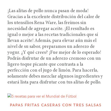
¡Las alitas de pollo nunca pasan de moda!
Gracias a la excelente distribución del calor de
los utensilios Rena Ware, las freímos sin
necesidad de agregar aceite. ¡El resultado es
igual o mejor a las recetas tradicionales que sí
llevan aceite! Además, para elevar aún más el
nivel de su sabor, preparamos un aderezo de
yogur. ¿Y qué crees? ¡Fue mejor de lo esperado!
Podrás disfrutar de un aderezo cremoso con un
ligero toque picante que contrasta a la
perfección con el jugo de limón. Para hacerla,
solamente debes mezclar algunos ingredientes y
estará lista para disfrutar con tus alitas de pollo.
PAPAS FRITAS CASERAS CON TRES SALSAS