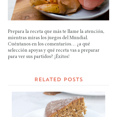
Prepara la receta que más te llame la atención,
mientras miras los juegos del Mundial.
Cuéntanos en los comentarios… ¿a qué
selección apoyas y qué receta vas a preparar
para ver sus partidos? ¡Éxitos!
RELATED POSTS