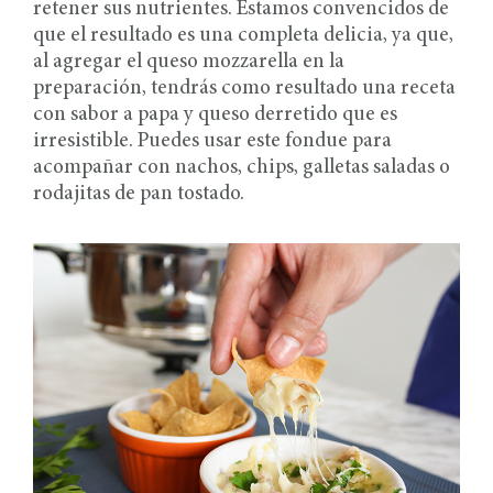
retener sus nutrientes. Estamos convencidos de
que el resultado es una completa delicia, ya que,
al agregar el queso mozzarella en la
preparación, tendrás como resultado una receta
con sabor a papa y queso derretido que es
irresistible. Puedes usar este fondue para
acompañar con nachos, chips, galletas saladas o
rodajitas de pan tostado.