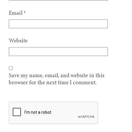
Email
*
Website
Save my name, email, and website in this
browser for the next time I comment.