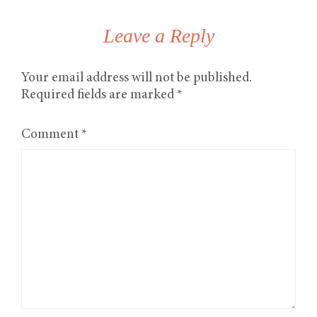
Leave a Reply
Your email address will not be published.
Required fields are marked
*
Comment
*