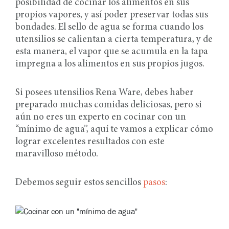
posibilidad de cocinar los alimentos en sus
propios vapores, y así poder preservar todas sus
bondades. El sello de agua se forma cuando los
utensilios se calientan a cierta temperatura, y de
esta manera, el vapor que se acumula en la tapa
impregna a los alimentos en sus propios jugos.
Si posees utensilios Rena Ware, debes haber
preparado muchas comidas deliciosas, pero si
aún no eres un experto en cocinar con un
“mínimo de agua”, aquí te vamos a explicar cómo
lograr excelentes resultados con este
maravilloso método.
Debemos seguir estos sencillos
pasos
: