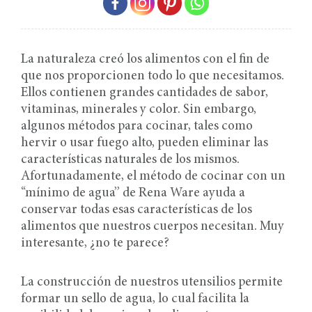
La naturaleza creó los alimentos con el fin de
que nos proporcionen todo lo que necesitamos.
Ellos contienen grandes cantidades de sabor,
vitaminas, minerales y color. Sin embargo,
algunos métodos para cocinar, tales como
hervir o usar fuego alto, pueden eliminar las
características naturales de los mismos.
Afortunadamente, el método de cocinar con un
“mínimo de agua” de Rena Ware
ayuda a
conservar todas esas características de los
alimentos que nuestros cuerpos necesitan. Muy
interesante, ¿no te parece?
La construcción de nuestros utensilios permite
formar un sello de agua, lo cual facilita la