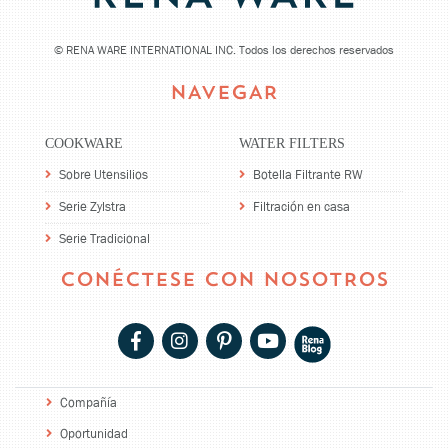
©
RENA WARE INTERNATIONAL INC. Todos los derechos reservados
NAVEGAR
COOKWARE
WATER FILTERS
Sobre Utensilios
Botella Filtrante RW
Serie Zylstra
Filtración en casa
Serie Tradicional
CONÉCTESE CON NOSOTROS
Compañía
Oportunidad