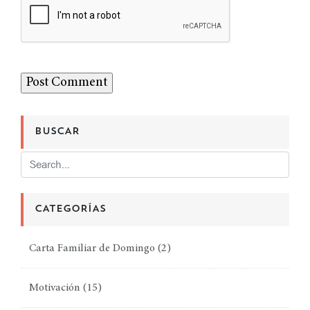
BUSCAR
CATEGORÍAS
Carta Familiar de Domingo
(2)
Motivación
(15)