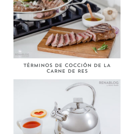
TÉRMINOS DE COCCIÓN DE LA
CARNE DE RES