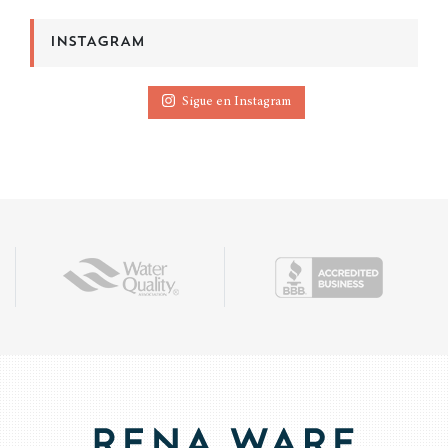
INSTAGRAM
Sigue en Instagram