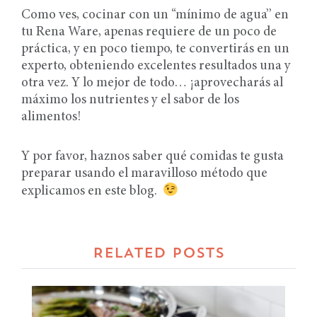
Como ves, cocinar con un “mínimo de agua” en
tu Rena Ware, apenas requiere de un poco de
práctica, y en poco tiempo, te convertirás en un
experto, obteniendo excelentes resultados una y
otra vez. Y lo mejor de todo… ¡aprovecharás al
máximo los nutrientes y el sabor de los
alimentos!
Y por favor, haznos saber qué comidas te gusta
preparar usando el maravilloso método que
explicamos en este blog.
RELATED POSTS