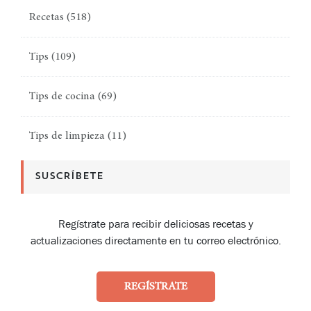
Recetas
(518)
Tips
(109)
Tips de cocina
(69)
Tips de limpieza
(11)
SUSCRÍBETE
Regístrate para recibir deliciosas recetas y
actualizaciones directamente en tu correo electrónico.
REGÍSTRATE