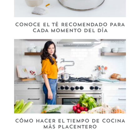
CONOCE EL TÉ RECOMENDADO PARA
CADA MOMENTO DEL DÍA
CÓMO HACER EL TIEMPO DE COCINA
MÁS PLACENTERO