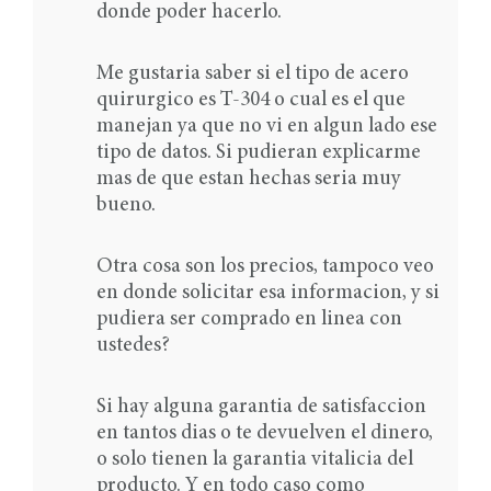
donde poder hacerlo.
Me gustaria saber si el tipo de acero
quirurgico es T-304 o cual es el que
manejan ya que no vi en algun lado ese
tipo de datos. Si pudieran explicarme
mas de que estan hechas seria muy
bueno.
Otra cosa son los precios, tampoco veo
en donde solicitar esa informacion, y si
pudiera ser comprado en linea con
ustedes?
Si hay alguna garantia de satisfaccion
en tantos dias o te devuelven el dinero,
o solo tienen la garantia vitalicia del
producto. Y en todo caso como