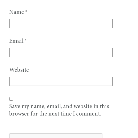
Name
*
Email
*
Website
Save my name, email, and website in this
browser for the next time I comment.