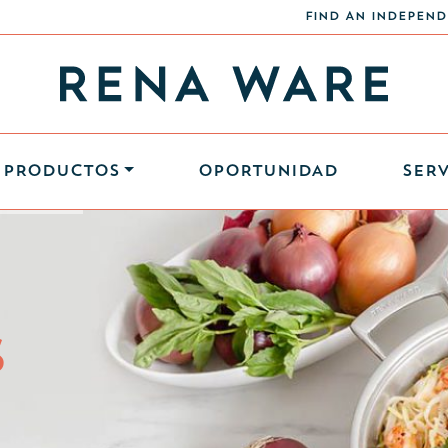
FIND AN INDEPEND
PRODUCTOS
OPORTUNIDAD
SERV
S
S