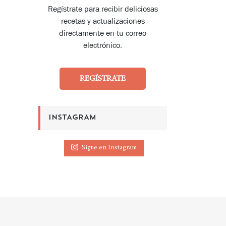
Regístrate para recibir deliciosas
recetas y actualizaciones
directamente en tu correo
electrónico.
REGÍSTRATE
INSTAGRAM
Sigue en Instagram