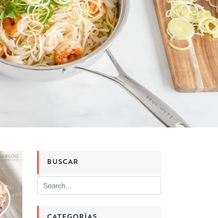
BUSCAR
CATEGORÍAS