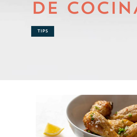
DE COCIN
TIPS