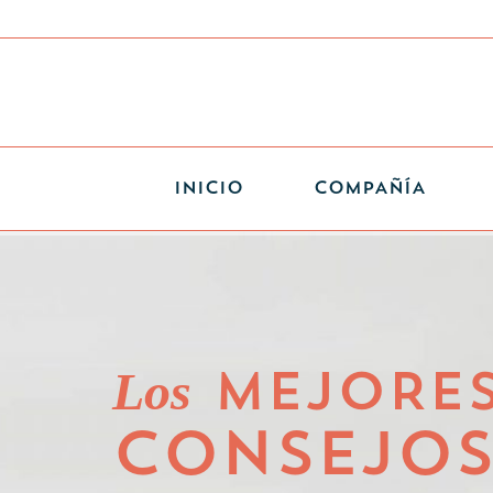
INICIO
COMPAÑÍA
Los
MEJORE
CONSEJO