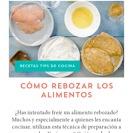
RECETAS TIPS DE COCINA
CÓMO REBOZAR LOS
ALIMENTOS
¿Has intentado freír un alimento rebozado?
Muchos y especialmente a quienes les encanta
cocinar, utilizan esta técnica de preparación a