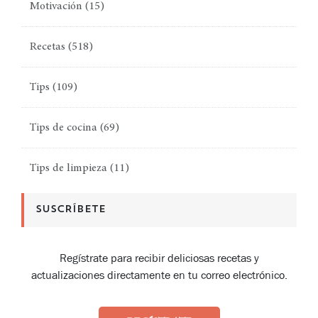
Motivación
(15)
Recetas
(518)
Tips
(109)
Tips de cocina
(69)
Tips de limpieza
(11)
SUSCRÍBETE
Regístrate para recibir deliciosas recetas y
actualizaciones directamente en tu correo electrónico.