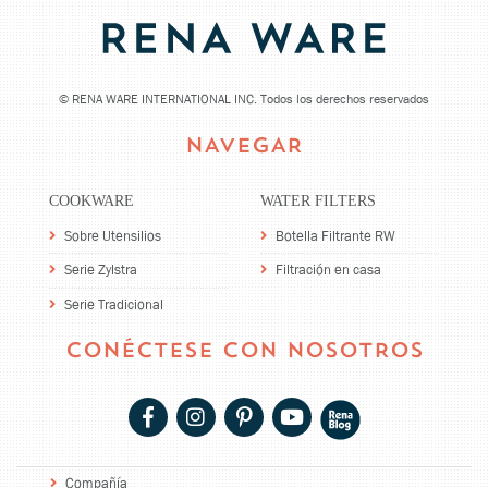
©
RENA WARE INTERNATIONAL INC. Todos los derechos reservados
NAVEGAR
COOKWARE
WATER FILTERS
Sobre Utensilios
Botella Filtrante RW
Serie Zylstra
Filtración en casa
Serie Tradicional
CONÉCTESE CON NOSOTROS
Compañía