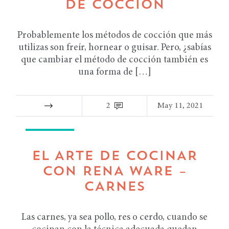
DE COCCIÓN
Probablemente los métodos de cocción que más
utilizas son freír, hornear o guisar. Pero, ¿sabías
que cambiar el método de cocción también es
una forma de […]
2
May 11, 2021
RECETAS
EL ARTE DE COCINAR
CON RENA WARE –
CARNES
Las carnes, ya sea pollo, res o cerdo, cuando se