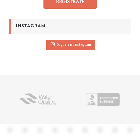
REGÍSTRATE
INSTAGRAM
Sigue en Instagram