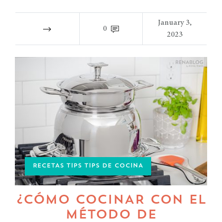
January 3,
0
2023
RECETAS TIPS TIPS DE COCINA
¿CÓMO COCINAR CON EL
MÉTODO DE