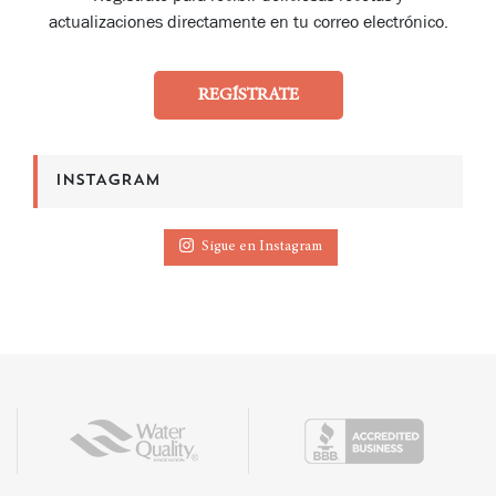
actualizaciones directamente en tu correo electrónico.
REGÍSTRATE
INSTAGRAM
Sigue en Instagram