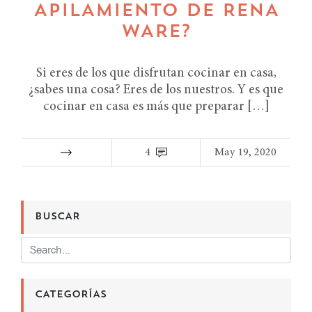
APILAMIENTO DE RENA
WARE?
Si eres de los que disfrutan cocinar en casa,
¿sabes una cosa? Eres de los nuestros. Y es que
cocinar en casa es más que preparar […]
4
May 19, 2020
BUSCAR
CATEGORÍAS