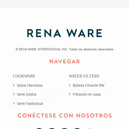
©
RENA WARE INTERNATIONAL INC. Todos los derechos reservados
NAVEGAR
COOKWARE
WATER FILTERS
Sobre Utensilios
Botella Filtrante RW
Serie Zylstra
Filtración en casa
Serie Tradicional
CONÉCTESE CON NOSOTROS