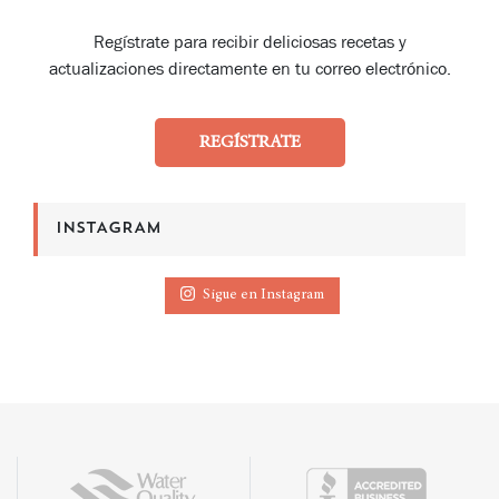
Regístrate para recibir deliciosas recetas y
actualizaciones directamente en tu correo electrónico.
REGÍSTRATE
INSTAGRAM
Sigue en Instagram