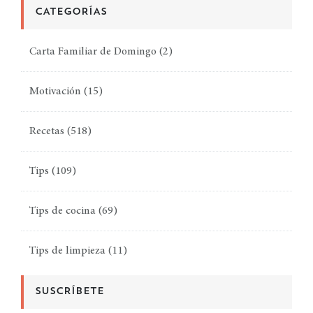
CATEGORÍAS
Carta Familiar de Domingo
(2)
Motivación
(15)
Recetas
(518)
Tips
(109)
Tips de cocina
(69)
Tips de limpieza
(11)
SUSCRÍBETE