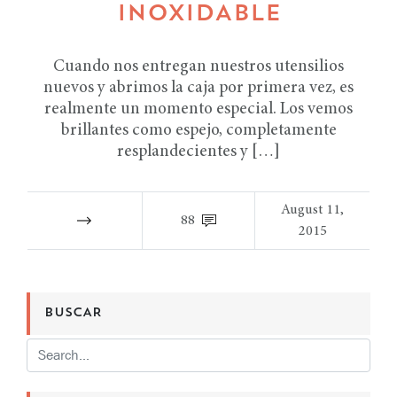
INOXIDABLE
Cuando nos entregan nuestros utensilios
nuevos y abrimos la caja por primera vez, es
realmente un momento especial. Los vemos
brillantes como espejo, completamente
resplandecientes y […]
August 11,
88
2015
BUSCAR