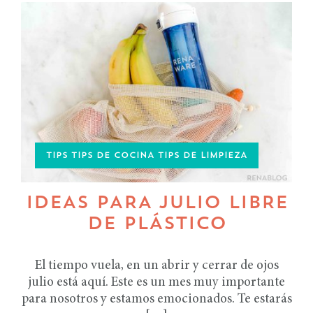
TIPS TIPS DE COCINA TIPS DE LIMPIEZA
IDEAS PARA JULIO LIBRE
DE PLÁSTICO
El tiempo vuela, en un abrir y cerrar de ojos
julio está aquí. Este es un mes muy importante
para nosotros y estamos emocionados. Te estarás