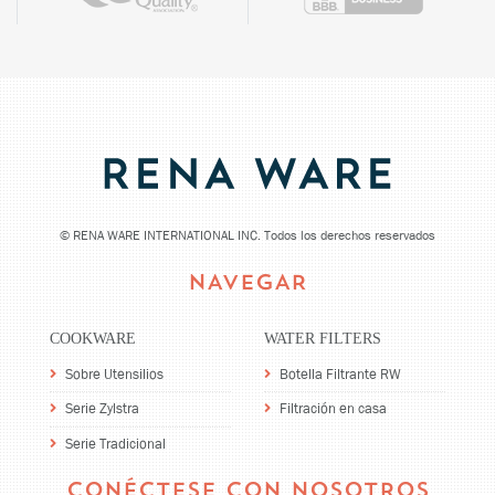
©
RENA WARE INTERNATIONAL INC. Todos los derechos reservados
NAVEGAR
COOKWARE
WATER FILTERS
Sobre Utensilios
Botella Filtrante RW
Serie Zylstra
Filtración en casa
Serie Tradicional
CONÉCTESE CON NOSOTROS