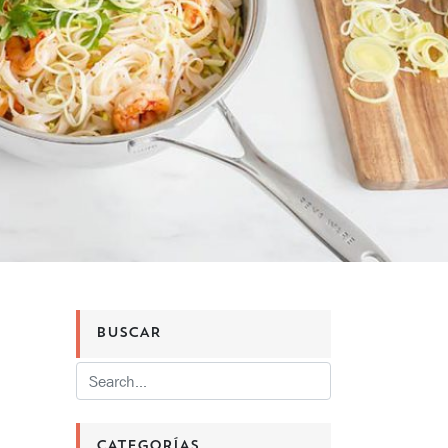
BUSCAR
CATEGORÍAS