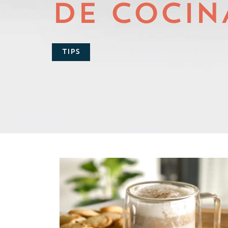
DE COCIN
TIPS