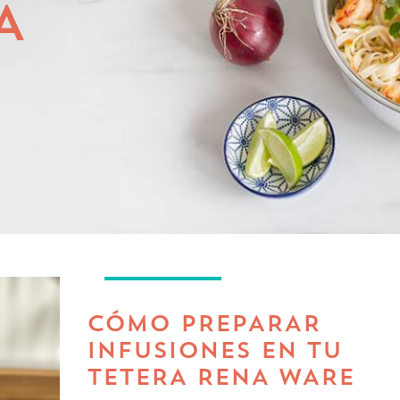
A
RECETAS TIPS
CÓMO PREPARAR
INFUSIONES EN TU
TETERA RENA WARE