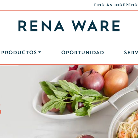
FIND AN INDEPEND
PRODUCTOS
OPORTUNIDAD
SERV
S
S