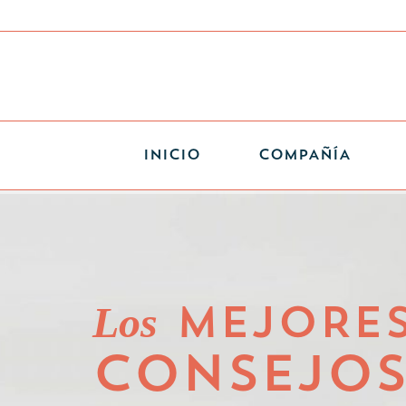
INICIO
COMPAÑÍA
Los
MEJORE
CONSEJO