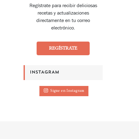
Regístrate para recibir deliciosas
recetas y actualizaciones
directamente en tu correo
electrónico.
REGÍSTRATE
INSTAGRAM
Sigue en Instagram