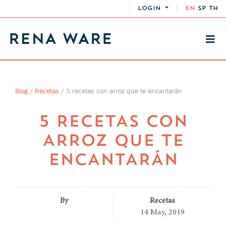
LOGIN
EN
SP
TH
Blog
/
Recetas
/
5 recetas con arroz que te encantarán
5 RECETAS CON
ARROZ QUE TE
ENCANTARÁN
By
Recetas
14 May, 2019