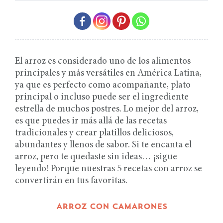
El arroz es considerado uno de los alimentos
principales y más versátiles en América Latina,
ya que es perfecto como acompañante, plato
principal o incluso puede ser el ingrediente
estrella de muchos postres. Lo mejor del arroz,
es que puedes ir más allá de las recetas
tradicionales y crear platillos deliciosos,
abundantes y llenos de sabor. Si te encanta el
arroz, pero te quedaste sin ideas… ¡sigue
leyendo! Porque nuestras 5 recetas con arroz se
convertirán en tus favoritas.
ARROZ CON CAMARONES