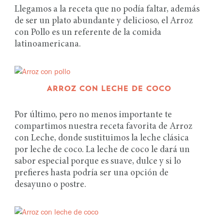
Llegamos a la receta que no podía faltar, además
de ser un plato abundante y delicioso, el Arroz
con Pollo es un referente de la comida
latinoamericana.
ARROZ CON LECHE DE COCO
Por último, pero no menos importante te
compartimos nuestra receta favorita de Arroz
con Leche, donde sustituimos la leche clásica
por leche de coco. La leche de coco le dará un
sabor especial porque es suave, dulce y si lo
prefieres hasta podría ser una opción de
desayuno o postre.