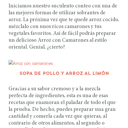
Iniciamos nuestro suculento conteo con una de
las mejores formas de utilizar sobrantes de
arroz. La próxima vez que te quede arroz cocido,
mézclalo con unos ricos camarones y tus
vegetales favoritos. Así de fácil podrás preparar
un delicioso Arroz con Camarones al estilo
oriental. Genial, ¿cierto?
SOPA DE POLLO Y ARROZ AL LIMÓN
Gracias a su sabor cremoso y a la mezcla
perfecta de ingredientes, esta es una de esas
recetas que enamoran el paladar de todo el que
la prueba. De hecho, puedes preparar una gran
cantidad y comerla cada vez que quieras, al
contrario de otros alimentos, al segundo o