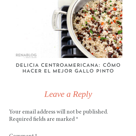
DELICIA CENTROAMERICANA: CÓMO
HACER EL MEJOR GALLO PINTO
Leave a Reply
Your email address will not be published.
Required fields are marked
*