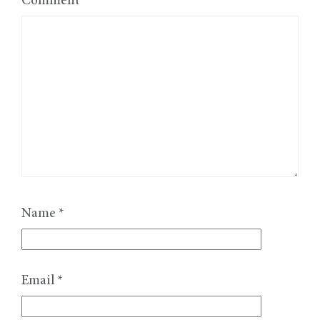
Comment
*
Name
*
Email
*