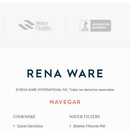
©
RENA WARE INTERNATIONAL INC. Todos los derechos reservados
NAVEGAR
COOKWARE
WATER FILTERS
Sobre Utensilios
Botella Filtrante RW