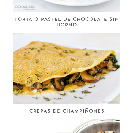
TORTA O PASTEL DE CHOCOLATE SIN
HORNO
CREPAS DE CHAMPIÑONES