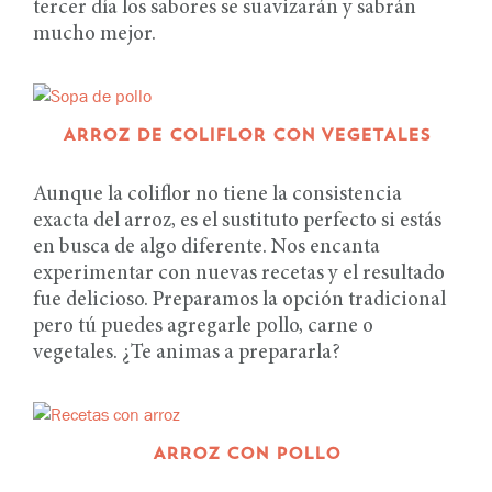
tercer día los sabores se suavizarán y sabrán
mucho mejor.
ARROZ DE COLIFLOR CON VEGETALES
Aunque la coliflor no tiene la consistencia
exacta del arroz, es el sustituto perfecto si estás
en busca de algo diferente. Nos encanta
experimentar con nuevas recetas y el resultado
fue delicioso. Preparamos la opción tradicional
pero tú puedes agregarle pollo, carne o
vegetales. ¿Te animas a prepararla?
ARROZ CON POLLO