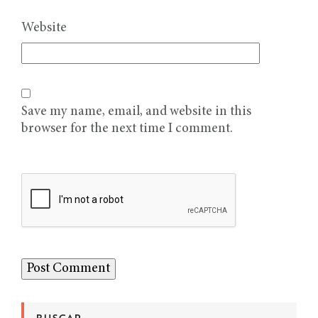
Website
Save my name, email, and website in this
browser for the next time I comment.