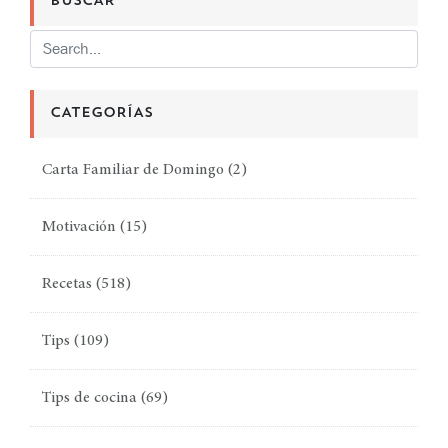
BUSCAR
CATEGORÍAS
Carta Familiar de Domingo
(2)
Motivación
(15)
Recetas
(518)
Tips
(109)
Tips de cocina
(69)