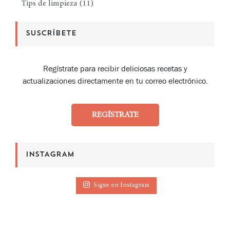
Tips de limpieza
(11)
SUSCRÍBETE
Regístrate para recibir deliciosas recetas y
actualizaciones directamente en tu correo electrónico.
REGÍSTRATE
INSTAGRAM
Sigue en Instagram