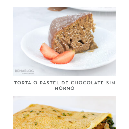
TORTA O PASTEL DE CHOCOLATE SIN
HORNO