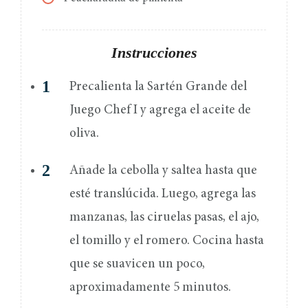
Instrucciones
Precalienta la Sartén Grande del
Juego Chef I y agrega el aceite de
oliva.
Añade la cebolla y saltea hasta que
esté translúcida. Luego, agrega las
manzanas, las ciruelas pasas, el ajo,
el tomillo y el romero. Cocina hasta
que se suavicen un poco,
aproximadamente 5 minutos.