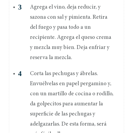
Agrega el vino, deja reducir, y
sazona con sal y pimienta. Retira
del fuego y pasa todo a un
recipiente. Agrega el queso crema
y mezcla muy bien. Deja enfriar y
reserva la mezcla.
Corta las pechugas y ábrelas.
Envuélvelas en papel pergamino y,
con un martillo de cocina o rodillo,
da golpecitos para aumentar la
superficie de las pechugas y
adelgazarlas. De esta forma, será