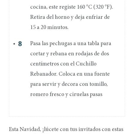
cocina, este registe 160 °C (320 °F).
Retira del horno y deja enfriar de
15 a 20 minutos.
Pasa las pechugas a una tabla para
cortar y rebana en rodajas de dos
centímetros con el Cuchillo
Rebanador. Coloca en una fuente
para servir y decora con tomillo,
romero fresco y ciruelas pasas
Esta Navidad, ¡lúcete con tus invitados con estas