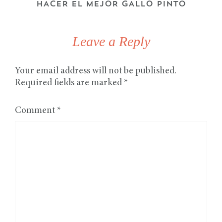
HACER EL MEJOR GALLO PINTO
Leave a Reply
Your email address will not be published.
Required fields are marked
*
Comment
*