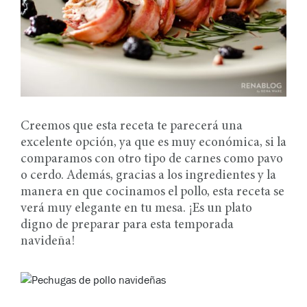
Creemos que esta receta te parecerá una
excelente opción, ya que es muy económica, si la
comparamos con otro tipo de carnes como pavo
o cerdo. Además, gracias a los ingredientes y la
manera en que cocinamos el pollo, esta receta se
verá muy elegante en tu mesa. ¡Es un plato
digno de preparar para esta temporada
navideña!