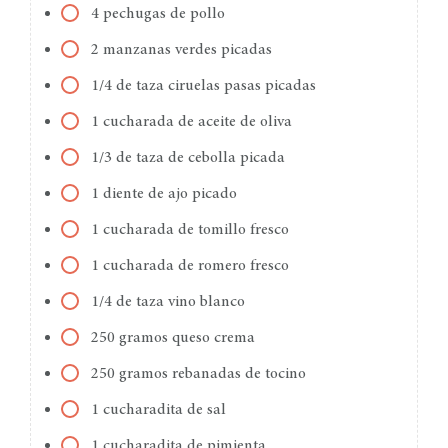
4 pechugas de pollo
2 manzanas verdes picadas
1/4 de taza ciruelas pasas picadas
1 cucharada de aceite de oliva
1/3 de taza de cebolla picada
1 diente de ajo picado
1 cucharada de tomillo fresco
1 cucharada de romero fresco
1/4 de taza vino blanco
250 gramos queso crema
250 gramos rebanadas de tocino
1 cucharadita de sal
1 cucharadita de pimienta