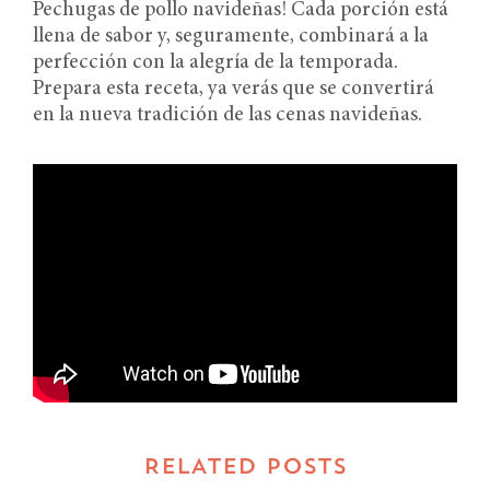
Pechugas de pollo navideñas! Cada porción está
llena de sabor y, seguramente, combinará a la
perfección con la alegría de la temporada.
Prepara esta receta, ya verás que se convertirá
en la nueva tradición de las cenas navideñas.
RELATED POSTS