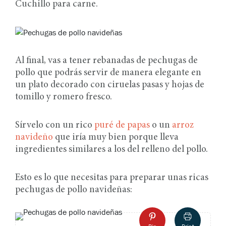
Cuchillo para carne.
Al final, vas a tener rebanadas de pechugas de
pollo que podrás servir de manera elegante en
un plato decorado con ciruelas pasas y hojas de
tomillo y romero fresco.
Sírvelo con un rico
puré de papas
o un
arroz
navideño
que iría muy bien porque lleva
ingredientes similares a los del relleno del pollo.
Esto es lo que necesitas para preparar unas ricas
pechugas de pollo navideñas: