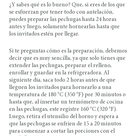
¿Y sabes qué es lo bueno? Que, si eres de los que
se esfuerzan por tener todo con antelación,
puedes preparar las pechugas hasta 24 horas
antes y luego, solamente hornearlas hasta que
los invitados estén por llegar.
Si te preguntas cómo es la preparación, debemos
decir que es muy sencilla, ya que solo tienes que
extender las pechugas, preparar el relleno,
enrollar y guardar en la refrigeradora. Al
siguiente día, saca todo 2 horas antes de que
lleguen los invitados para hornearlo a una
temperatura de 180 °C (350 °F) por 30 minutos o
hasta que, al insertar un termómetro de cocina
en las pechugas, este registre 160 °C (320 °F).
Luego, retira el utensilio del horno y espera a
que las pechugas se enfríen de 15 a 20 minutos
para comenzar a cortar las porciones con el