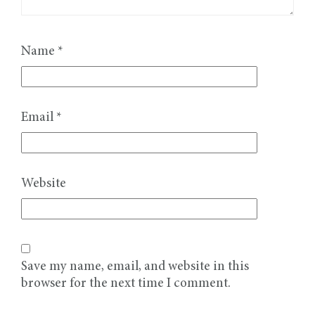
Name
*
Email
*
Website
Save my name, email, and website in this
browser for the next time I comment.