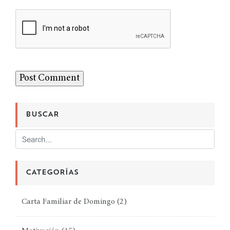
BUSCAR
CATEGORÍAS
Carta Familiar de Domingo
(2)