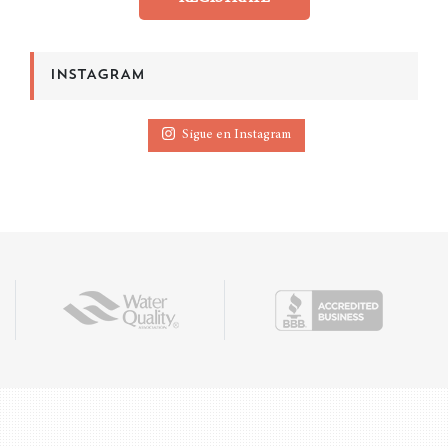
INSTAGRAM
Sigue en Instagram