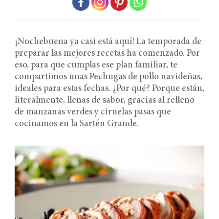
¡Nochebuena ya casi está aquí! La temporada de
preparar las mejores recetas ha comenzado. Por
eso, para que cumplas ese plan familiar, te
compartimos unas Pechugas de pollo navideñas,
ideales para estas fechas. ¿Por qué? Porque están,
literalmente, llenas de sabor, gracias al relleno
de manzanas verdes y ciruelas pasas que
cocinamos en la Sartén Grande.