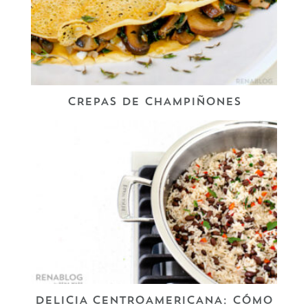
CREPAS DE CHAMPIÑONES
DELICIA CENTROAMERICANA: CÓMO