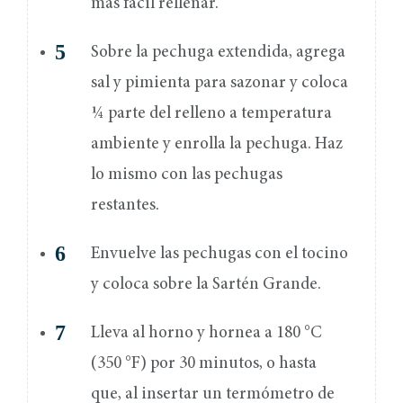
más fácil rellenar.
Sobre la pechuga extendida, agrega
sal y pimienta para sazonar y coloca
¼ parte del relleno a temperatura
ambiente y enrolla la pechuga. Haz
lo mismo con las pechugas
restantes.
Envuelve las pechugas con el tocino
y coloca sobre la Sartén Grande.
Lleva al horno y hornea a 180 °C
(350 °F) por 30 minutos, o hasta
que, al insertar un termómetro de