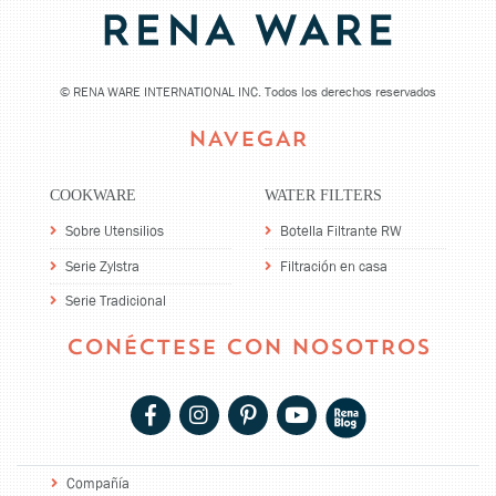
©
RENA WARE INTERNATIONAL INC. Todos los derechos reservados
NAVEGAR
COOKWARE
WATER FILTERS
Sobre Utensilios
Botella Filtrante RW
Serie Zylstra
Filtración en casa
Serie Tradicional
CONÉCTESE CON NOSOTROS
Compañía