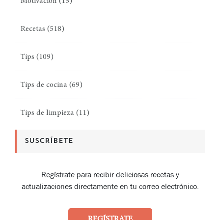
Motivación
(15)
Recetas
(518)
Tips
(109)
Tips de cocina
(69)
Tips de limpieza
(11)
SUSCRÍBETE
Regístrate para recibir deliciosas recetas y
actualizaciones directamente en tu correo electrónico.
REGÍSTRATE