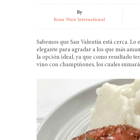
By
Rena Ware International
Sabemos que San Valentín está cerca. Lo 
elegante para agradar a los que más amamo
la opción ideal, ya que como resultado te
vino con champiñones, los cuales sumará