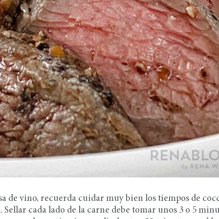
sa de vino, recuerda cuidar muy bien los tiempos de coc
. Sellar cada lado de la carne debe tomar unos 3 o 5 min