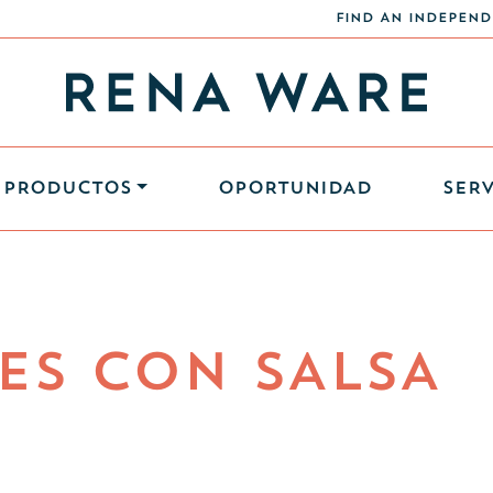
FIND AN INDEPEND
PRODUCTOS
OPORTUNIDAD
SERV
ES CON SALSA