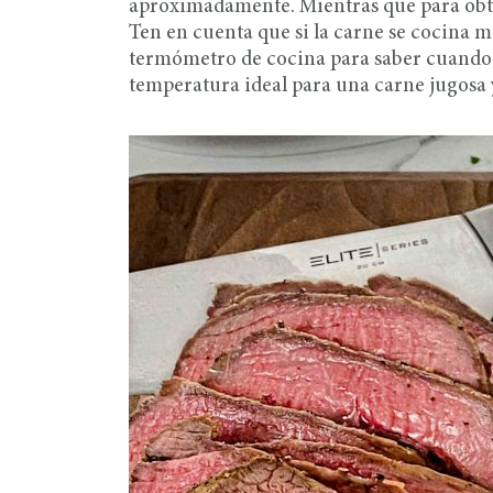
aproximadamente. Mientras que para obt
Ten en cuenta que si la carne se cocina
termómetro de cocina para saber cuando l
temperatura ideal para una carne jugosa 