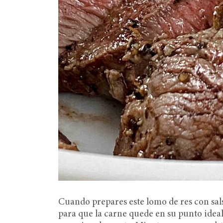
Cuando prepares este lomo de res con sal
para que la carne quede en su punto ideal