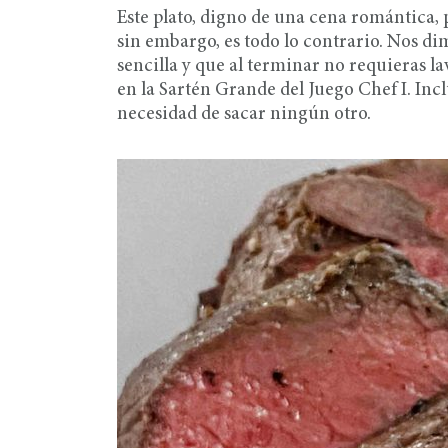
Este plato, digno de una cena romántica,
sin embargo, es todo lo contrario. Nos di
sencilla y que al terminar no requieras l
en la Sartén Grande del Juego Chef I. Incl
necesidad de sacar ningún otro.