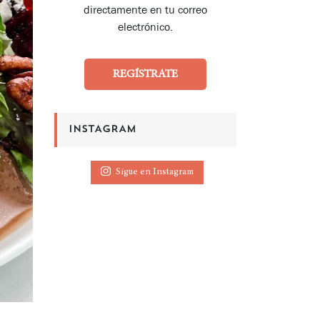
directamente en tu correo
electrónico.
REGÍSTRATE
INSTAGRAM
Sigue en Instagram