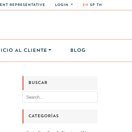
ENT REPRESENTATIVE
LOGIN
EN
SP
TH
ICIO AL CLIENTE
BLOG
BUSCAR
CATEGORÍAS