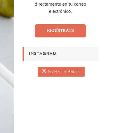
directamente en tu correo
electrónico.
REGÍSTRATE
INSTAGRAM
Sigue en Instagram