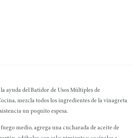
la ayuda del Batidor de Usos Múltiples de
ocina, mezcla todos los ingredientes de la vinagreta
istencia un poquito espesa.
 a fuego medio, agrega una cucharada de aceite de