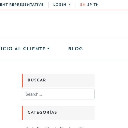
ENT REPRESENTATIVE
LOGIN
EN
SP
TH
ICIO AL CLIENTE
BLOG
BUSCAR
CATEGORÍAS