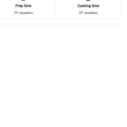
Prep time
Cooking time
30
40
minutes
minutes