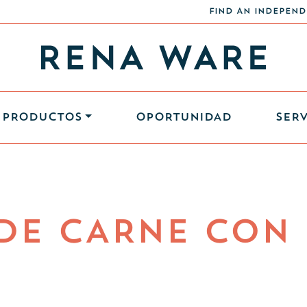
FIND AN INDEPEND
PRODUCTOS
OPORTUNIDAD
SERV
DE CARNE CON