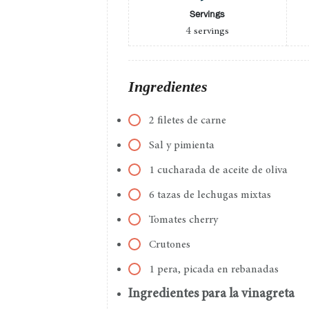
Servings
4
servings
Ingredientes
2 filetes de carne
Sal y pimienta
1 cucharada de aceite de oliva
6 tazas de lechugas mixtas
Tomates cherry
Crutones
1 pera, picada en rebanadas
Ingredientes para la vinagreta