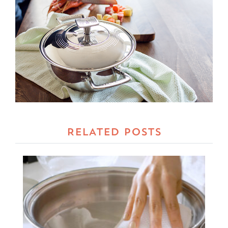
RELATED POSTS