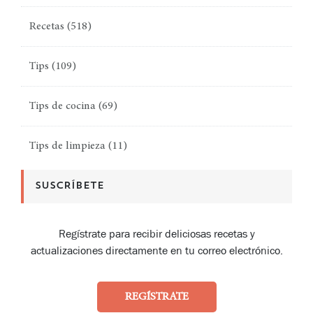
Recetas
(518)
Tips
(109)
Tips de cocina
(69)
Tips de limpieza
(11)
SUSCRÍBETE
Regístrate para recibir deliciosas recetas y
actualizaciones directamente en tu correo electrónico.
REGÍSTRATE