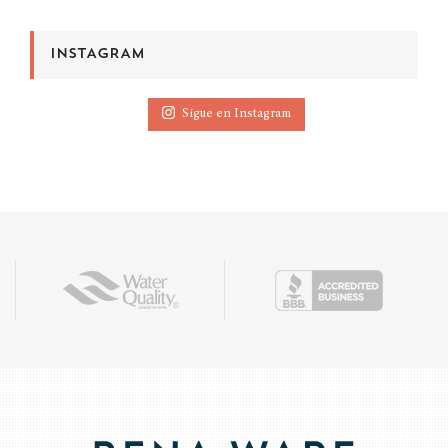
INSTAGRAM
Sigue en Instagram