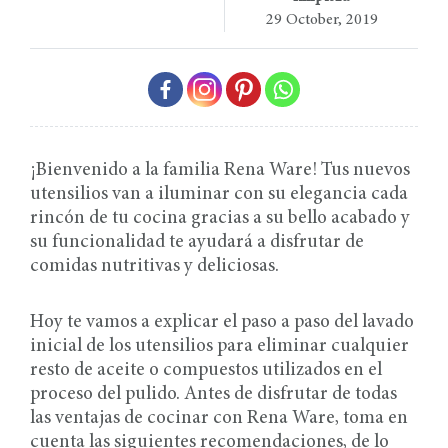
29 October, 2019
¡Bienvenido a la familia Rena Ware! Tus nuevos
utensilios van a iluminar con su elegancia cada
rincón de tu cocina gracias a su bello acabado y
su funcionalidad te ayudará a disfrutar de
comidas nutritivas y deliciosas.
Hoy te vamos a explicar el paso a paso del lavado
inicial de los utensilios para eliminar cualquier
resto de aceite o compuestos utilizados en el
proceso del pulido. Antes de disfrutar de todas
las ventajas de cocinar con Rena Ware, toma en
cuenta las siguientes recomendaciones, de lo