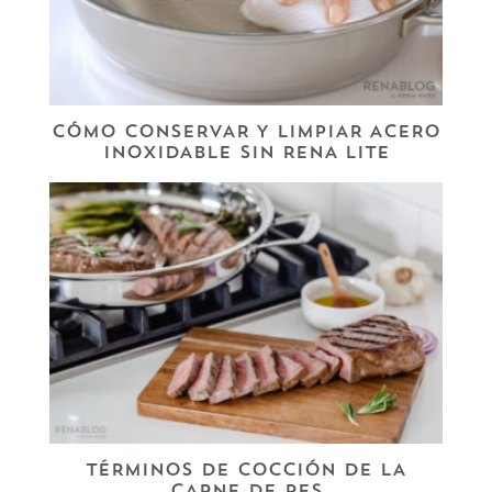
CÓMO CONSERVAR Y LIMPIAR ACERO
INOXIDABLE SIN RENA LITE
TÉRMINOS DE COCCIÓN DE LA