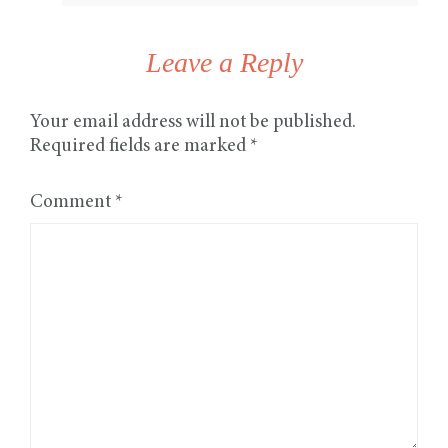
Leave a Reply
Your email address will not be published.
Required fields are marked
*
Comment
*