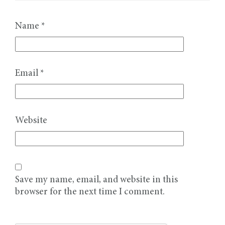
Name
*
Email
*
Website
Save my name, email, and website in this
browser for the next time I comment.