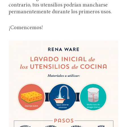
contrario, tus utensilios podrían mancharse
permanentemente durante los primeros usos.
¡Comencemos!