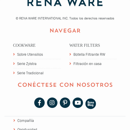
©
RENA WARE INTERNATIONAL INC. Todos los derechos reservados
NAVEGAR
COOKWARE
WATER FILTERS
Sobre Utensilios
Botella Filtrante RW
Serie Zylstra
Filtración en casa
Serie Tradicional
CONÉCTESE CON NOSOTROS
Compañía
Oportunidad