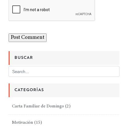
BUSCAR
CATEGORÍAS
Carta Familiar de Domingo
(2)
Motivación
(15)