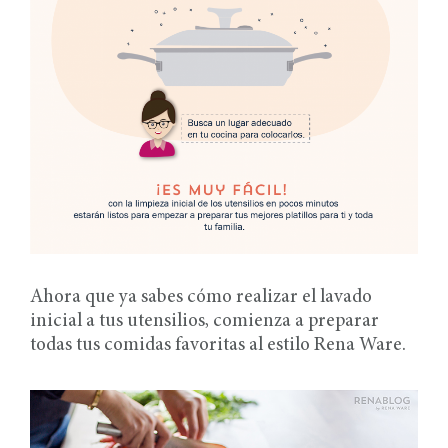
Ahora que ya sabes cómo realizar el lavado
inicial a tus utensilios, comienza a preparar
todas tus comidas favoritas al estilo Rena Ware.