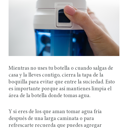
Mientras no uses tu botella o cuando salgas de
casa y la lleves contigo, cierra la tapa de la
boquilla para evitar que entre la suciedad. Esto
es importante porque así mantienes limpia el
área de la botella donde tomas agua.
Y si eres de los que aman tomar agua fría
después de una larga caminata o para
refrescarte recuerda que puedes agregar