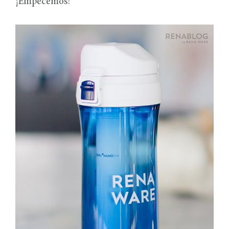
¡Empecemos!