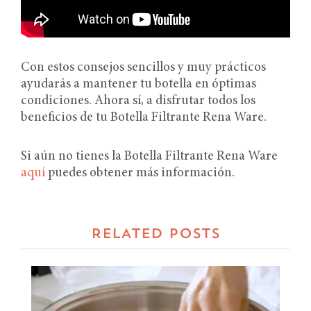
Con estos consejos sencillos y muy prácticos
ayudarás a mantener tu botella en óptimas
condiciones. Ahora sí, a disfrutar todos los
beneficios de tu Botella Filtrante Rena Ware.
Si aún no tienes la Botella Filtrante Rena Ware
aquí
puedes obtener más información.
RELATED POSTS