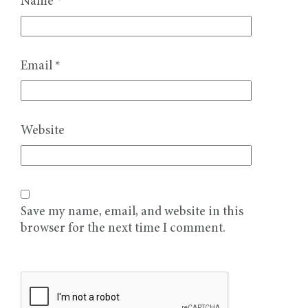
Name
*
Email
*
Website
Save my name, email, and website in this
browser for the next time I comment.