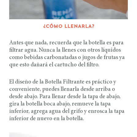
¿CÓMO LLENARLA?
Antes que nada, recuerda que la botella es para
filtrar agua. Nunca la llenes con otros líquidos
como bebidas carbonatadas o jugos de frutas ya
que esto dañará el cartucho del filtro.
El diseño de la Botella Filtrante es práctico y
conveniente, puedes llenarla desde arriba o
desde abajo. Para llenar desde la tapa de abajo,
gira la botella boca abajo, remueve la tapa
inferior, agrega agua del grifo y enrosca la tapa
inferior de nuevo en la botella.