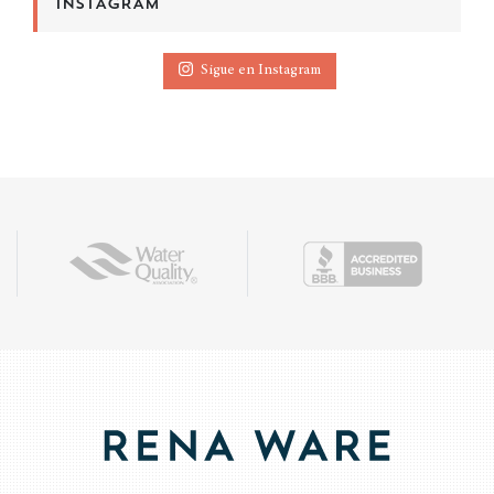
INSTAGRAM
Sigue en Instagram