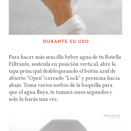
DURANTE SU USO
Para hacer más sencillo beber agua de tu Botella
Filtrante, sostenla en posición vertical, abre la
tapa principal desbloqueando el botón azul de
abierto “Open”/cerrado “Lock” y presiona hacia
abajo. Toma varios sorbos de la boquilla para
que el agua fluya, te tomará unos segundos y
solo lo harás una vez.