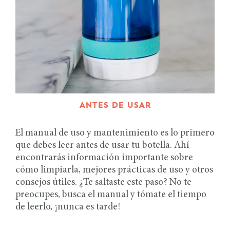
ANTES DE USAR
El manual de uso y mantenimiento es lo primero
que debes leer antes de usar tu botella. Ahí
encontrarás información importante sobre
cómo limpiarla, mejores prácticas de uso y otros
consejos útiles. ¿Te saltaste este paso? No te
preocupes, busca el manual y tómate el tiempo
de leerlo, ¡nunca es tarde!