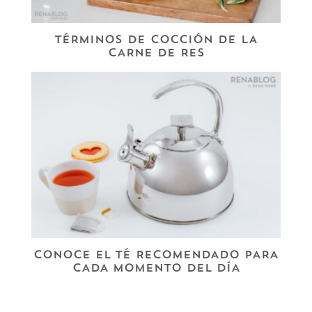
TÉRMINOS DE COCCIÓN DE LA
CARNE DE RES
CONOCE EL TÉ RECOMENDADO PARA
CADA MOMENTO DEL DÍA