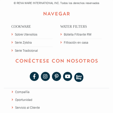
©
RENA WARE INTERNATIONAL INC. Todos los derechos reservados
NAVEGAR
COOKWARE
WATER FILTERS
Sobre Utensilios
Botella Filtrante RW
Serie Zylstra
Filtración en casa
Serie Tradicional
CONÉCTESE CON NOSOTROS
Compañía
Oportunidad
Servicio al Cliente