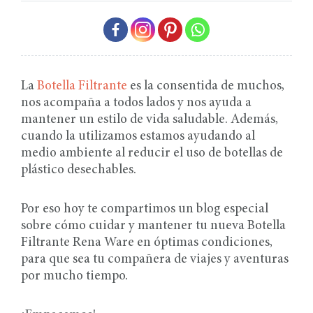
La
Botella Filtrante
es la consentida de muchos,
nos acompaña a todos lados y nos ayuda a
mantener un estilo de vida saludable. Además,
cuando la utilizamos estamos ayudando al
medio ambiente al reducir el uso de botellas de
plástico desechables.
Por eso hoy te compartimos un blog especial
sobre cómo cuidar y mantener tu nueva Botella
Filtrante Rena Ware en óptimas condiciones,
para que sea tu compañera de viajes y aventuras
por mucho tiempo.