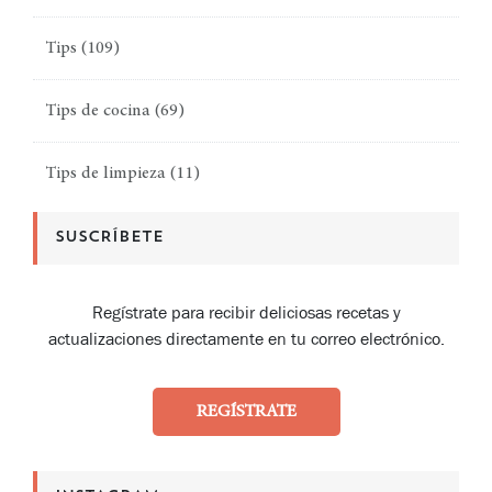
Tips
(109)
Tips de cocina
(69)
Tips de limpieza
(11)
SUSCRÍBETE
Regístrate para recibir deliciosas recetas y
actualizaciones directamente en tu correo electrónico.
REGÍSTRATE