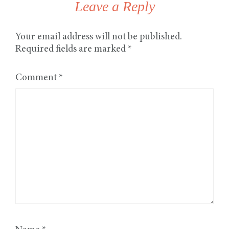
Leave a Reply
Your email address will not be published.
Required fields are marked
*
Comment
*