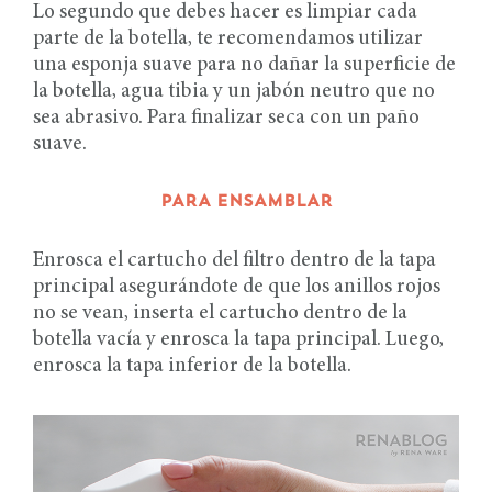
Lo segundo que debes hacer es limpiar cada
parte de la botella, te recomendamos utilizar
una esponja suave para no dañar la superficie de
la botella, agua tibia y un jabón neutro que no
sea abrasivo. Para finalizar seca con un paño
suave.
PARA ENSAMBLAR
Enrosca el cartucho del filtro dentro de la tapa
principal asegurándote de que los anillos rojos
no se vean, inserta el cartucho dentro de la
botella vacía y enrosca la tapa principal. Luego,
enrosca la tapa inferior de la botella.