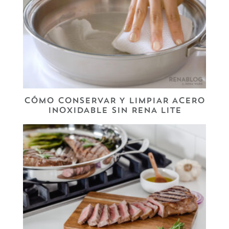
CÓMO CONSERVAR Y LIMPIAR ACERO
INOXIDABLE SIN RENA LITE