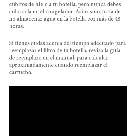
cubitos de hielo a tu botella, pero nunca debes
colocarla en el congelador. Asimismo, trata de
no almacenar agua en la botella por más de 48
horas.
Si tienes dudas acerca del tiempo adecuado para
reemplazar el filtro de tu botella, revisa la guía
de reemplazo en el manual, para calcular
aproximadamente cuando reemplazar el
cartucho.