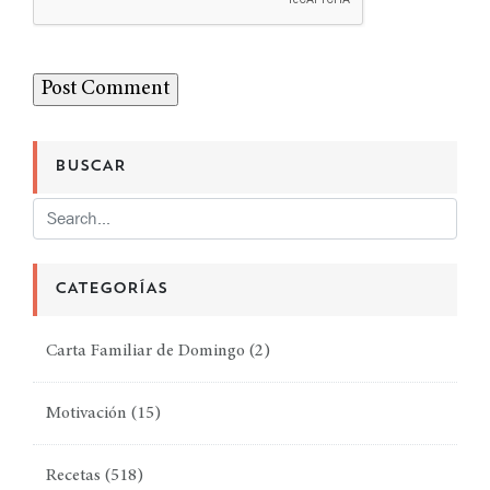
BUSCAR
CATEGORÍAS
Carta Familiar de Domingo
(2)
Motivación
(15)
Recetas
(518)