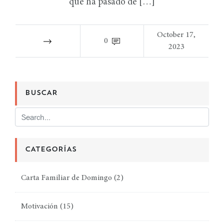
que ha pasado de […]
October 17,
0
2023
BUSCAR
CATEGORÍAS
Carta Familiar de Domingo
(2)
Motivación
(15)