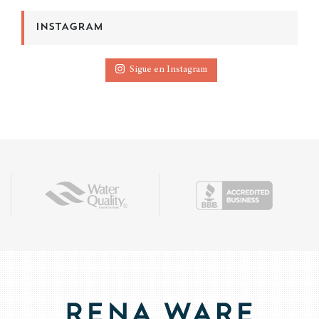
INSTAGRAM
Sigue en Instagram