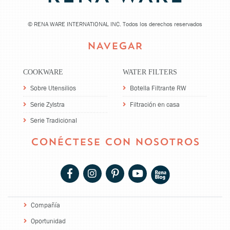
©
RENA WARE INTERNATIONAL INC. Todos los derechos reservados
NAVEGAR
COOKWARE
WATER FILTERS
Sobre Utensilios
Botella Filtrante RW
Serie Zylstra
Filtración en casa
Serie Tradicional
CONÉCTESE CON NOSOTROS
Compañía
Oportunidad