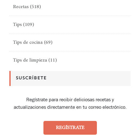
Recetas
(518)
Tips
(109)
Tips de cocina
(69)
Tips de limpieza
(11)
SUSCRÍBETE
Regístrate para recibir deliciosas recetas y
actualizaciones directamente en tu correo electrónico.
REGÍSTRATE