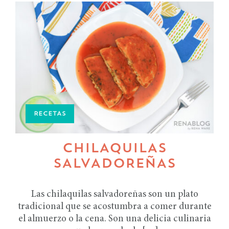
RECETAS
CHILAQUILAS
SALVADOREÑAS
Las chilaquilas salvadoreñas son un plato
tradicional que se acostumbra a comer durante
el almuerzo o la cena. Son una delicia culinaria