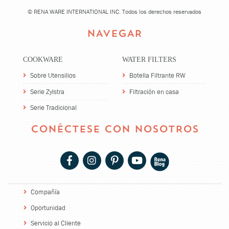
©
RENA WARE INTERNATIONAL INC. Todos los derechos reservados
NAVEGAR
COOKWARE
WATER FILTERS
Sobre Utensilios
Botella Filtrante RW
Serie Zylstra
Filtración en casa
Serie Tradicional
CONÉCTESE CON NOSOTROS
Compañía
Oportunidad
Servicio al Cliente