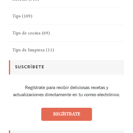
Tips
(109)
Tips de cocina
(69)
Tips de limpieza
(11)
SUSCRÍBETE
Regístrate para recibir deliciosas recetas y
actualizaciones directamente en tu correo electrónico.
REGÍSTRATE