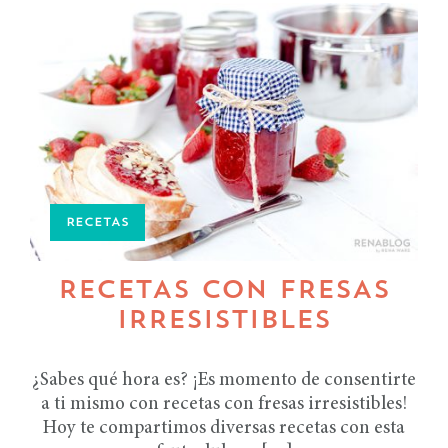
RECETAS
RECETAS CON FRESAS
IRRESISTIBLES
¿Sabes qué hora es? ¡Es momento de consentirte
a ti mismo con recetas con fresas irresistibles!
Hoy te compartimos diversas recetas con esta