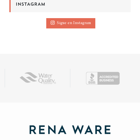
INSTAGRAM
Sigue en Instagram