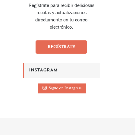
Regístrate para recibir deliciosas
recetas y actualizaciones
directamente en tu correo
electrónico.
REGÍSTRATE
INSTAGRAM
Sigue en Instagram