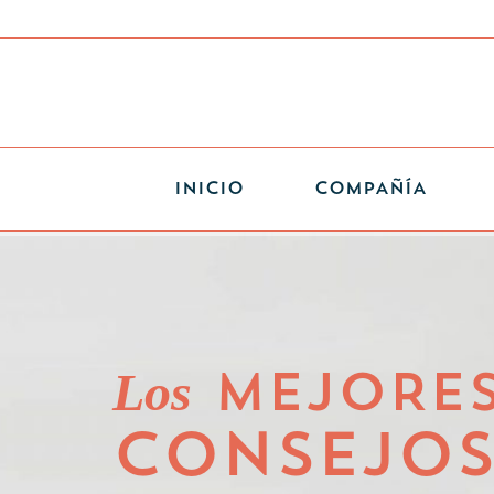
INICIO
COMPAÑÍA
Los
MEJORE
CONSEJO