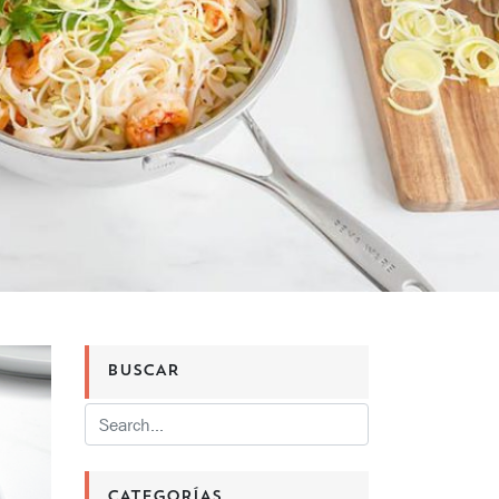
BUSCAR
CATEGORÍAS