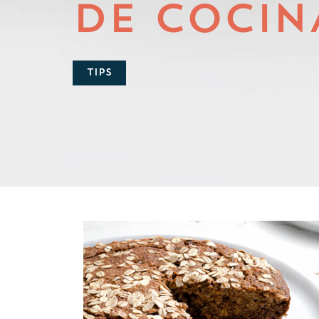
DE COCIN
TIPS