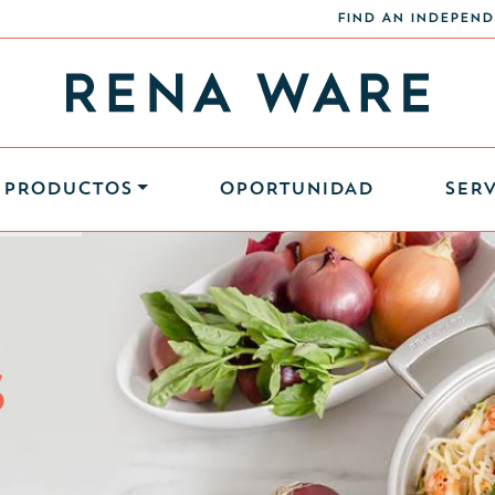
FIND AN INDEPEND
PRODUCTOS
OPORTUNIDAD
SERV
S
S