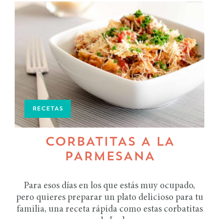
RECETAS
CORBATITAS A LA
PARMESANA
Para esos días en los que estás muy ocupado,
pero quieres preparar un plato delicioso para tu
familia, una receta rápida como estas corbatitas