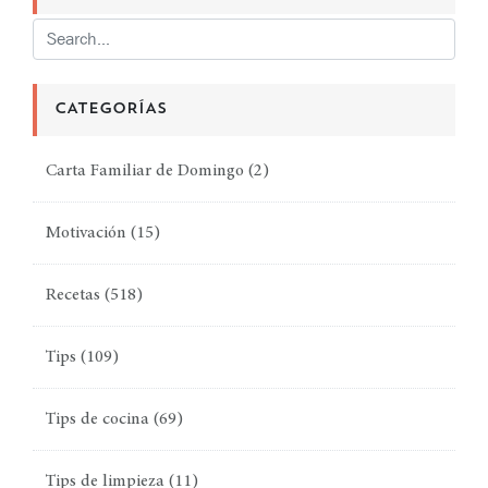
CATEGORÍAS
Carta Familiar de Domingo
(2)
Motivación
(15)
Recetas
(518)
Tips
(109)
Tips de cocina
(69)
Tips de limpieza
(11)