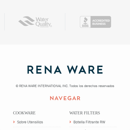
©
RENA WARE INTERNATIONAL INC. Todos los derechos reservados
NAVEGAR
COOKWARE
WATER FILTERS
Sobre Utensilios
Botella Filtrante RW