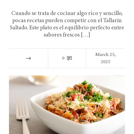
Cuando se trata de cocinar algo rico y sencillo,
pocas recetas pueden competir con el Tallarín
Saltado. Este plato es el equilibrio perfecto entre
sabores frescos […]
March 25,
0
2025