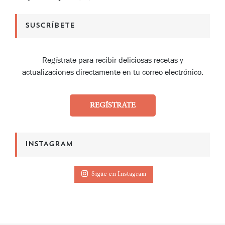
SUSCRÍBETE
Regístrate para recibir deliciosas recetas y
actualizaciones directamente en tu correo electrónico.
REGÍSTRATE
INSTAGRAM
Sigue en Instagram