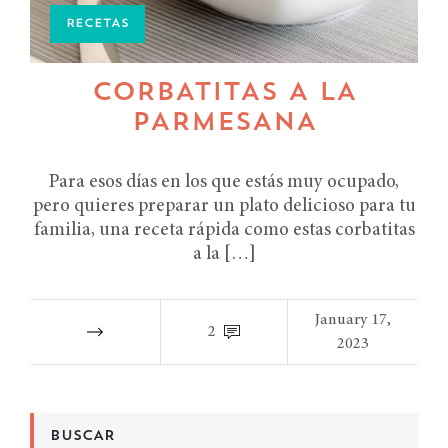
RECETAS
CORBATITAS A LA
PARMESANA
Para esos días en los que estás muy ocupado,
pero quieres preparar un plato delicioso para tu
familia, una receta rápida como estas corbatitas
a la […]
January 17,
2
2023
BUSCAR