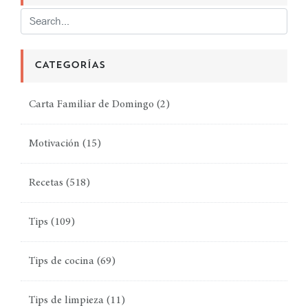
CATEGORÍAS
Carta Familiar de Domingo
(2)
Motivación
(15)
Recetas
(518)
Tips
(109)
Tips de cocina
(69)
Tips de limpieza
(11)