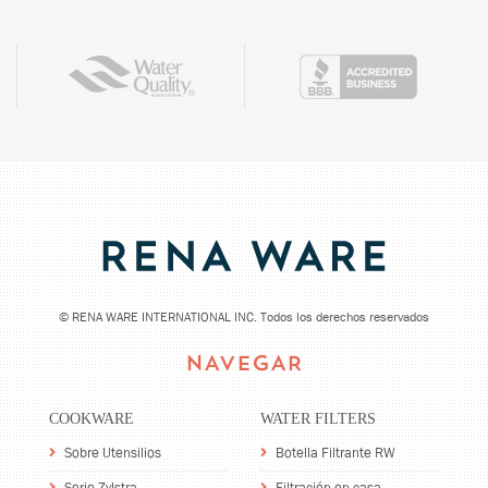
©
RENA WARE INTERNATIONAL INC. Todos los derechos reservados
NAVEGAR
COOKWARE
WATER FILTERS
Sobre Utensilios
Botella Filtrante RW
Serie Zylstra
Filtración en casa