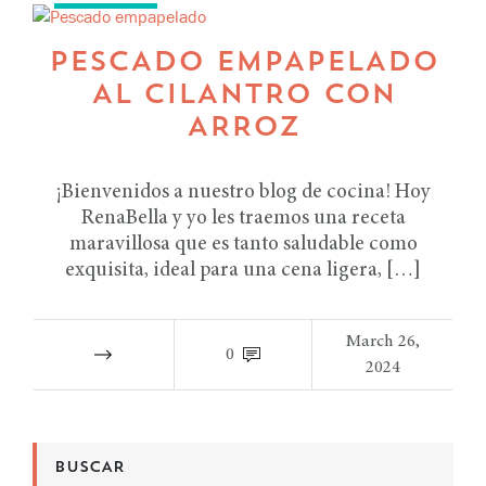
PESCADO EMPAPELADO
AL CILANTRO CON
ARROZ
¡Bienvenidos a nuestro blog de cocina! Hoy
RenaBella y yo les traemos una receta
maravillosa que es tanto saludable como
exquisita, ideal para una cena ligera, […]
March 26,
0
2024
BUSCAR