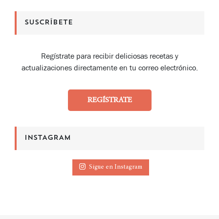
SUSCRÍBETE
Regístrate para recibir deliciosas recetas y
actualizaciones directamente en tu correo electrónico.
REGÍSTRATE
INSTAGRAM
Sigue en Instagram