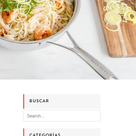
BUSCAR
CATEGORÍAS