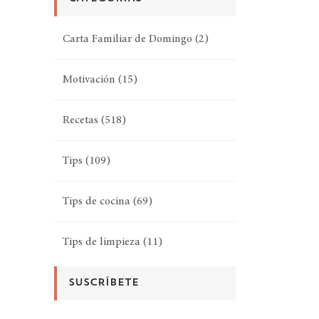
Carta Familiar de Domingo
(2)
Motivación
(15)
Recetas
(518)
Tips
(109)
Tips de cocina
(69)
Tips de limpieza
(11)
SUSCRÍBETE