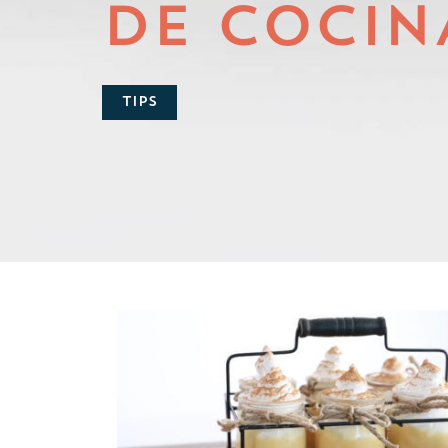
DE COCIN
TIPS