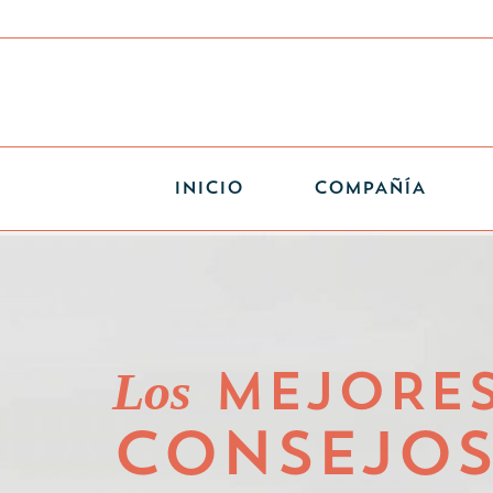
INICIO
COMPAÑÍA
Los
MEJORE
CONSEJO