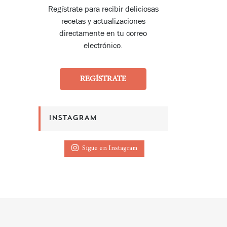
Regístrate para recibir deliciosas
recetas y actualizaciones
directamente en tu correo
electrónico.
REGÍSTRATE
INSTAGRAM
Sigue en Instagram