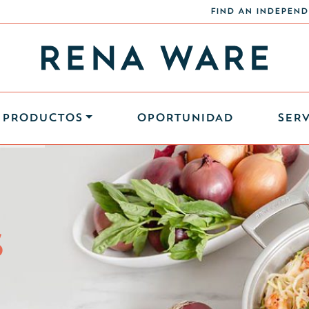
FIND AN INDEPEND
PRODUCTOS
OPORTUNIDAD
SERV
S
S