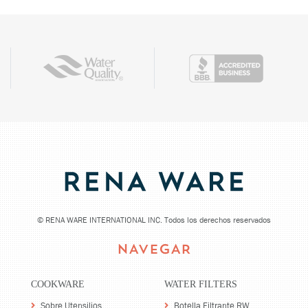
©
RENA WARE INTERNATIONAL INC. Todos los derechos reservados
NAVEGAR
COOKWARE
WATER FILTERS
Sobre Utensilios
Botella Filtrante RW