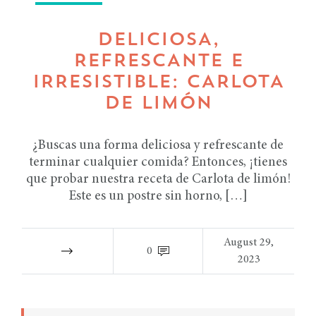
DELICIOSA,
REFRESCANTE E
IRRESISTIBLE: CARLOTA
DE LIMÓN
¿Buscas una forma deliciosa y refrescante de
terminar cualquier comida? Entonces, ¡tienes
que probar nuestra receta de Carlota de limón!
Este es un postre sin horno, […]
August 29,
0
2023