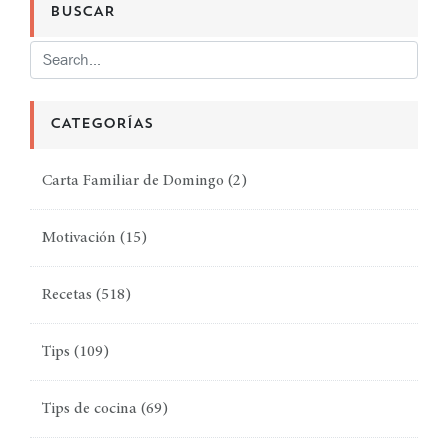
BUSCAR
CATEGORÍAS
Carta Familiar de Domingo
(2)
Motivación
(15)
Recetas
(518)
Tips
(109)
Tips de cocina
(69)