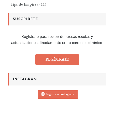
Tips de limpieza
(11)
SUSCRÍBETE
Regístrate para recibir deliciosas recetas y
actualizaciones directamente en tu correo electrónico.
REGÍSTRATE
INSTAGRAM
Sigue en Instagram