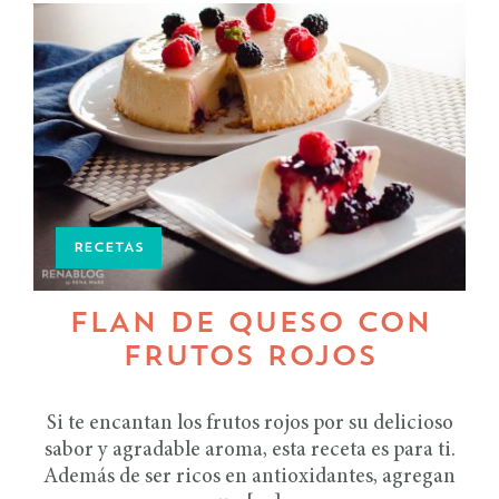
RECETAS
FLAN DE QUESO CON
FRUTOS ROJOS
Si te encantan los frutos rojos por su delicioso
sabor y agradable aroma, esta receta es para ti.
Además de ser ricos en antioxidantes, agregan