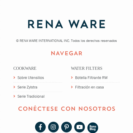
©
RENA WARE INTERNATIONAL INC. Todos los derechos reservados
NAVEGAR
COOKWARE
WATER FILTERS
Sobre Utensilios
Botella Filtrante RW
Serie Zylstra
Filtración en casa
Serie Tradicional
CONÉCTESE CON NOSOTROS