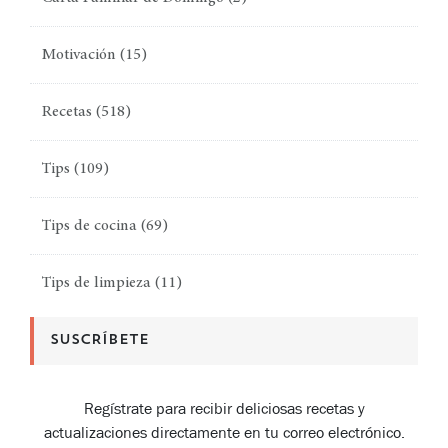
Motivación
(15)
Recetas
(518)
Tips
(109)
Tips de cocina
(69)
Tips de limpieza
(11)
SUSCRÍBETE
Regístrate para recibir deliciosas recetas y
actualizaciones directamente en tu correo electrónico.