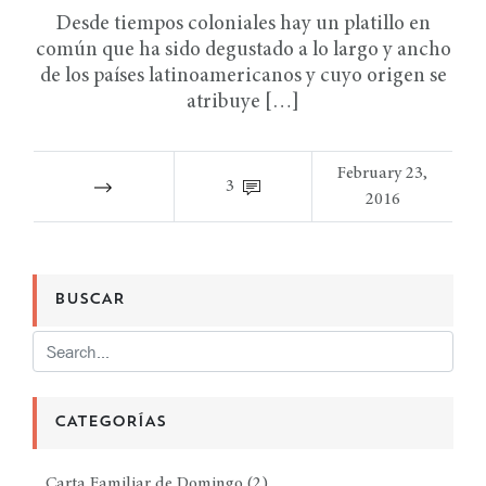
Desde tiempos coloniales hay un platillo en
común que ha sido degustado a lo largo y ancho
de los países latinoamericanos y cuyo origen se
atribuye […]
February 23,
3
2016
BUSCAR
CATEGORÍAS
Carta Familiar de Domingo
(2)