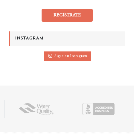
REGÍSTRATE
INSTAGRAM
Sigue en Instagram