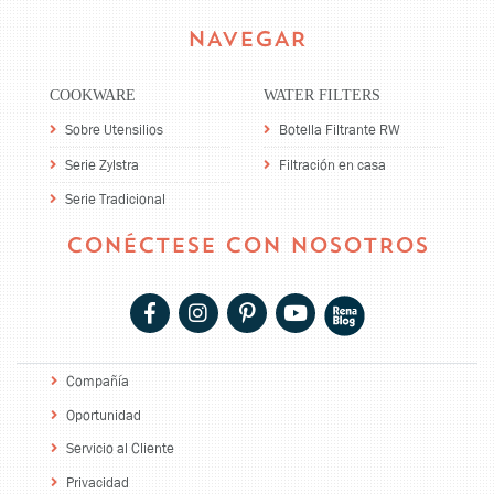
NAVEGAR
COOKWARE
WATER FILTERS
Sobre Utensilios
Botella Filtrante RW
Serie Zylstra
Filtración en casa
Serie Tradicional
CONÉCTESE CON NOSOTROS
Compañía
Oportunidad
Servicio al Cliente
Privacidad