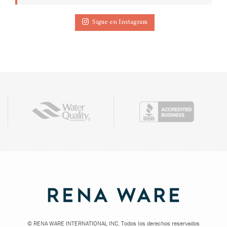
Sigue en Instagram
©
RENA WARE INTERNATIONAL INC. Todos los derechos reservados