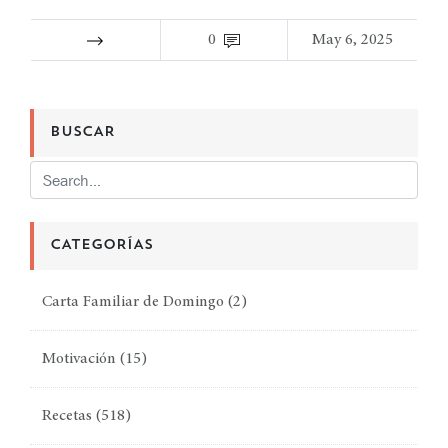
0
May 6, 2025
BUSCAR
CATEGORÍAS
Carta Familiar de Domingo
(2)
Motivación
(15)
Recetas
(518)