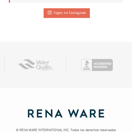
Sigue en Instagram
©
RENA WARE INTERNATIONAL INC. Todos los derechos reservados