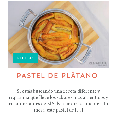
RECETAS
PASTEL DE PLÁTANO
Si estás buscando una receta diferente y
riquísima que lleve los sabores más auténticos y
reconfortantes de El Salvador directamente a tu
mesa, este pastel de […]