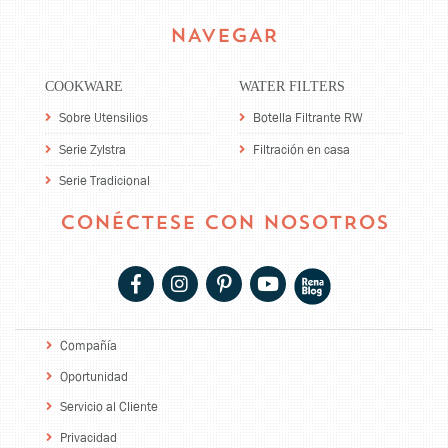
NAVEGAR
COOKWARE
WATER FILTERS
Sobre Utensilios
Botella Filtrante RW
Serie Zylstra
Filtración en casa
Serie Tradicional
CONÉCTESE CON NOSOTROS
Compañía
Oportunidad
Servicio al Cliente
Privacidad