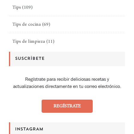
Tips
(109)
Tips de cocina
(69)
Tips de limpieza
(11)
SUSCRÍBETE
Regístrate para recibir deliciosas recetas y
actualizaciones directamente en tu correo electrónico.
REGÍSTRATE
INSTAGRAM