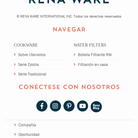
©
RENA WARE INTERNATIONAL INC. Todos los derechos reservados
NAVEGAR
COOKWARE
WATER FILTERS
Sobre Utensilios
Botella Filtrante RW
Serie Zylstra
Filtración en casa
Serie Tradicional
CONÉCTESE CON NOSOTROS
Compañía
Oportunidad