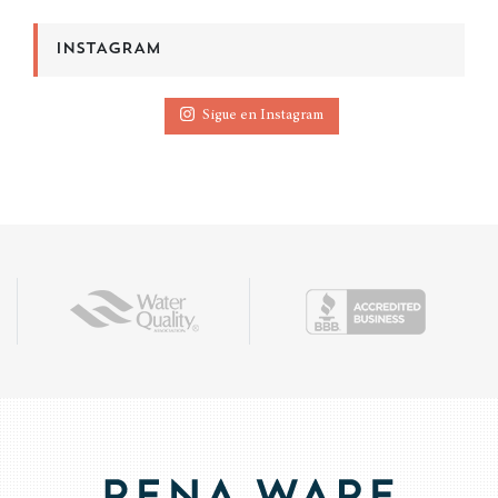
INSTAGRAM
Sigue en Instagram