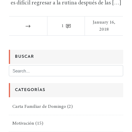
es difícil regresar a la rutina después de las […]
January 16,
1
2018
BUSCAR
CATEGORÍAS
Carta Familiar de Domingo
(2)
Motivación
(15)