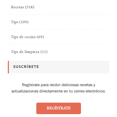
Recetas
(518)
Tips
(109)
Tips de cocina
(69)
Tips de limpieza
(11)
SUSCRÍBETE
Regístrate para recibir deliciosas recetas y
actualizaciones directamente en tu correo electrónico.
REGÍSTRATE