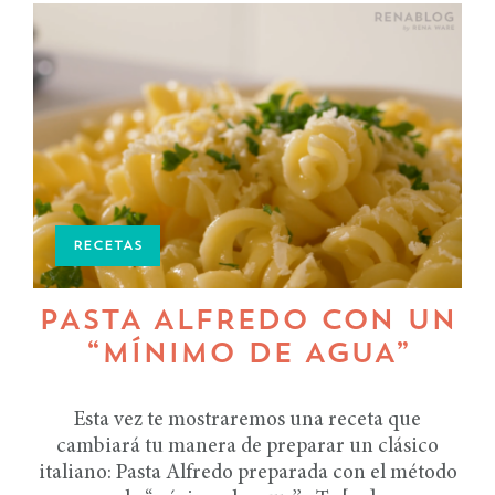
RECETAS
PASTA ALFREDO CON UN
“MÍNIMO DE AGUA”
Esta vez te mostraremos una receta que
cambiará tu manera de preparar un clásico
italiano: Pasta Alfredo preparada con el método