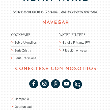
©
RENA WARE INTERNATIONAL INC. Todos los derechos reservados
NAVEGAR
COOKWARE
WATER FILTERS
Sobre Utensilios
Botella Filtrante RW
Serie Zylstra
Filtración en casa
Serie Tradicional
CONÉCTESE CON NOSOTROS
Compañía
Oportunidad