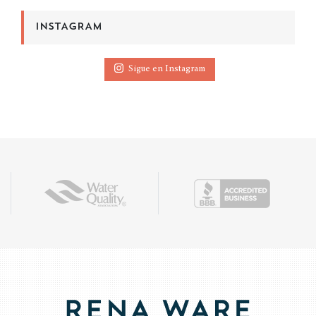
INSTAGRAM
Sigue en Instagram