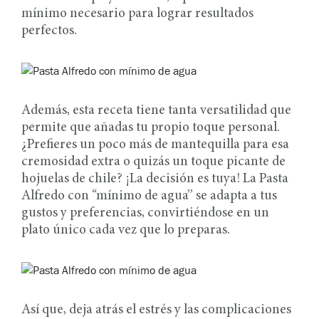
mínimo necesario para lograr resultados
perfectos.
Además, esta receta tiene tanta versatilidad que
permite que añadas tu propio toque personal.
¿Prefieres un poco más de mantequilla para esa
cremosidad extra o quizás un toque picante de
hojuelas de chile? ¡La decisión es tuya! La Pasta
Alfredo con “mínimo de agua” se adapta a tus
gustos y preferencias, convirtiéndose en un
plato único cada vez que lo preparas.
Así que, deja atrás el estrés y las complicaciones