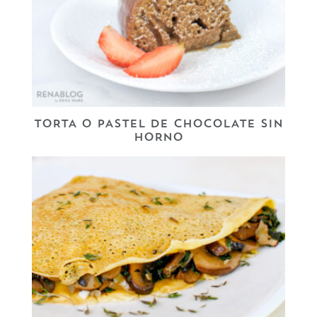
TORTA O PASTEL DE CHOCOLATE SIN
HORNO