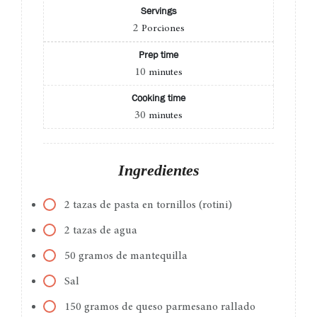
Servings
2
Porciones
Prep time
10
minutes
Cooking time
30
minutes
Ingredientes
2 tazas de pasta en tornillos (rotini)
2 tazas de agua
50 gramos de mantequilla
Sal
150 gramos de queso parmesano rallado