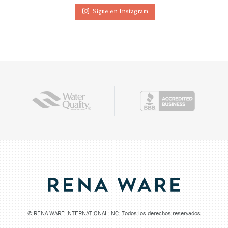
Sigue en Instagram
©
RENA WARE INTERNATIONAL INC. Todos los derechos reservados