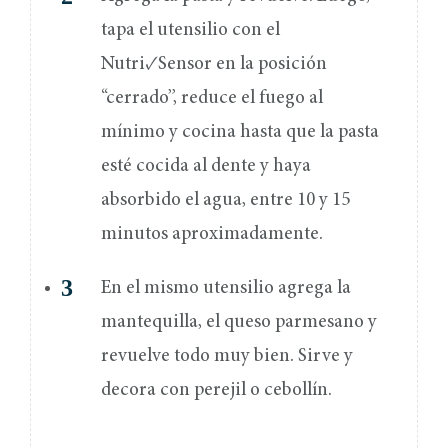
tapa el utensilio con el
Nutri✓Sensor en la posición
“cerrado”, reduce el fuego al
mínimo y cocina hasta que la pasta
esté cocida al dente y haya
absorbido el agua, entre 10 y 15
minutos aproximadamente.
En el mismo utensilio agrega la
mantequilla, el queso parmesano y
revuelve todo muy bien. Sirve y
decora con perejil o cebollín.