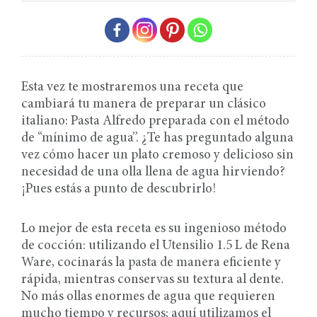
Esta vez te mostraremos una receta que
cambiará tu manera de preparar un clásico
italiano: Pasta Alfredo preparada con el método
de “mínimo de agua”. ¿Te has preguntado alguna
vez cómo hacer un plato cremoso y delicioso sin
necesidad de una olla llena de agua hirviendo?
¡Pues estás a punto de descubrirlo!
Lo mejor de esta receta es su ingenioso método
de cocción: utilizando el Utensilio 1.5 L de Rena
Ware, cocinarás la pasta de manera eficiente y
rápida, mientras conservas su textura al dente.
No más ollas enormes de agua que requieren
mucho tiempo y recursos; aquí utilizamos el