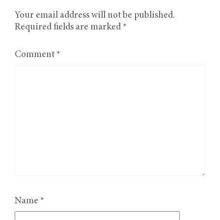
Your email address will not be published.
Required fields are marked
*
Comment
*
Name
*