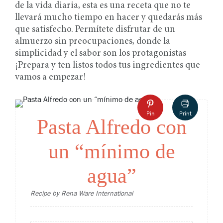
de la vida diaria, esta es una receta que no te
llevará mucho tiempo en hacer y quedarás más
que satisfecho. Permítete disfrutar de un
almuerzo sin preocupaciones, donde la
simplicidad y el sabor son los protagonistas
¡Prepara y ten listos todos tus ingredientes que
vamos a empezar!
Pin
Print
Pasta Alfredo con
un “mínimo de
agua”
Recipe by Rena Ware International