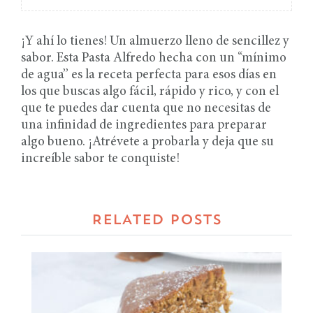
¡Y ahí lo tienes! Un almuerzo lleno de sencillez y
sabor. Esta Pasta Alfredo hecha con un “mínimo
de agua” es la receta perfecta para esos días en
los que buscas algo fácil, rápido y rico, y con el
que te puedes dar cuenta que no necesitas de
una infinidad de ingredientes para preparar
algo bueno. ¡Atrévete a probarla y deja que su
increíble sabor te conquiste!
RELATED POSTS