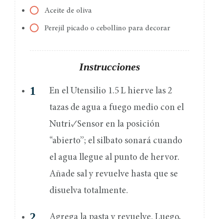
Aceite de oliva
Perejil picado o cebollino para decorar
Instrucciones
En el Utensilio 1.5 L hierve las 2
tazas de agua a fuego medio con el
Nutri✓Sensor en la posición
“abierto”; el silbato sonará cuando
el agua llegue al punto de hervor.
Añade sal y revuelve hasta que se
disuelva totalmente.
Agrega la pasta y revuelve. Luego,