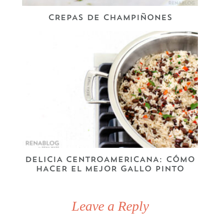
CREPAS DE CHAMPIÑONES
DELICIA CENTROAMERICANA: CÓMO
HACER EL MEJOR GALLO PINTO
Leave a Reply