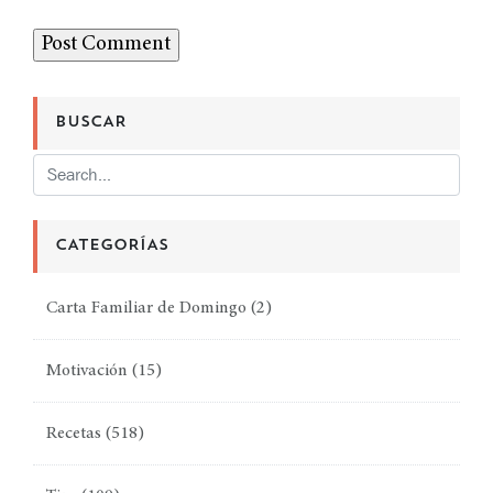
BUSCAR
CATEGORÍAS
Carta Familiar de Domingo
(2)
Motivación
(15)
Recetas
(518)