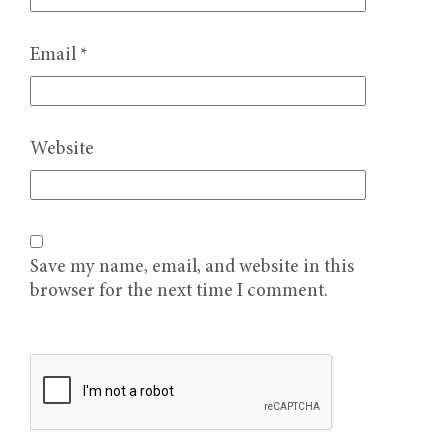
Email
*
Website
Save my name, email, and website in this
browser for the next time I comment.