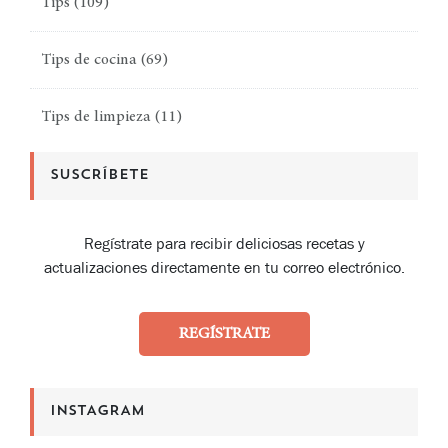
Tips
(109)
Tips de cocina
(69)
Tips de limpieza
(11)
SUSCRÍBETE
Regístrate para recibir deliciosas recetas y
actualizaciones directamente en tu correo electrónico.
REGÍSTRATE
INSTAGRAM