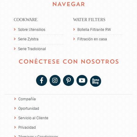
NAVEGAR
COOKWARE
WATER FILTERS
Sobre Utensilios
Botella Filtrante RW
Serie Zylstra
Filtración en casa
Serie Tradicional
CONÉCTESE CON NOSOTROS
Compañía
Oportunidad
Servicio al Cliente
Privacidad
Términos y Condiciones